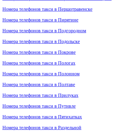
Номера телефонов такси в Першотравенске
Номера телефонов такси в Пирятине
Номера телефонов такси в Подгородном
Номера телефонов такси в Подольске
Номера телефонов такси в Покрове
Номера телефонов такси в Пологах
Номера телефонов такси в Полонном
Номера телефонов такси в Полтаве
Номера телефонов такси в Прилуках
Номера телефонов такси в Путивле
Номера телефонов такси в Пятихатках
Номера телефонов такси в Раздельной