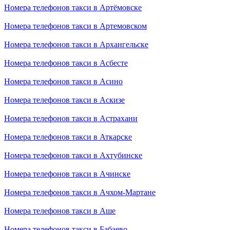
Номера телефонов такси в Артёмовске
Номера телефонов такси в Артемовском
Номера телефонов такси в Архангельске
Номера телефонов такси в Асбесте
Номера телефонов такси в Асино
Номера телефонов такси в Аскизе
Номера телефонов такси в Астрахани
Номера телефонов такси в Аткарске
Номера телефонов такси в Ахтубинске
Номера телефонов такси в Ачинске
Номера телефонов такси в Ачхом-Мартане
Номера телефонов такси в Аше
Номера телефонов такси в Бабаево