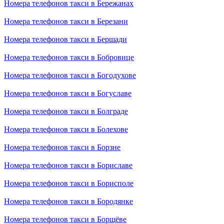
Номера телефонов такси в Бережанах
Номера телефонов такси в Березани
Номера телефонов такси в Бершади
Номера телефонов такси в Бобровице
Номера телефонов такси в Богодухове
Номера телефонов такси в Богуславе
Номера телефонов такси в Болграде
Номера телефонов такси в Болехове
Номера телефонов такси в Борзне
Номера телефонов такси в Бориславе
Номера телефонов такси в Борисполе
Номера телефонов такси в Бородянке
Номера телефонов такси в Борщёве