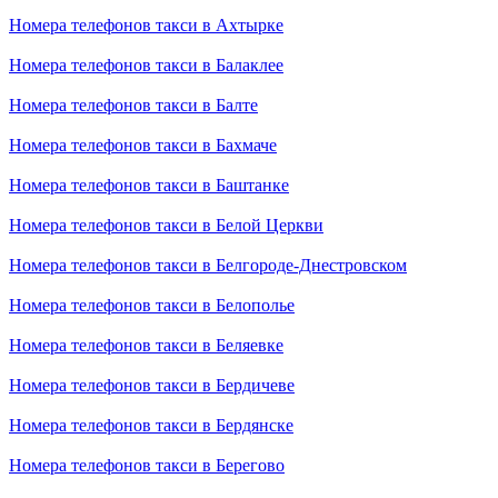
Номера телефонов такси в Ахтырке
Номера телефонов такси в Балаклее
Номера телефонов такси в Балте
Номера телефонов такси в Бахмаче
Номера телефонов такси в Баштанке
Номера телефонов такси в Белой Церкви
Номера телефонов такси в Белгороде-Днестровском
Номера телефонов такси в Белополье
Номера телефонов такси в Беляевке
Номера телефонов такси в Бердичеве
Номера телефонов такси в Бердянске
Номера телефонов такси в Берегово