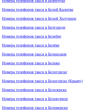
Номера телефонов такси в Безенчуке
Номера телефонов такси в Белой Калитве
Номера телефонов такси в Белой Холунице
Номера телефонов такси в Белгороде
Номера телефонов такси в Белебее
Номера телефонов такси в Белёве
Номера телефонов такси в Белинском
Номера телефонов такси в Белово
Номера телефонов такси в Белогорске
Номера телефонов такси в Белогорске (Крыму)
Номера телефонов такси в Белозерске
Номера телефонов такси в Белокурихе
Номера телефонов такси в Беломорске