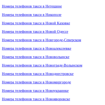
Номера телефонов такси в Нетешине
Номера телефонов такси в Никополе
Номера телефонов такси в Новой Каховке
Номера телефонов такси в Новой Одессе
Номера телефонов такси в Новгороде-Северском
Номера телефонов такси в Новоалексеевке
Номера телефонов такси в Нововолынске
Номера телефонов такси в Новограде-Волынском
Номера телефонов такси в Новоднестровске
Номера телефонов такси в Новомиргороде
Номера телефонов такси в Новоукраинке
Номера телефонов такси в Новояворовске