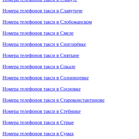
Номера телефонов такси в Славутиче
Номера телефонов такси в Слобожанском
Номера телефонов такси в Смеле
Номера телефонов такси в Снигирёвке
Номера телефонов такси в Снятыне
Номера телефонов такси в Сокале
Номера телефонов такси в Солоницевке
Номера телефонов такси в Сосновке
Номера телефонов такси в Староконстантинове
Номера телефонов такси в Стебнике
Номера телефонов такси в Стрые
Номера телефонов такси в Сумах