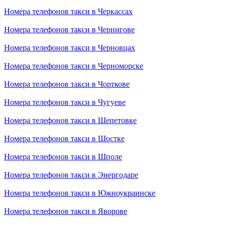
Номера телефонов такси в Черкассах
Номера телефонов такси в Чернигове
Номера телефонов такси в Черновцах
Номера телефонов такси в Черноморске
Номера телефонов такси в Чорткове
Номера телефонов такси в Чугуеве
Номера телефонов такси в Шепетовке
Номера телефонов такси в Шостке
Номера телефонов такси в Шполе
Номера телефонов такси в Энергодаре
Номера телефонов такси в Южноукраинске
Номера телефонов такси в Яворове