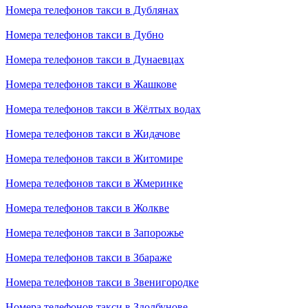
Номера телефонов такси в Дублянах
Номера телефонов такси в Дубно
Номера телефонов такси в Дунаевцах
Номера телефонов такси в Жашкове
Номера телефонов такси в Жёлтых водах
Номера телефонов такси в Жидачове
Номера телефонов такси в Житомире
Номера телефонов такси в Жмеринке
Номера телефонов такси в Жолкве
Номера телефонов такси в Запорожье
Номера телефонов такси в Збараже
Номера телефонов такси в Звенигородке
Номера телефонов такси в Здолбунове