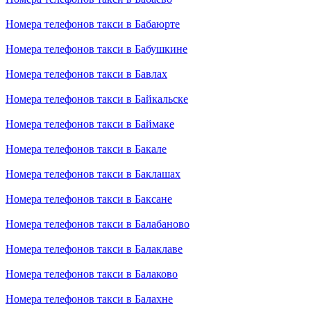
Номера телефонов такси в Бабаюрте
Номера телефонов такси в Бабушкине
Номера телефонов такси в Бавлах
Номера телефонов такси в Байкальске
Номера телефонов такси в Баймаке
Номера телефонов такси в Бакале
Номера телефонов такси в Баклашах
Номера телефонов такси в Баксане
Номера телефонов такси в Балабаново
Номера телефонов такси в Балаклаве
Номера телефонов такси в Балаково
Номера телефонов такси в Балахне