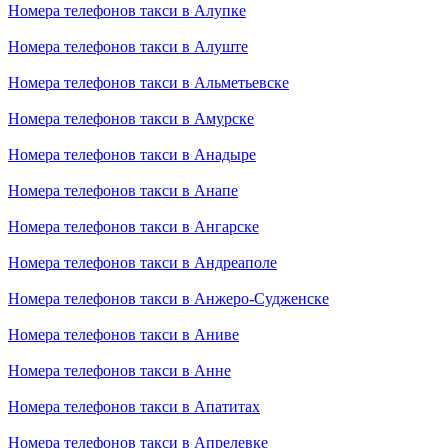
Номера телефонов такси в Алупке
Номера телефонов такси в Алуште
Номера телефонов такси в Альметьевске
Номера телефонов такси в Амурске
Номера телефонов такси в Анадыре
Номера телефонов такси в Анапе
Номера телефонов такси в Ангарске
Номера телефонов такси в Андреаполе
Номера телефонов такси в Анжеро-Судженске
Номера телефонов такси в Аниве
Номера телефонов такси в Анне
Номера телефонов такси в Апатитах
Номера телефонов такси в Апрелевке