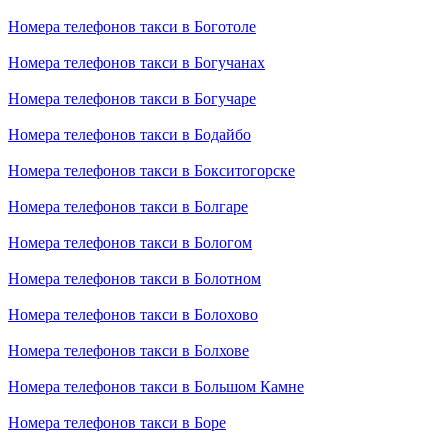
Номера телефонов такси в Боготоле
Номера телефонов такси в Богучанах
Номера телефонов такси в Богучаре
Номера телефонов такси в Бодайбо
Номера телефонов такси в Бокситогорске
Номера телефонов такси в Болгаре
Номера телефонов такси в Бологом
Номера телефонов такси в Болотном
Номера телефонов такси в Болохово
Номера телефонов такси в Болхове
Номера телефонов такси в Большом Камне
Номера телефонов такси в Боре