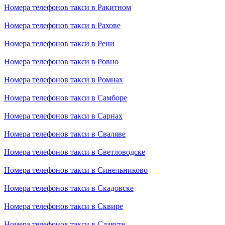
Номера телефонов такси в Ракитном
Номера телефонов такси в Рахове
Номера телефонов такси в Рени
Номера телефонов такси в Ровно
Номера телефонов такси в Ромнах
Номера телефонов такси в Самборе
Номера телефонов такси в Сарнах
Номера телефонов такси в Сваляве
Номера телефонов такси в Светловодске
Номера телефонов такси в Синельниково
Номера телефонов такси в Скадовске
Номера телефонов такси в Сквире
Номера телефонов такси в Славуте