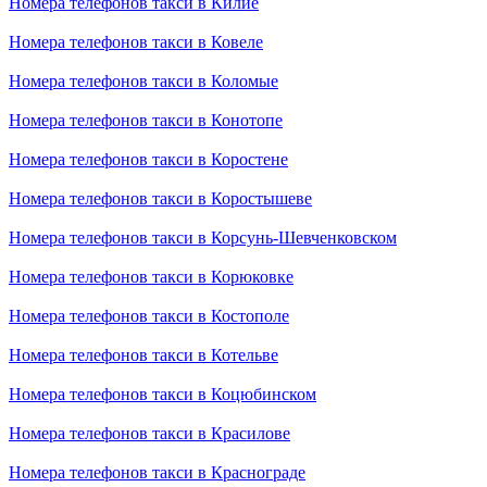
Номера телефонов такси в Килие
Номера телефонов такси в Ковеле
Номера телефонов такси в Коломые
Номера телефонов такси в Конотопе
Номера телефонов такси в Коростене
Номера телефонов такси в Коростышеве
Номера телефонов такси в Корсунь-Шевченковском
Номера телефонов такси в Корюковке
Номера телефонов такси в Костополе
Номера телефонов такси в Котельве
Номера телефонов такси в Коцюбинском
Номера телефонов такси в Красилове
Номера телефонов такси в Краснограде