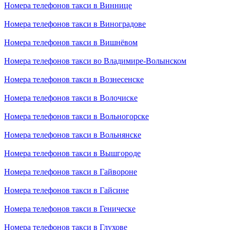
Номера телефонов такси в Виннице
Номера телефонов такси в Виноградове
Номера телефонов такси в Вишнёвом
Номера телефонов такси во Владимире-Волынском
Номера телефонов такси в Вознесенске
Номера телефонов такси в Волочиске
Номера телефонов такси в Вольногорске
Номера телефонов такси в Вольнянске
Номера телефонов такси в Вышгороде
Номера телефонов такси в Гайвороне
Номера телефонов такси в Гайсине
Номера телефонов такси в Геническе
Номера телефонов такси в Глухове