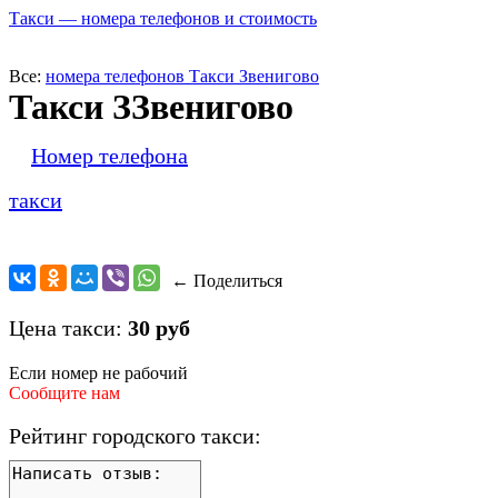
Такси — номера телефонов и стоимость
Все:
номера телефонов Такси Звенигово
Такси ЗЗвенигово
Номер телефона
такси
← Поделиться
Цена такси:
30 руб
Если номер не рабочий
Сообщите нам
Рейтинг городского такси: