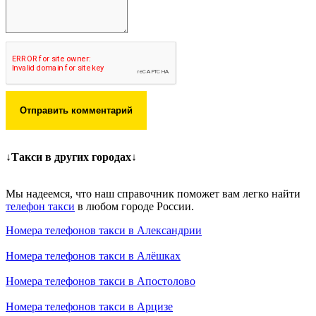
Отправить комментарий
↓Такси в других городах↓
Мы надеемся, что наш справочник поможет вам легко найти
телефон такси
в любом городе России.
Номера телефонов такси в Александрии
Номера телефонов такси в Алёшках
Номера телефонов такси в Апостолово
Номера телефонов такси в Арцизе