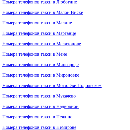
Номера телефонов такси в Люботине
Номера телефонов такси в Малой Виске
Номера телефонов такси в Малине
Номера телефонов такси в Марганце
Номера телефонов такси в Мелитополе
Номера телефонов такси в Мене
Номера телефонов такси в Миргороде
Номера телефонов такси в Мироновке
Номера телефонов такси в Могилёве-Подольском
Номера телефонов такси в Мукачево
Номера телефонов такси в Надворной
Номера телефонов такси в Нежине
Номера телефонов такси в Немирове