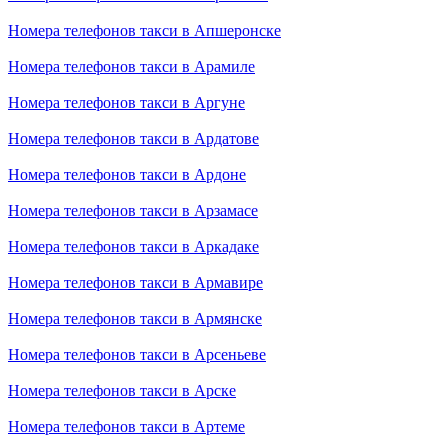
Номера телефонов такси в Апшеронске
Номера телефонов такси в Арамиле
Номера телефонов такси в Аргуне
Номера телефонов такси в Ардатове
Номера телефонов такси в Ардоне
Номера телефонов такси в Арзамасе
Номера телефонов такси в Аркадаке
Номера телефонов такси в Армавире
Номера телефонов такси в Армянске
Номера телефонов такси в Арсеньеве
Номера телефонов такси в Арске
Номера телефонов такси в Артеме