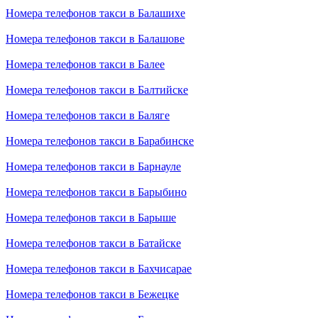
Номера телефонов такси в Балашихе
Номера телефонов такси в Балашове
Номера телефонов такси в Балее
Номера телефонов такси в Балтийске
Номера телефонов такси в Баляге
Номера телефонов такси в Барабинске
Номера телефонов такси в Барнауле
Номера телефонов такси в Барыбино
Номера телефонов такси в Барыше
Номера телефонов такси в Батайске
Номера телефонов такси в Бахчисарае
Номера телефонов такси в Бежецке