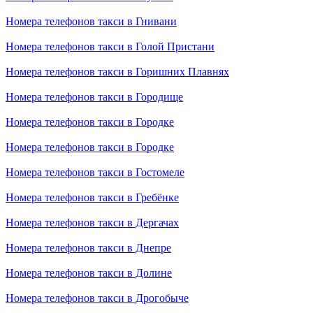
Номера телефонов такси в Гнивани
Номера телефонов такси в Голой Пристани
Номера телефонов такси в Горишних Плавнях
Номера телефонов такси в Городище
Номера телефонов такси в Городке
Номера телефонов такси в Городке
Номера телефонов такси в Гостомеле
Номера телефонов такси в Гребёнке
Номера телефонов такси в Дергачах
Номера телефонов такси в Днепре
Номера телефонов такси в Долине
Номера телефонов такси в Дрогобыче