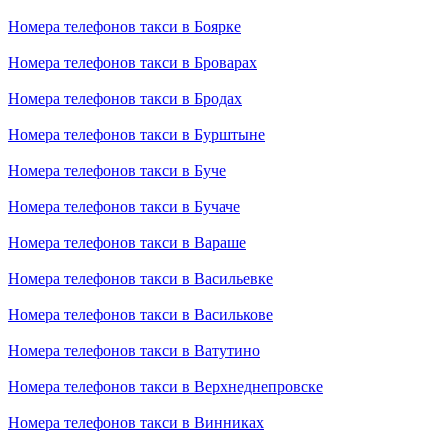
Номера телефонов такси в Боярке
Номера телефонов такси в Броварах
Номера телефонов такси в Бродах
Номера телефонов такси в Бурштыне
Номера телефонов такси в Буче
Номера телефонов такси в Бучаче
Номера телефонов такси в Вараше
Номера телефонов такси в Васильевке
Номера телефонов такси в Василькове
Номера телефонов такси в Ватутино
Номера телефонов такси в Верхнеднепровске
Номера телефонов такси в Винниках