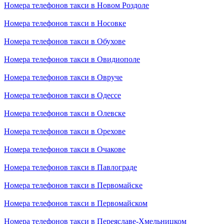
Номера телефонов такси в Новом Роздоле
Номера телефонов такси в Носовке
Номера телефонов такси в Обухове
Номера телефонов такси в Овидиополе
Номера телефонов такси в Овруче
Номера телефонов такси в Одессе
Номера телефонов такси в Олевске
Номера телефонов такси в Орехове
Номера телефонов такси в Очакове
Номера телефонов такси в Павлограде
Номера телефонов такси в Первомайске
Номера телефонов такси в Первомайском
Номера телефонов такси в Переяславе-Хмельницком