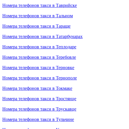
Номера телефонов такси в Таврийске
Номера телефонов такси в Тальном
Номера телефонов такси в Тараще
Номера телефонов такси в Татарбунарах
Номера телефонов такси в Теплодаре
Номера телефонов такси в Теребовле
Номера телефонов такси в Терновке
Номера телефонов такси в Тернополе
Номера телефонов такси в Токмаке
Номера телефонов такси в Тростянце
Номера телефонов такси в Трускавце
Номера телефонов такси в Тульчине