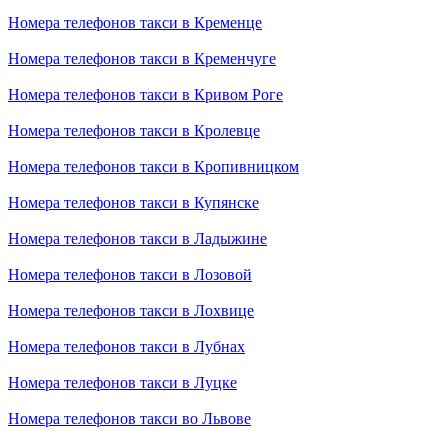
Номера телефонов такси в Кременце
Номера телефонов такси в Кременчуге
Номера телефонов такси в Кривом Роге
Номера телефонов такси в Кролевце
Номера телефонов такси в Кропивницком
Номера телефонов такси в Купянске
Номера телефонов такси в Ладыжине
Номера телефонов такси в Лозовой
Номера телефонов такси в Лохвице
Номера телефонов такси в Лубнах
Номера телефонов такси в Луцке
Номера телефонов такси во Львове