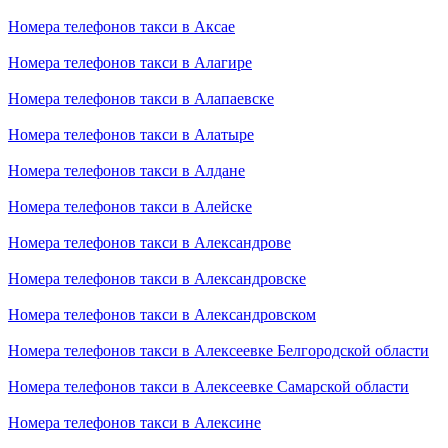
Номера телефонов такси в Аксае
Номера телефонов такси в Алагире
Номера телефонов такси в Алапаевске
Номера телефонов такси в Алатыре
Номера телефонов такси в Алдане
Номера телефонов такси в Алейске
Номера телефонов такси в Александрове
Номера телефонов такси в Александровске
Номера телефонов такси в Александровском
Номера телефонов такси в Алексеевке Белгородской области
Номера телефонов такси в Алексеевке Самарской области
Номера телефонов такси в Алексине