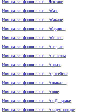
Номера телефонов такси в Яготине
Номера телефонов такси в Абазе
Номера телефонов такси в Абакане
Номера телефонов такси в Абдулино
Номера телефонов такси в Абинске
Номера телефонов такси в Агидели
Номера телефонов такси в Агинском
Номера телефонов такси в Агрызе
Номера телефонов такси в Адыгейске
Номера телефонов такси в Азнакаево
Номера телефонов такси в Азове
Номера телефонов такси в Ак-Довураке
Номера телефонов такси в Академгородке