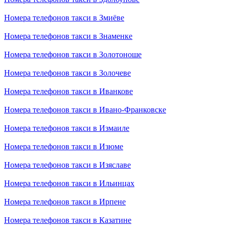
Номера телефонов такси в Змиёве
Номера телефонов такси в Знаменке
Номера телефонов такси в Золотоноше
Номера телефонов такси в Золочеве
Номера телефонов такси в Иванкове
Номера телефонов такси в Ивано-Франковске
Номера телефонов такси в Измаиле
Номера телефонов такси в Изюме
Номера телефонов такси в Изяславе
Номера телефонов такси в Ильинцах
Номера телефонов такси в Ирпене
Номера телефонов такси в Казатине