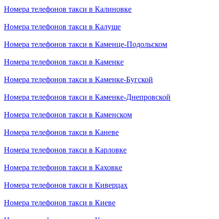
Номера телефонов такси в Калиновке
Номера телефонов такси в Калуше
Номера телефонов такси в Каменце-Подольском
Номера телефонов такси в Каменке
Номера телефонов такси в Каменке-Бугской
Номера телефонов такси в Каменке-Днепровской
Номера телефонов такси в Каменском
Номера телефонов такси в Каневе
Номера телефонов такси в Карловке
Номера телефонов такси в Каховке
Номера телефонов такси в Киверцах
Номера телефонов такси в Киеве