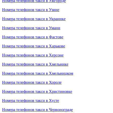
Номера телефонов такси в Ужгороде
Номера телефонов такси в Узине
Номера телефонов такси в Украинке
Номера телефонов такси в Умани
Номера телефонов такси в Фастове
Номера телефонов такси в Харькове
Номера телефонов такси в Херсоне
Номера телефонов такси в Хмельнике
Номера телефонов такси в Хмельницком
Номера телефонов такси в Хороле
Номера телефонов такси в Христиновке
Номера телефонов такси в Хусте
Номера телефонов такси в Червонограде