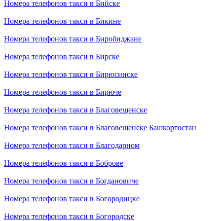
Номера телефонов такси в Бийске
Номера телефонов такси в Бикине
Номера телефонов такси в Биробиджане
Номера телефонов такси в Бирске
Номера телефонов такси в Бирюсинске
Номера телефонов такси в Бирюче
Номера телефонов такси в Благовещенске
Номера телефонов такси в Благовещенске Башкортостан
Номера телефонов такси в Благодарном
Номера телефонов такси в Боброве
Номера телефонов такси в Богдановиче
Номера телефонов такси в Богородицке
Номера телефонов такси в Богородске