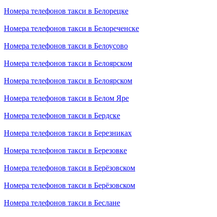
Номера телефонов такси в Белорецке
Номера телефонов такси в Белореченске
Номера телефонов такси в Белоусово
Номера телефонов такси в Белоярском
Номера телефонов такси в Белоярском
Номера телефонов такси в Белом Яре
Номера телефонов такси в Бердске
Номера телефонов такси в Березниках
Номера телефонов такси в Березовке
Номера телефонов такси в Берёзовском
Номера телефонов такси в Берёзовском
Номера телефонов такси в Беслане