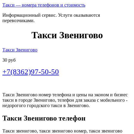
Такси — номера телефонов и стоимость
Информационный сервис. Услуги оказываются
перевозчиками.
Такси Звенигово
Такси Звенигово
30 руб
+7(8362)97-50-50
Такси Звенигово номер телефона и цены на эконом и бизнес
такси в городе Звенигово, телефон для заказа с мобильного -
недорогого городского такси в Звенигово.
Такси Звенигово телефон
Такси звенигово, такси звенигово номер, такси звенигово