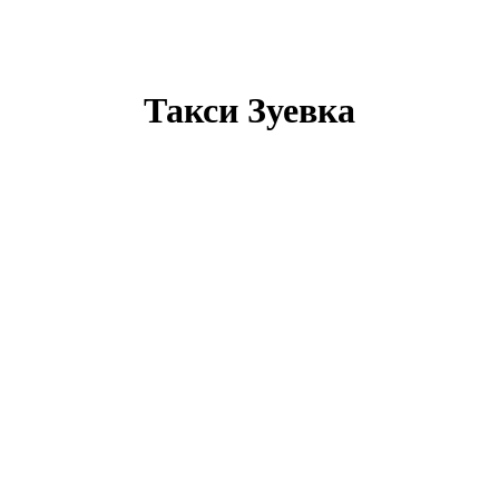
Такси Зуевка