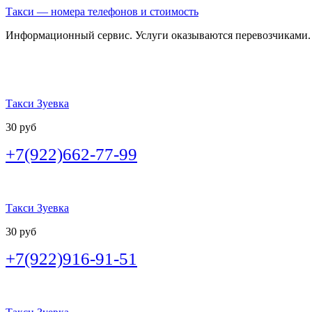
Такси — номера телефонов и стоимость
Информационный сервис. Услуги оказываются перевозчиками.
Такси Зуевка
30 руб
+7(922)662-77-99
Такси Зуевка
30 руб
+7(922)916-91-51