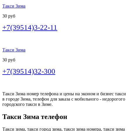
Такси Зима
30 руб
+7(39514)3-22-11
Такси Зима
30 руб
+7(39514)32-300
Такси Зима номер телефона и цены на эконом и бизнес такси
в городе Зима, телефон для заказа с мобильного - недорогого
городского такси в Зиме.
Такси Зима телефон
Такси зима, такси город зима, такси зима номера, такси зима