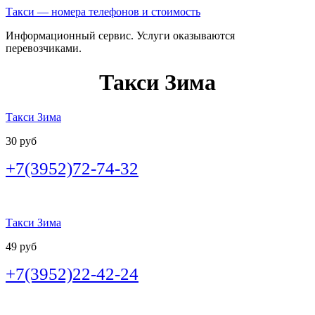
Такси — номера телефонов и стоимость
Информационный сервис. Услуги оказываются
перевозчиками.
Такси Зима
Такси Зима
30 руб
+7(3952)72-74-32
Такси Зима
49 руб
+7(3952)22-42-24