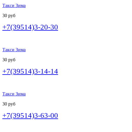
Такси Зима
30 руб
+7(39514)3-20-30
Такси Зима
30 руб
+7(39514)3-14-14
Такси Зима
30 руб
+7(39514)3-63-00