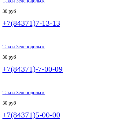
Такси Зеленодольск
30 руб
+7(84371)7-13-13
Такси Зеленодольск
30 руб
+7(84371)-7-00-09
Такси Зеленодольск
30 руб
+7(84371)5-00-00