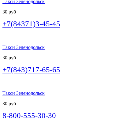
Такси Зеленодольск
30 руб
+7(84371)3-45-45
Такси Зеленодольск
30 руб
+7(843)717-65-65
Такси Зеленодольск
30 руб
8-800-555-30-30