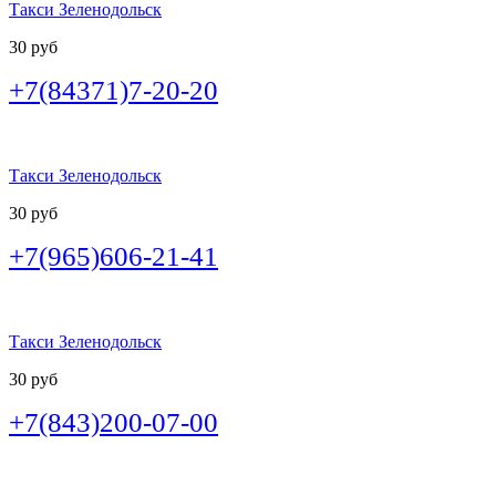
Такси Зеленодольск
30 руб
+7(84371)7-20-20
Такси Зеленодольск
30 руб
+7(965)606-21-41
Такси Зеленодольск
30 руб
+7(843)200-07-00