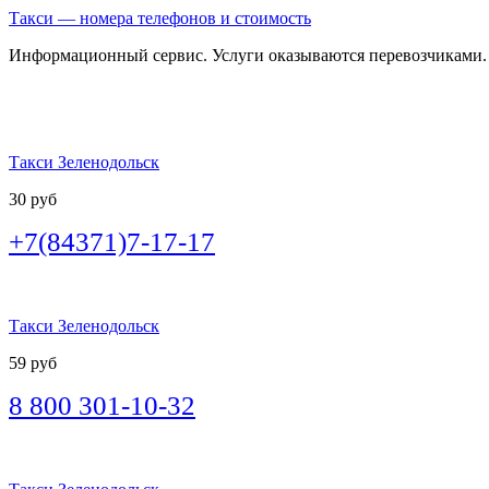
Такси — номера телефонов и стоимость
Информационный сервис. Услуги оказываются перевозчиками.
Такси Зеленодольск
30 руб
+7(84371)7-17-17
Такси Зеленодольск
59 руб
8 800 301-10-32