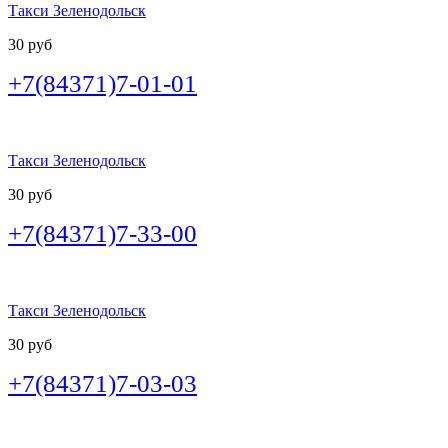
Такси Зеленодольск
30 руб
+7(84371)7-01-01
Такси Зеленодольск
30 руб
+7(84371)7-33-00
Такси Зеленодольск
30 руб
+7(84371)7-03-03