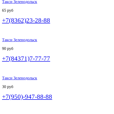
Такси Зеленодольск
65 руб
+7(8362)23-28-88
Такси Зеленодольск
90 руб
+7(84371)7-77-77
Такси Зеленодольск
30 руб
+7(950)-947-88-88