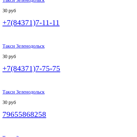
Такси Зеленодольск
30 руб
+7(84371)7-11-11
Такси Зеленодольск
30 руб
+7(84371)7-75-75
Такси Зеленодольск
30 руб
79655868258