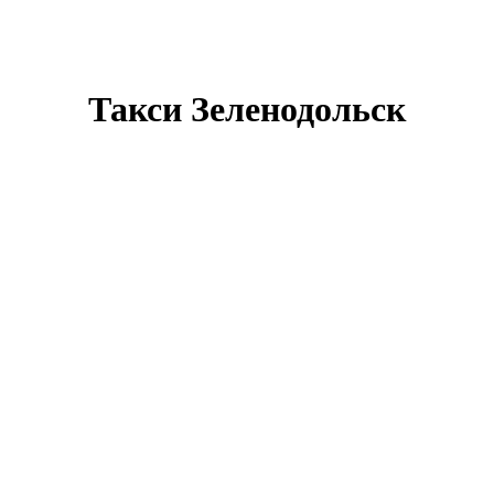
Такси Зеленодольск