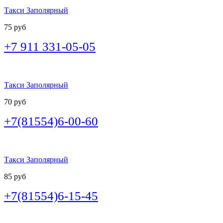
Такси Заполярный
75 руб
+7 911 331-05-05
Такси Заполярный
70 руб
+7(81554)6-00-60
Такси Заполярный
85 руб
+7(81554)6-15-45