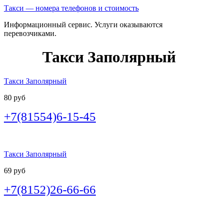
Такси — номера телефонов и стоимость
Информационный сервис. Услуги оказываются
перевозчиками.
Такси Заполярный
Такси Заполярный
80 руб
+7(81554)6-15-45
Такси Заполярный
69 руб
+7(8152)26-66-66