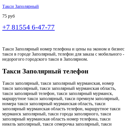
Такси Заполярный
75 руб
+7 81554 6-47-77
Такси Заполярный номер телефона и цены на эконом и бизнес
такси в городе Заполярный, телефон для заказа с мобильного -
недорогого городского такси в Заполярном.
Такси Заполярный телефон
Такси заполярный, такси заполярный мурманская, номер
такси заполярный, такси заполярный мурманская область,
такси заполярный телефон, такси заполярный мурманск,
маршрутное такси заполярный, такси премиум заполярный,
номера такси заполярный мурманская область, такси
заполярный мурманская область телефон, маршрутное такси
мурманск заполярный, такси города заполярного, такси
заполярный мурманская область номер телефона, такси
никель заполярный, такси семерочка заполярный, такси