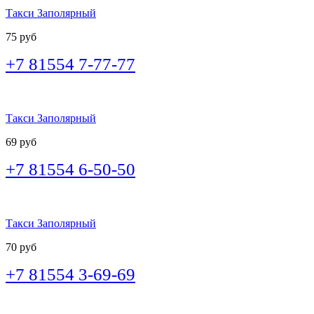
Такси Заполярный
75 руб
+7 81554 7-77-77
Такси Заполярный
69 руб
+7 81554 6-50-50
Такси Заполярный
70 руб
+7 81554 3-69-69