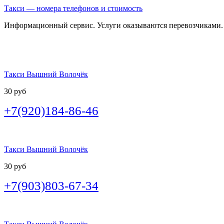
Такси — номера телефонов и стоимость
Информационный сервис. Услуги оказываются перевозчиками.
Такси Вышний Волочёк
30 руб
+7(920)184-86-46
Такси Вышний Волочёк
30 руб
+7(903)803-67-34