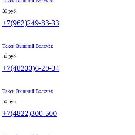
Такси Вышний Волочёк
30 руб
+7(962)249-83-33
Такси Вышний Волочёк
30 руб
+7(48233)6-20-34
Такси Вышний Волочёк
50 руб
+7(4822)300-500