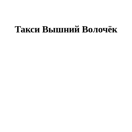
Такси Вышний Волочёк