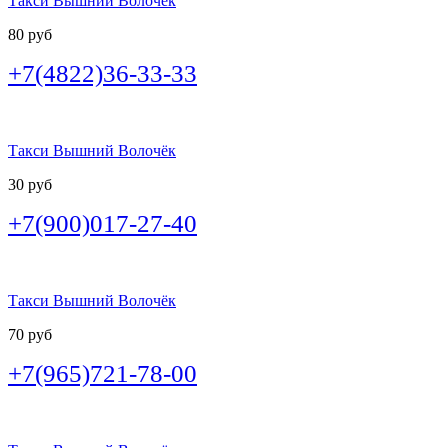
Такси Вышний Волочёк
80 руб
+7(4822)36-33-33
Такси Вышний Волочёк
30 руб
+7(900)017-27-40
Такси Вышний Волочёк
70 руб
+7(965)721-78-00