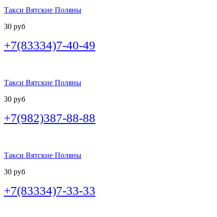
Такси Вятские Поляны
30 руб
+7(83334)7-40-49
Такси Вятские Поляны
30 руб
+7(982)387-88-88
Такси Вятские Поляны
30 руб
+7(83334)7-33-33