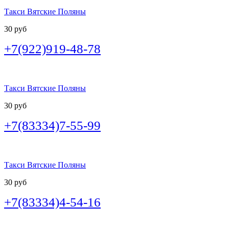
Такси Вятские Поляны
30 руб
+7(922)919-48-78
Такси Вятские Поляны
30 руб
+7(83334)7-55-99
Такси Вятские Поляны
30 руб
+7(83334)4-54-16