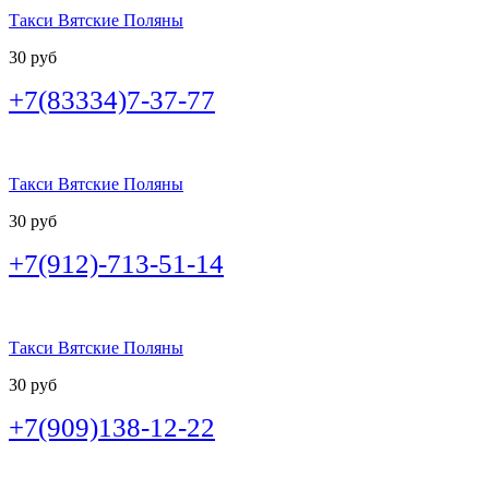
Такси Вятские Поляны
30 руб
+7(83334)7-37-77
Такси Вятские Поляны
30 руб
+7(912)-713-51-14
Такси Вятские Поляны
30 руб
+7(909)138-12-22