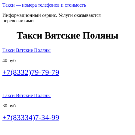
Такси — номера телефонов и стоимость
Информационный сервис. Услуги оказываются
перевозчиками.
Такси Вятские Поляны
Такси Вятские Поляны
40 руб
+7(8332)79-79-79
Такси Вятские Поляны
30 руб
+7(83334)7-34-99