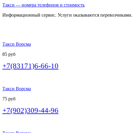
Такси — номера телефонов и стоимость
Информационный сервис. Услуги оказываются перевозчиками.
Такси Ворсма
85 руб
+7(83171)6-66-10
Такси Ворсма
75 руб
+7(902)309-44-96