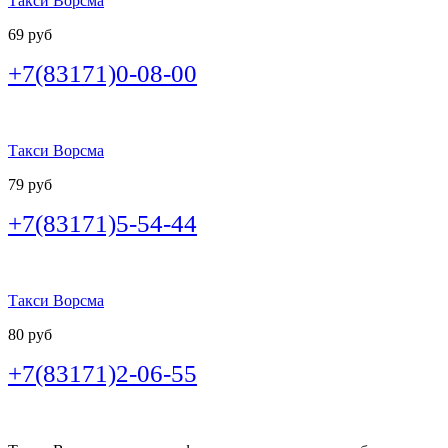
Такси Ворсма
69 руб
+7(83171)0-08-00
Такси Ворсма
79 руб
+7(83171)5-54-44
Такси Ворсма
80 руб
+7(83171)2-06-55