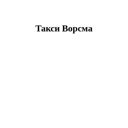
Такси Ворсма