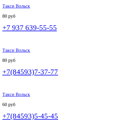
Такси Вольск
80 руб
+7 937 639-55-55
Такси Вольск
80 руб
+7(84593)7-37-77
Такси Вольск
60 руб
+7(84593)5-45-45