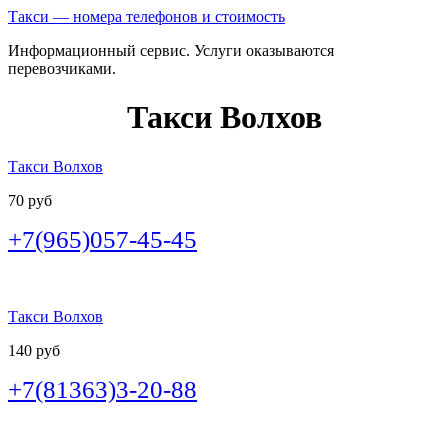
Такси — номера телефонов и стоимость
Информационный сервис. Услуги оказываются
перевозчиками.
Такси Волхов
Такси Волхов
70 руб
+7(965)057-45-45
Такси Волхов
140 руб
+7(81363)3-20-88