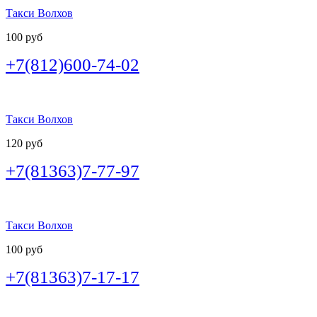
Такси Волхов
100 руб
+7(812)600-74-02
Такси Волхов
120 руб
+7(81363)7-77-97
Такси Волхов
100 руб
+7(81363)7-17-17