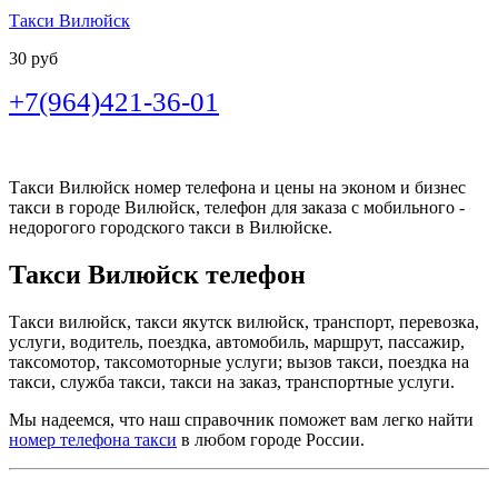
Такси Вилюйск
30 руб
+7(964)421-36-01
Такси Вилюйск номер телефона и цены на эконом и бизнес
такси в городе Вилюйск, телефон для заказа с мобильного -
недорогого городского такси в Вилюйске.
Такси Вилюйск телефон
Такси вилюйск, такси якутск вилюйск, транспорт, перевозка,
услуги, водитель, поездка, автомобиль, маршрут, пассажир,
таксомотор, таксомоторные услуги; вызов такси, поездка на
такси, служба такси, такси на заказ, транспортные услуги.
Мы надеемся, что наш справочник поможет вам легко найти
номер телефона такси
в любом городе России.