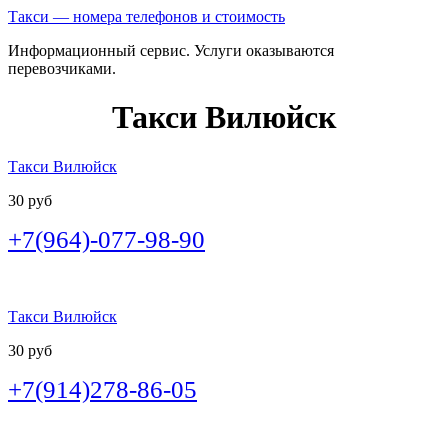
Такси — номера телефонов и стоимость
Информационный сервис. Услуги оказываются
перевозчиками.
Такси Вилюйск
Такси Вилюйск
30 руб
+7(964)-077-98-90
Такси Вилюйск
30 руб
+7(914)278-86-05