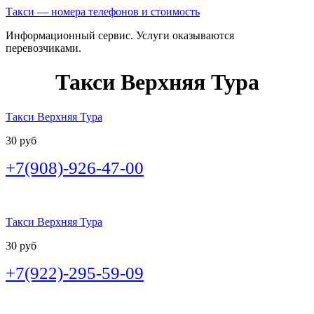
Такси — номера телефонов и стоимость
Информационный сервис. Услуги оказываются
перевозчиками.
Такси Верхняя Тура
Такси Верхняя Тура
30 руб
+7(908)-926-47-00
Такси Верхняя Тура
30 руб
+7(922)-295-59-09