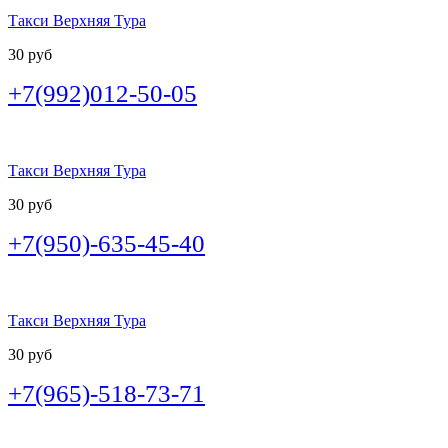
Такси Верхняя Тура
30 руб
+7(992)012-50-05
Такси Верхняя Тура
30 руб
+7(950)-635-45-40
Такси Верхняя Тура
30 руб
+7(965)-518-73-71