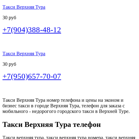
Такси Верхняя Тура
30 руб
+7(904)388-48-12
Такси Верхняя Тура
30 руб
+7(950)657-70-07
Такси Верхняя Тура номер телефона и цены на эконом и
бизнес такси в городе Верхняя Тура, телефон для заказа с
мобильного - недорогого городского такси в Верхней Туре.
Такси Верхняя Тура телефон
Такси верхняя тура, такси верхняя тура номера, такси верхняя