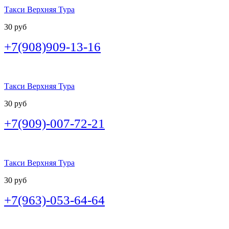
Такси Верхняя Тура
30 руб
+7(908)909-13-16
Такси Верхняя Тура
30 руб
+7(909)-007-72-21
Такси Верхняя Тура
30 руб
+7(963)-053-64-64