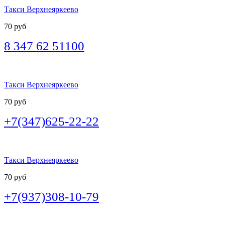
Такси Верхнеяркеево
70 руб
8 347 62 51100
Такси Верхнеяркеево
70 руб
+7(347)625-22-22
Такси Верхнеяркеево
70 руб
+7(937)308-10-79