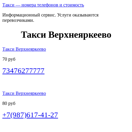
Такси — номера телефонов и стоимость
Информационный сервис. Услуги оказываются
перевозчиками.
Такси Верхнеяркеево
Такси Верхнеяркеево
70 руб
73476277777
Такси Верхнеяркеево
80 руб
+7(987)617-41-27