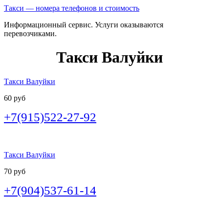
Такси — номера телефонов и стоимость
Информационный сервис. Услуги оказываются
перевозчиками.
Такси Валуйки
Такси Валуйки
60 руб
+7(915)522-27-92
Такси Валуйки
70 руб
+7(904)537-61-14