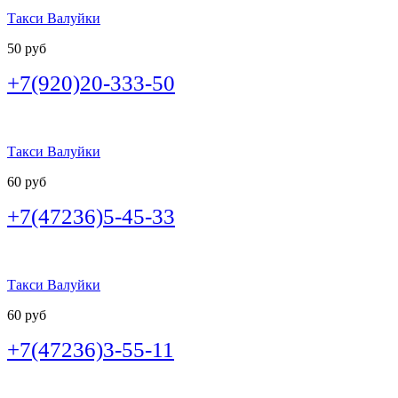
Такси Валуйки
50 руб
+7(920)20-333-50
Такси Валуйки
60 руб
+7(47236)5-45-33
Такси Валуйки
60 руб
+7(47236)3-55-11