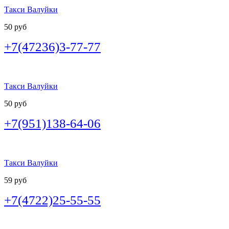
Такси Валуйки
50 руб
+7(47236)3-77-77
Такси Валуйки
50 руб
+7(951)138-64-06
Такси Валуйки
59 руб
+7(4722)25-55-55