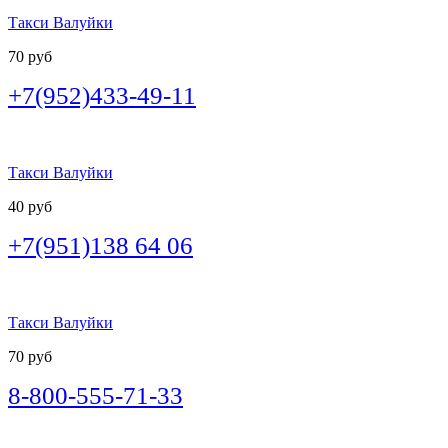
Такси Валуйки
70 руб
+7(952)433-49-11
Такси Валуйки
40 руб
+7(951)138 64 06
Такси Валуйки
70 руб
8-800-555-71-33