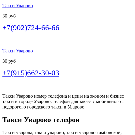
Такси Уварово
30 руб
+7(902)724-66-66
Такси Уварово
30 руб
+7(915)662-30-03
Такси Уварово номер телефона и цены на эконом и бизнес
такси в городе Уварово, телефон для заказа с мобильного -
недорогого городского такси в Уварово.
Такси Уварово телефон
Такси уварова, такси уварово, такси уварово тамбовской,