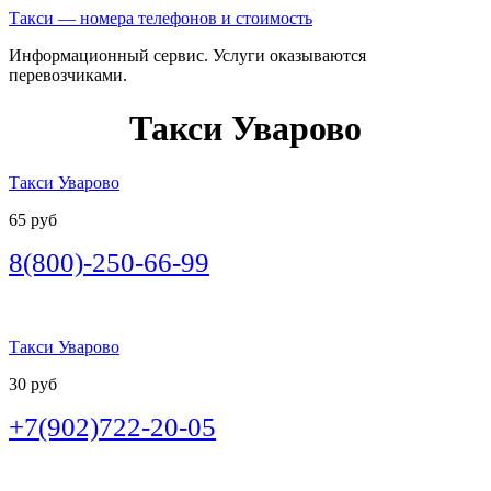
Такси — номера телефонов и стоимость
Информационный сервис. Услуги оказываются
перевозчиками.
Такси Уварово
Такси Уварово
65 руб
8(800)-250-66-99
Такси Уварово
30 руб
+7(902)722-20-05