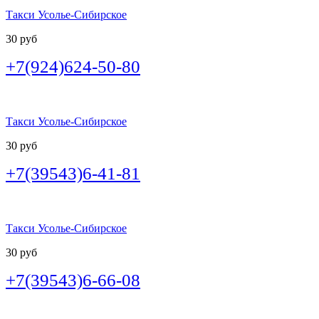
Такси Усолье-Сибирское
30 руб
+7(924)624-50-80
Такси Усолье-Сибирское
30 руб
+7(39543)6-41-81
Такси Усолье-Сибирское
30 руб
+7(39543)6-66-08