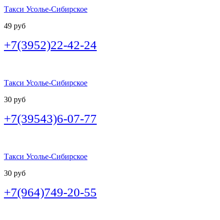
Такси Усолье-Сибирское
49 руб
+7(3952)22-42-24
Такси Усолье-Сибирское
30 руб
+7(39543)6-07-77
Такси Усолье-Сибирское
30 руб
+7(964)749-20-55