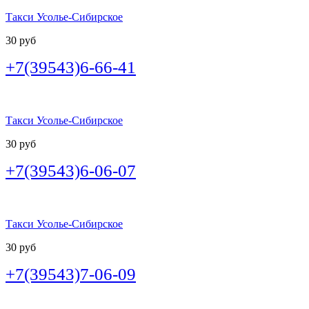
Такси Усолье-Сибирское
30 руб
+7(39543)6-66-41
Такси Усолье-Сибирское
30 руб
+7(39543)6-06-07
Такси Усолье-Сибирское
30 руб
+7(39543)7-06-09