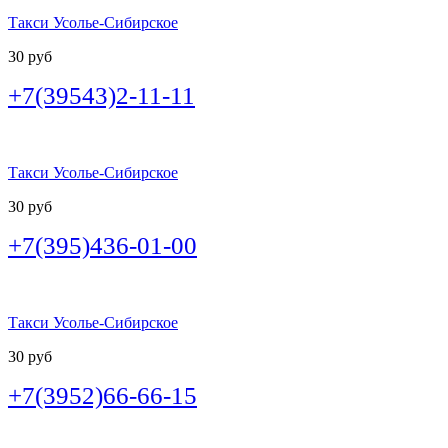
Такси Усолье-Сибирское
30 руб
+7(39543)2-11-11
Такси Усолье-Сибирское
30 руб
+7(395)436-01-00
Такси Усолье-Сибирское
30 руб
+7(3952)66-66-15