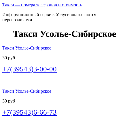
Такси — номера телефонов и стоимость
Информационный сервис. Услуги оказываются
перевозчиками.
Такси Усолье-Сибирское
Такси Усолье-Сибирское
30 руб
+7(39543)3-00-00
Такси Усолье-Сибирское
30 руб
+7(39543)6-66-73