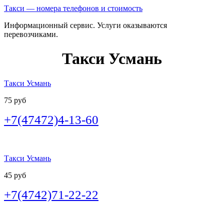
Такси — номера телефонов и стоимость
Информационный сервис. Услуги оказываются
перевозчиками.
Такси Усмань
Такси Усмань
75 руб
+7(47472)4-13-60
Такси Усмань
45 руб
+7(4742)71-22-22