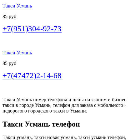
Такси Усмань
85 руб
+7(951)304-92-73
Такси Усмань
85 руб
+7(47472)2-14-68
Такси Усмань номер телефона и цены на эконом и бизнес
такси в городе Усмань, телефон для заказа с мобильного -
недорогого городского такси в Усмани.
Такси Усмань телефон
Такси усмань, такси новая усмань, такси усмань телефон,