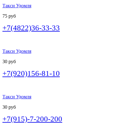
Такси Удомля
75 руб
+7(4822)36-33-33
Такси Удомля
30 руб
+7(920)156-81-10
Такси Удомля
30 руб
+7(915)-7-200-200