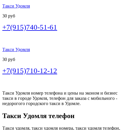
Такси Удомля
30 руб
+7(915)740-51-61
Такси Удомля
30 руб
+7(915)710-12-12
Такси Удомля номер телефона и цены на эконом и бизнес
такси в городе Удомля, телефон для заказа с мобильного -
недорогого городского такси в Удомле.
Такси Удомля телефон
Такси удомля, такси удомля номера, такси удомля телефон,