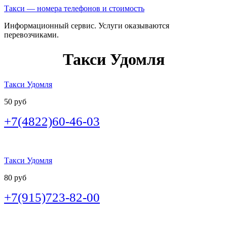
Такси — номера телефонов и стоимость
Информационный сервис. Услуги оказываются
перевозчиками.
Такси Удомля
Такси Удомля
50 руб
+7(4822)60-46-03
Такси Удомля
80 руб
+7(915)723-82-00