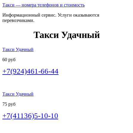
Такси — номера телефонов и стоимость
Информационный сервис. Услуги оказываются
перевозчиками.
Такси Удачный
Такси Удачный
60 руб
+7(924)461-66-44
Такси Удачный
75 руб
+7(41136)5-10-10