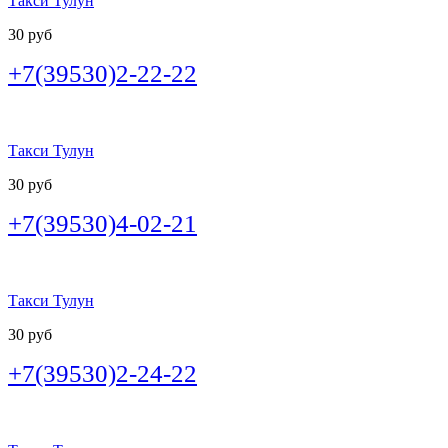
Такси Тулун
30 руб
+7(39530)2-22-22
Такси Тулун
30 руб
+7(39530)4-02-21
Такси Тулун
30 руб
+7(39530)2-24-22