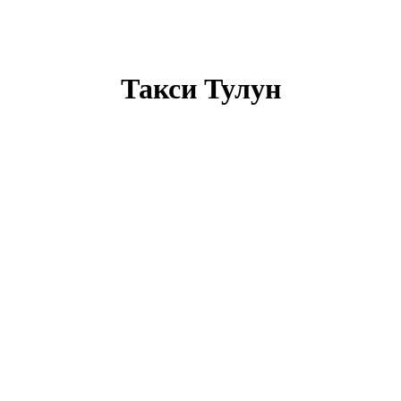
Такси Тулун