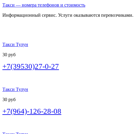
Такси — номера телефонов и стоимость
Информационный сервис. Услуги оказываются перевозчиками.
Такси Тулун
30 руб
+7(39530)27-0-27
Такси Тулун
30 руб
+7(964)-126-28-08