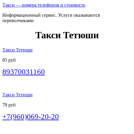
Такси — номера телефонов и стоимость
Информационный сервис. Услуги оказываются
перевозчиками.
Такси Тетюши
Такси Тетюши
85 руб
89370031160
Такси Тетюши
79 руб
+7(960)069-20-20