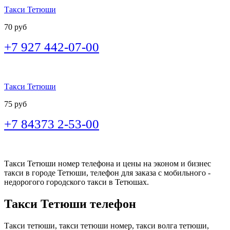
Такси Тетюши
70 руб
+7 927 442-07-00
Такси Тетюши
75 руб
+7 84373 2-53-00
Такси Тетюши номер телефона и цены на эконом и бизнес
такси в городе Тетюши, телефон для заказа с мобильного -
недорогого городского такси в Тетюшах.
Такси Тетюши телефон
Такси тетюши, такси тетюши номер, такси волга тетюши,