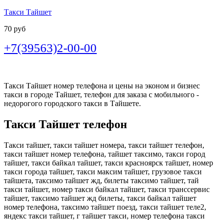
Такси Тайшет
70 руб
+7(39563)2-00-00
Такси Тайшет номер телефона и цены на эконом и бизнес
такси в городе Тайшет, телефон для заказа с мобильного -
недорогого городского такси в Тайшете.
Такси Тайшет телефон
Такси тайшет, такси тайшет номера, такси тайшет телефон,
такси тайшет номер телефона, тайшет таксимо, такси город
тайшет, такси байкал тайшет, такси красноярск тайшет, номер
такси города тайшет, такси максим тайшет, грузовое такси
тайшета, таксимо тайшет жд, билеты таксимо тайшет, тай
такси тайшет, номер такси байкал тайшет, такси транссервис
тайшет, таксимо тайшет жд билеты, такси байкал тайшет
номер телефона, таксимо тайшет поезд, такси тайшет теле2,
яндекс такси тайшет, г тайшет такси, номер телефона такси