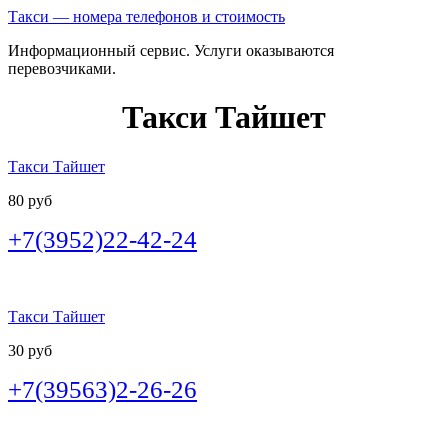
Такси — номера телефонов и стоимость
Информационный сервис. Услуги оказываются
перевозчиками.
Такси Тайшет
Такси Тайшет
80 руб
+7(3952)22-42-24
Такси Тайшет
30 руб
+7(39563)2-26-26