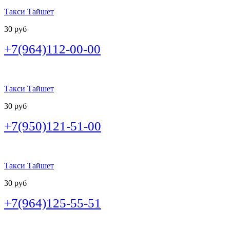
Такси Тайшет
30 руб
+7(964)112-00-00
Такси Тайшет
30 руб
+7(950)121-51-00
Такси Тайшет
30 руб
+7(964)125-55-51