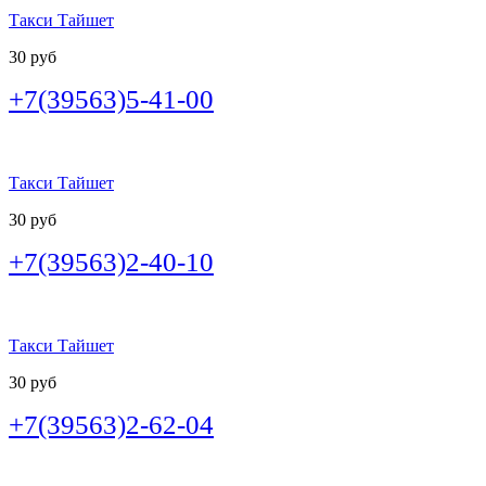
Такси Тайшет
30 руб
+7(39563)5-41-00
Такси Тайшет
30 руб
+7(39563)2-40-10
Такси Тайшет
30 руб
+7(39563)2-62-04