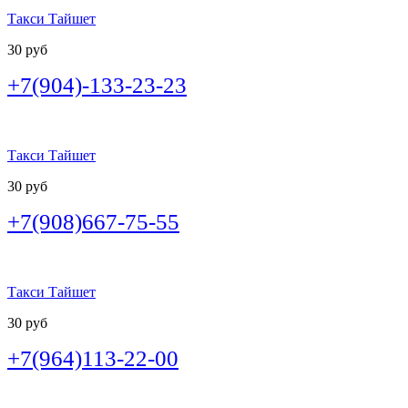
Такси Тайшет
30 руб
+7(904)-133-23-23
Такси Тайшет
30 руб
+7(908)667-75-55
Такси Тайшет
30 руб
+7(964)113-22-00