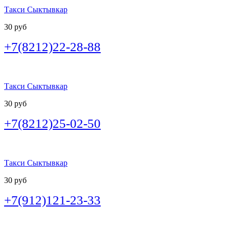
Такси Сыктывкар
30 руб
+7(8212)22-28-88
Такси Сыктывкар
30 руб
+7(8212)25-02-50
Такси Сыктывкар
30 руб
+7(912)121-23-33