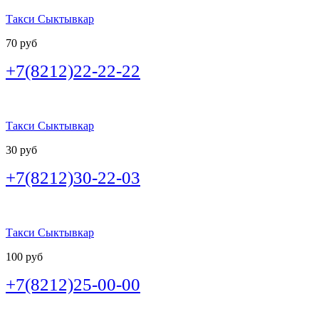
Такси Сыктывкар
70 руб
+7(8212)22-22-22
Такси Сыктывкар
30 руб
+7(8212)30-22-03
Такси Сыктывкар
100 руб
+7(8212)25-00-00