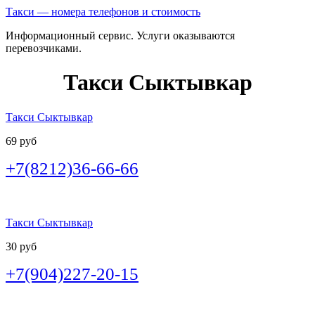
Такси — номера телефонов и стоимость
Информационный сервис. Услуги оказываются
перевозчиками.
Такси Сыктывкар
Такси Сыктывкар
69 руб
+7(8212)36-66-66
Такси Сыктывкар
30 руб
+7(904)227-20-15