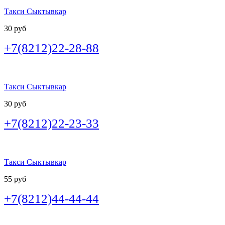
Такси Сыктывкар
30 руб
+7(8212)22-28-88
Такси Сыктывкар
30 руб
+7(8212)22-23-33
Такси Сыктывкар
55 руб
+7(8212)44-44-44