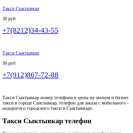
Такси Сыктывкар
30 руб
+7(8212)34-43-55
Такси Сыктывкар
30 руб
+7(912)867-72-88
Такси Сыктывкар номер телефона и цены на эконом и бизнес
такси в городе Сыктывкар, телефон для заказа с мобильного -
недорогого городского такси в Сыктывкаре.
Такси Сыктывкар телефон