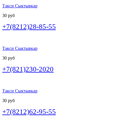
Такси Сыктывкар
30 руб
+7(8212)28-85-55
Такси Сыктывкар
30 руб
+7(821)230-2020
Такси Сыктывкар
30 руб
+7(8212)62-95-55