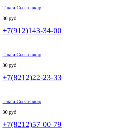
Такси Сыктывкар
30 руб
+7(912)143-34-00
Такси Сыктывкар
30 руб
+7(8212)22-23-33
Такси Сыктывкар
30 руб
+7(8212)57-00-79