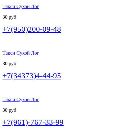
Такси Сухой Лог
30 руб
+7(950)200-09-48
Такси Сухой Лог
30 руб
+7(34373)4-44-95
Такси Сухой Лог
30 руб
+7(961)-767-33-99