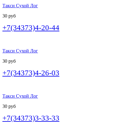
Такси Сухой Лог
30 руб
+7(34373)4-20-44
Такси Сухой Лог
30 руб
+7(34373)4-26-03
Такси Сухой Лог
30 руб
+7(34373)3-33-33