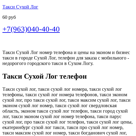
Такси Сухой Лог
60 руб
+7(963)040-40-40
Такси Сухой Лог номер телефона и цены на эконом и бизнес
такси в городе Сухой Лог, телефон для заказа с мобильного -
недорогого городского такси в Сухом Логу.
Такси Сухой Лог телефон
Такси сухой лог, такси сухой лог номера, такси сухой лог
телефоны, такси сухой лог номера телефонов, такси эконом
сухой лог, про такси сухой лог, такси максим сухой лог, такси
эконом сухой лог номер, такси сухой лог свердловская
область, эконом такси сухой лог телефон, такси город сухой
лог, такси эконом сухой лог номер телефона, такси парус
сухой лог, про такси сухой лог телефон, такси сухой лог цены,
екатеринбург сухой лог такси, такси про сухой лог номер,
такси максим сухой лог номер, такси богданович сухой лог,