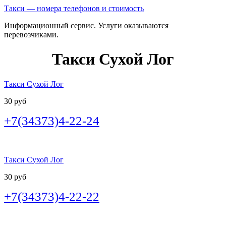
Такси — номера телефонов и стоимость
Информационный сервис. Услуги оказываются
перевозчиками.
Такси Сухой Лог
Такси Сухой Лог
30 руб
+7(34373)4-22-24
Такси Сухой Лог
30 руб
+7(34373)4-22-22