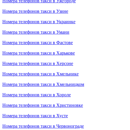
Номера телефонов такси в Ужгороде
Номера телефонов такси в Узине
Номера телефонов такси в Украинке
Номера телефонов такси в Умани
Номера телефонов такси в Фастове
Номера телефонов такси в Харькове
Номера телефонов такси в Херсоне
Номера телефонов такси в Хмельнике
Номера телефонов такси в Хмельницком
Номера телефонов такси в Хороле
Номера телефонов такси в Христиновке
Номера телефонов такси в Хусте
Номера телефонов такси в Червонограде