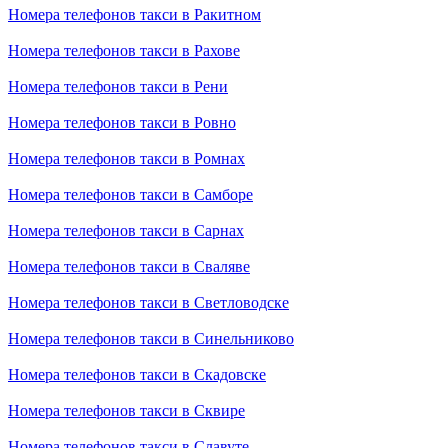
Номера телефонов такси в Ракитном
Номера телефонов такси в Рахове
Номера телефонов такси в Рени
Номера телефонов такси в Ровно
Номера телефонов такси в Ромнах
Номера телефонов такси в Самборе
Номера телефонов такси в Сарнах
Номера телефонов такси в Сваляве
Номера телефонов такси в Светловодске
Номера телефонов такси в Синельниково
Номера телефонов такси в Скадовске
Номера телефонов такси в Сквире
Номера телефонов такси в Славуте