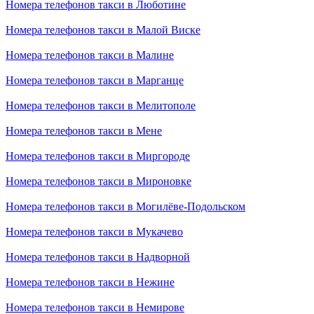
Номера телефонов такси в Люботине
Номера телефонов такси в Малой Виске
Номера телефонов такси в Малине
Номера телефонов такси в Марганце
Номера телефонов такси в Мелитополе
Номера телефонов такси в Мене
Номера телефонов такси в Миргороде
Номера телефонов такси в Мироновке
Номера телефонов такси в Могилёве-Подольском
Номера телефонов такси в Мукачево
Номера телефонов такси в Надворной
Номера телефонов такси в Нежине
Номера телефонов такси в Немирове