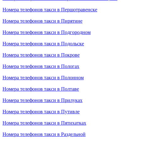
Номера телефонов такси в Першотравенске
Номера телефонов такси в Пирятине
Номера телефонов такси в Подгородном
Номера телефонов такси в Подольске
Номера телефонов такси в Покрове
Номера телефонов такси в Пологах
Номера телефонов такси в Полонном
Номера телефонов такси в Полтаве
Номера телефонов такси в Прилуках
Номера телефонов такси в Путивле
Номера телефонов такси в Пятихатках
Номера телефонов такси в Раздельной