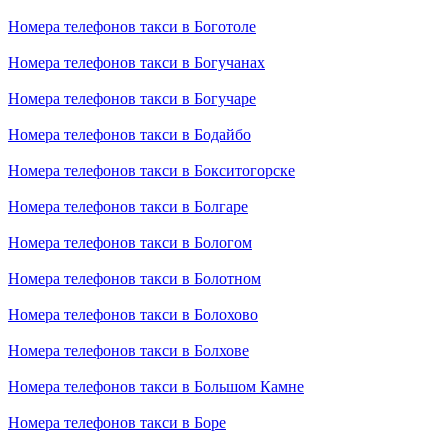
Номера телефонов такси в Боготоле
Номера телефонов такси в Богучанах
Номера телефонов такси в Богучаре
Номера телефонов такси в Бодайбо
Номера телефонов такси в Бокситогорске
Номера телефонов такси в Болгаре
Номера телефонов такси в Бологом
Номера телефонов такси в Болотном
Номера телефонов такси в Болохово
Номера телефонов такси в Болхове
Номера телефонов такси в Большом Камне
Номера телефонов такси в Боре