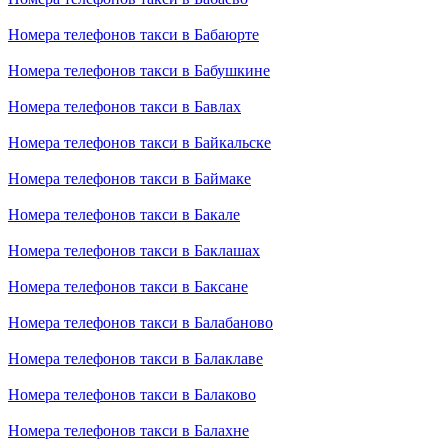
Номера телефонов такси в Бабаюрте
Номера телефонов такси в Бабушкине
Номера телефонов такси в Бавлах
Номера телефонов такси в Байкальске
Номера телефонов такси в Баймаке
Номера телефонов такси в Бакале
Номера телефонов такси в Баклашах
Номера телефонов такси в Баксане
Номера телефонов такси в Балабаново
Номера телефонов такси в Балаклаве
Номера телефонов такси в Балаково
Номера телефонов такси в Балахне