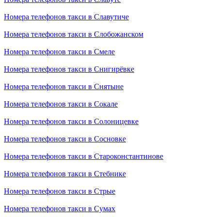
Номера телефонов такси в Славутиче
Номера телефонов такси в Слобожанском
Номера телефонов такси в Смеле
Номера телефонов такси в Снигирёвке
Номера телефонов такси в Снятыне
Номера телефонов такси в Сокале
Номера телефонов такси в Солоницевке
Номера телефонов такси в Сосновке
Номера телефонов такси в Староконстантинове
Номера телефонов такси в Стебнике
Номера телефонов такси в Стрые
Номера телефонов такси в Сумах