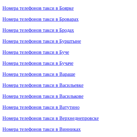
Номера телефонов такси в Боярке
Номера телефонов такси в Броварах
Номера телефонов такси в Бродах
Номера телефонов такси в Бурштыне
Номера телефонов такси в Буче
Номера телефонов такси в Бучаче
Номера телефонов такси в Вараше
Номера телефонов такси в Васильевке
Номера телефонов такси в Василькове
Номера телефонов такси в Ватутино
Номера телефонов такси в Верхнеднепровске
Номера телефонов такси в Винниках