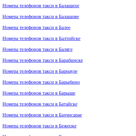
Номера телефонов такси в Балашихе
Номера телефонов такси в Балашове
Номера телефонов такси в Балее
Номера телефонов такси в Балтийске
Номера телефонов такси в Баляге
Номера телефонов такси в Барабинске
Номера телефонов такси в Барнауле
Номера телефонов такси в Барыбино
Номера телефонов такси в Барыше
Номера телефонов такси в Батайске
Номера телефонов такси в Бахчисарае
Номера телефонов такси в Бежецке