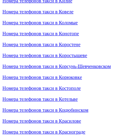
Номера телефонов такси в Килие
Номера телефонов такси в Ковеле
Номера телефонов такси в Коломые
Номера телефонов такси в Конотопе
Номера телефонов такси в Коростене
Номера телефонов такси в Коростышеве
Номера телефонов такси в Корсунь-Шевченковском
Номера телефонов такси в Корюковке
Номера телефонов такси в Костополе
Номера телефонов такси в Котельве
Номера телефонов такси в Коцюбинском
Номера телефонов такси в Красилове
Номера телефонов такси в Краснограде