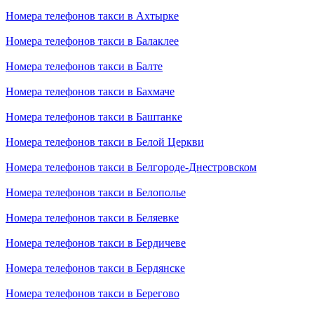
Номера телефонов такси в Ахтырке
Номера телефонов такси в Балаклее
Номера телефонов такси в Балте
Номера телефонов такси в Бахмаче
Номера телефонов такси в Баштанке
Номера телефонов такси в Белой Церкви
Номера телефонов такси в Белгороде-Днестровском
Номера телефонов такси в Белополье
Номера телефонов такси в Беляевке
Номера телефонов такси в Бердичеве
Номера телефонов такси в Бердянске
Номера телефонов такси в Берегово