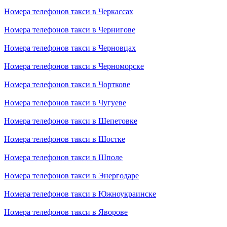
Номера телефонов такси в Черкассах
Номера телефонов такси в Чернигове
Номера телефонов такси в Черновцах
Номера телефонов такси в Черноморске
Номера телефонов такси в Чорткове
Номера телефонов такси в Чугуеве
Номера телефонов такси в Шепетовке
Номера телефонов такси в Шостке
Номера телефонов такси в Шполе
Номера телефонов такси в Энергодаре
Номера телефонов такси в Южноукраинске
Номера телефонов такси в Яворове