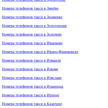
Номера телефонов такси в Змиёве
Номера телефонов такси в Знаменке
Номера телефонов такси в Золотоноше
Номера телефонов такси в Золочеве
Номера телефонов такси в Иванкове
Номера телефонов такси в Ивано-Франковске
Номера телефонов такси в Измаиле
Номера телефонов такси в Изюме
Номера телефонов такси в Изяславе
Номера телефонов такси в Ильинцах
Номера телефонов такси в Ирпене
Номера телефонов такси в Казатине