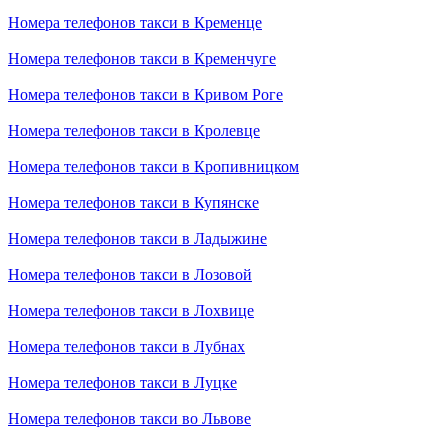
Номера телефонов такси в Кременце
Номера телефонов такси в Кременчуге
Номера телефонов такси в Кривом Роге
Номера телефонов такси в Кролевце
Номера телефонов такси в Кропивницком
Номера телефонов такси в Купянске
Номера телефонов такси в Ладыжине
Номера телефонов такси в Лозовой
Номера телефонов такси в Лохвице
Номера телефонов такси в Лубнах
Номера телефонов такси в Луцке
Номера телефонов такси во Львове