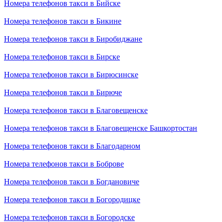
Номера телефонов такси в Бийске
Номера телефонов такси в Бикине
Номера телефонов такси в Биробиджане
Номера телефонов такси в Бирске
Номера телефонов такси в Бирюсинске
Номера телефонов такси в Бирюче
Номера телефонов такси в Благовещенске
Номера телефонов такси в Благовещенске Башкортостан
Номера телефонов такси в Благодарном
Номера телефонов такси в Боброве
Номера телефонов такси в Богдановиче
Номера телефонов такси в Богородицке
Номера телефонов такси в Богородске