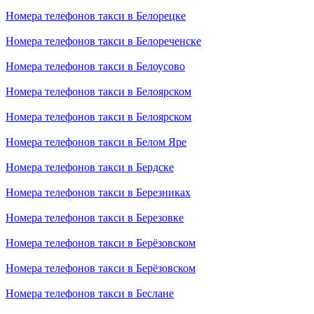
Номера телефонов такси в Белорецке
Номера телефонов такси в Белореченске
Номера телефонов такси в Белоусово
Номера телефонов такси в Белоярском
Номера телефонов такси в Белоярском
Номера телефонов такси в Белом Яре
Номера телефонов такси в Бердске
Номера телефонов такси в Березниках
Номера телефонов такси в Березовке
Номера телефонов такси в Берёзовском
Номера телефонов такси в Берёзовском
Номера телефонов такси в Беслане