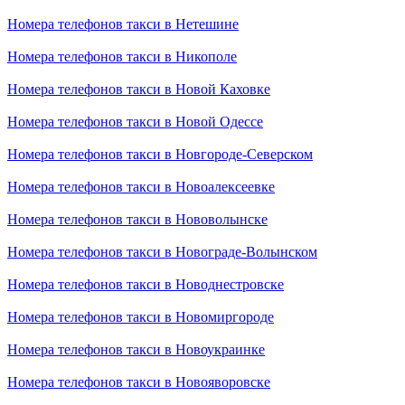
Номера телефонов такси в Нетешине
Номера телефонов такси в Никополе
Номера телефонов такси в Новой Каховке
Номера телефонов такси в Новой Одессе
Номера телефонов такси в Новгороде-Северском
Номера телефонов такси в Новоалексеевке
Номера телефонов такси в Нововолынске
Номера телефонов такси в Новограде-Волынском
Номера телефонов такси в Новоднестровске
Номера телефонов такси в Новомиргороде
Номера телефонов такси в Новоукраинке
Номера телефонов такси в Новояворовске