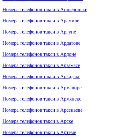
Номера телефонов такси в Апшеронске
Номера телефонов такси в Арамиле
Номера телефонов такси в Аргуне
Номера телефонов такси в Ардатове
Номера телефонов такси в Ардоне
Номера телефонов такси в Арзамасе
Номера телефонов такси в Аркадаке
Номера телефонов такси в Армавире
Номера телефонов такси в Армянске
Номера телефонов такси в Арсеньеве
Номера телефонов такси в Арске
Номера телефонов такси в Артеме