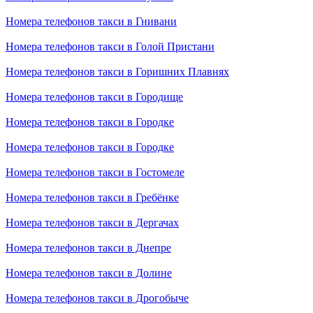
Номера телефонов такси в Гнивани
Номера телефонов такси в Голой Пристани
Номера телефонов такси в Горишних Плавнях
Номера телефонов такси в Городище
Номера телефонов такси в Городке
Номера телефонов такси в Городке
Номера телефонов такси в Гостомеле
Номера телефонов такси в Гребёнке
Номера телефонов такси в Дергачах
Номера телефонов такси в Днепре
Номера телефонов такси в Долине
Номера телефонов такси в Дрогобыче