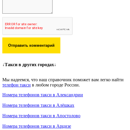
Отправить комментарий
↓Такси в других городах↓
Мы надеемся, что наш справочник поможет вам легко найти
телефон такси
в любом городе России.
Номера телефонов такси в Александрии
Номера телефонов такси в Алёшках
Номера телефонов такси в Апостолово
Номера телефонов такси в Арцизе