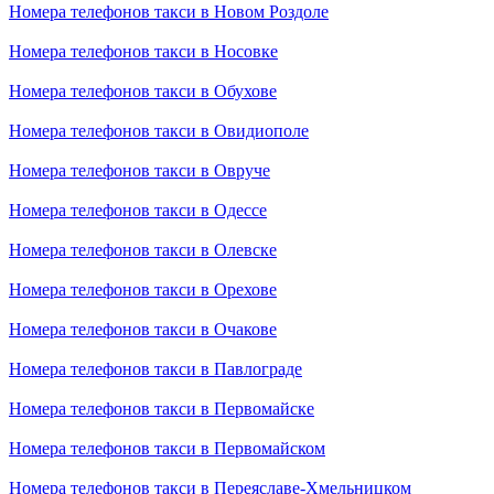
Номера телефонов такси в Новом Роздоле
Номера телефонов такси в Носовке
Номера телефонов такси в Обухове
Номера телефонов такси в Овидиополе
Номера телефонов такси в Овруче
Номера телефонов такси в Одессе
Номера телефонов такси в Олевске
Номера телефонов такси в Орехове
Номера телефонов такси в Очакове
Номера телефонов такси в Павлограде
Номера телефонов такси в Первомайске
Номера телефонов такси в Первомайском
Номера телефонов такси в Переяславе-Хмельницком