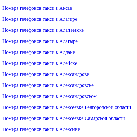
Номера телефонов такси в Аксае
Номера телефонов такси в Алагире
Номера телефонов такси в Алапаевске
Номера телефонов такси в Алатыре
Номера телефонов такси в Алдане
Номера телефонов такси в Алейске
Номера телефонов такси в Александрове
Номера телефонов такси в Александровске
Номера телефонов такси в Александровском
Номера телефонов такси в Алексеевке Белгородской области
Номера телефонов такси в Алексеевке Самарской области
Номера телефонов такси в Алексине