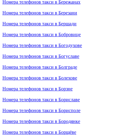
Номера телефонов такси в Бережанах
Номера телефонов такси в Березани
Номера телефонов такси в Бершади
Номера телефонов такси в Бобровице
Номера телефонов такси в Богодухове
Номера телефонов такси в Богуславе
Номера телефонов такси в Болграде
Номера телефонов такси в Болехове
Номера телефонов такси в Борзне
Номера телефонов такси в Бориславе
Номера телефонов такси в Борисполе
Номера телефонов такси в Бородянке
Номера телефонов такси в Борщёве