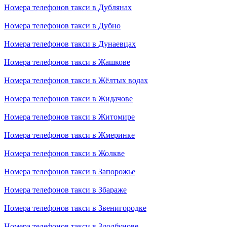
Номера телефонов такси в Дублянах
Номера телефонов такси в Дубно
Номера телефонов такси в Дунаевцах
Номера телефонов такси в Жашкове
Номера телефонов такси в Жёлтых водах
Номера телефонов такси в Жидачове
Номера телефонов такси в Житомире
Номера телефонов такси в Жмеринке
Номера телефонов такси в Жолкве
Номера телефонов такси в Запорожье
Номера телефонов такси в Збараже
Номера телефонов такси в Звенигородке
Номера телефонов такси в Здолбунове