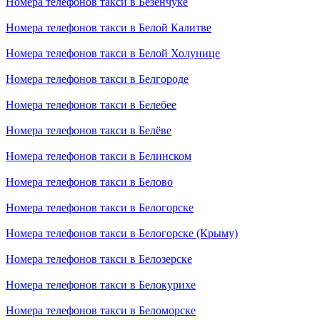
Номера телефонов такси в Безенчуке
Номера телефонов такси в Белой Калитве
Номера телефонов такси в Белой Холунице
Номера телефонов такси в Белгороде
Номера телефонов такси в Белебее
Номера телефонов такси в Белёве
Номера телефонов такси в Белинском
Номера телефонов такси в Белово
Номера телефонов такси в Белогорске
Номера телефонов такси в Белогорске (Крыму)
Номера телефонов такси в Белозерске
Номера телефонов такси в Белокурихе
Номера телефонов такси в Беломорске