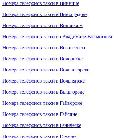
Номера телефонов такси в Виннице
Номера телефонов такси в Виноградове
Номера телефонов такси в Вишнёвом
Номера телефонов такси во Владимире-Волынском
Номера телефонов такси в Вознесенске
Номера телефонов такси в Волочиске
Номера телефонов такси в Вольногорске
Номера телефонов такси в Вольнянске
Номера телефонов такси в Вышгороде
Номера телефонов такси в Гайвороне
Номера телефонов такси в Гайсине
Номера телефонов такси в Геническе
Номера телефонов такси в Глухове