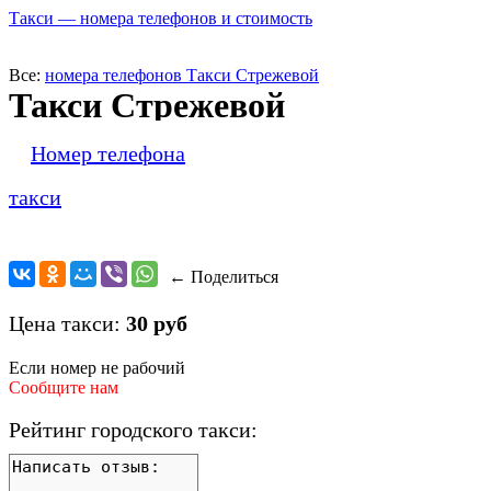
Такси — номера телефонов и стоимость
Все:
номера телефонов Такси Стрежевой
Такси Стрежевой
Номер телефона
такси
← Поделиться
Цена такси:
30 руб
Если номер не рабочий
Сообщите нам
Рейтинг городского такси: