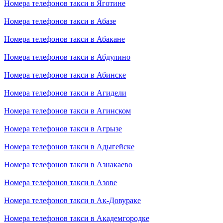
Номера телефонов такси в Яготине
Номера телефонов такси в Абазе
Номера телефонов такси в Абакане
Номера телефонов такси в Абдулино
Номера телефонов такси в Абинске
Номера телефонов такси в Агидели
Номера телефонов такси в Агинском
Номера телефонов такси в Агрызе
Номера телефонов такси в Адыгейске
Номера телефонов такси в Азнакаево
Номера телефонов такси в Азове
Номера телефонов такси в Ак-Довураке
Номера телефонов такси в Академгородке