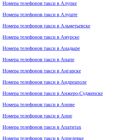
Номера телефонов такси в Алупке
Номера телефонов такси в Алуште
Номера телефонов такси в Альметьевске
Номера телефонов такси в Амурске
Номера телефонов такси в Анадыре
Номера телефонов такси в Анапе
Номера телефонов такси в Ангарске
Номера телефонов такси в Андреаполе
Номера телефонов такси в Анжеро-Судженске
Номера телефонов такси в Аниве
Номера телефонов такси в Анне
Номера телефонов такси в Апатитах
Номера телефонов такси в Апрелевке