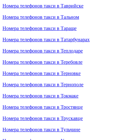
Номера телефонов такси в Таврийске
Номера телефонов такси в Тальном
Номера телефонов такси в Тараще
Номера телефонов такси в Татарбунарах
Номера телефонов такси в Теплодаре
Номера телефонов такси в Теребовле
Номера телефонов такси в Терновке
Номера телефонов такси в Тернополе
Номера телефонов такси в Токмаке
Номера телефонов такси в Тростянце
Номера телефонов такси в Трускавце
Номера телефонов такси в Тульчине