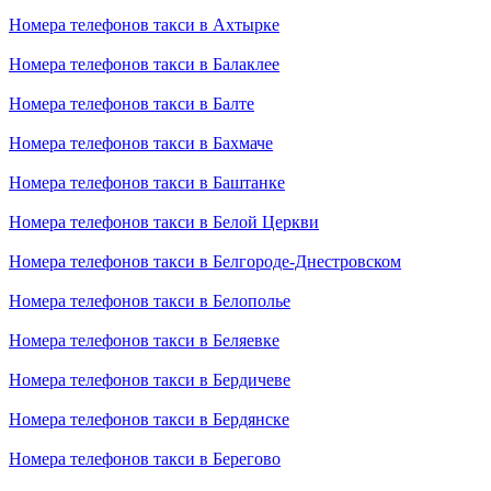
Номера телефонов такси в Ахтырке
Номера телефонов такси в Балаклее
Номера телефонов такси в Балте
Номера телефонов такси в Бахмаче
Номера телефонов такси в Баштанке
Номера телефонов такси в Белой Церкви
Номера телефонов такси в Белгороде-Днестровском
Номера телефонов такси в Белополье
Номера телефонов такси в Беляевке
Номера телефонов такси в Бердичеве
Номера телефонов такси в Бердянске
Номера телефонов такси в Берегово