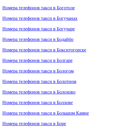
Номера телефонов такси в Боготоле
Номера телефонов такси в Богучанах
Номера телефонов такси в Богучаре
Номера телефонов такси в Бодайбо
Номера телефонов такси в Бокситогорске
Номера телефонов такси в Болгаре
Номера телефонов такси в Бологом
Номера телефонов такси в Болотном
Номера телефонов такси в Болохово
Номера телефонов такси в Болхове
Номера телефонов такси в Большом Камне
Номера телефонов такси в Боре