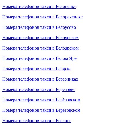
Номера телефонов такси в Белорецке
Номера телефонов такси в Белореченске
Номера телефонов такси в Белоусово
Номера телефонов такси в Белоярском
Номера телефонов такси в Белоярском
Номера телефонов такси в Белом Яре
Номера телефонов такси в Бердске
Номера телефонов такси в Березниках
Номера телефонов такси в Березовке
Номера телефонов такси в Берёзовском
Номера телефонов такси в Берёзовском
Номера телефонов такси в Беслане