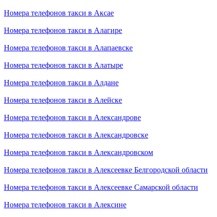
Номера телефонов такси в Аксае
Номера телефонов такси в Алагире
Номера телефонов такси в Алапаевске
Номера телефонов такси в Алатыре
Номера телефонов такси в Алдане
Номера телефонов такси в Алейске
Номера телефонов такси в Александрове
Номера телефонов такси в Александровске
Номера телефонов такси в Александровском
Номера телефонов такси в Алексеевке Белгородской области
Номера телефонов такси в Алексеевке Самарской области
Номера телефонов такси в Алексине