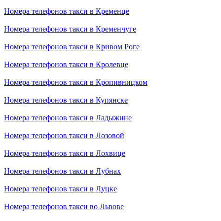
Номера телефонов такси в Кременце
Номера телефонов такси в Кременчуге
Номера телефонов такси в Кривом Роге
Номера телефонов такси в Кролевце
Номера телефонов такси в Кропивницком
Номера телефонов такси в Купянске
Номера телефонов такси в Ладыжине
Номера телефонов такси в Лозовой
Номера телефонов такси в Лохвице
Номера телефонов такси в Лубнах
Номера телефонов такси в Луцке
Номера телефонов такси во Львове