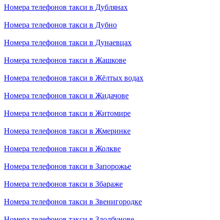
Номера телефонов такси в Дублянах
Номера телефонов такси в Дубно
Номера телефонов такси в Дунаевцах
Номера телефонов такси в Жашкове
Номера телефонов такси в Жёлтых водах
Номера телефонов такси в Жидачове
Номера телефонов такси в Житомире
Номера телефонов такси в Жмеринке
Номера телефонов такси в Жолкве
Номера телефонов такси в Запорожье
Номера телефонов такси в Збараже
Номера телефонов такси в Звенигородке
Номера телефонов такси в Здолбунове