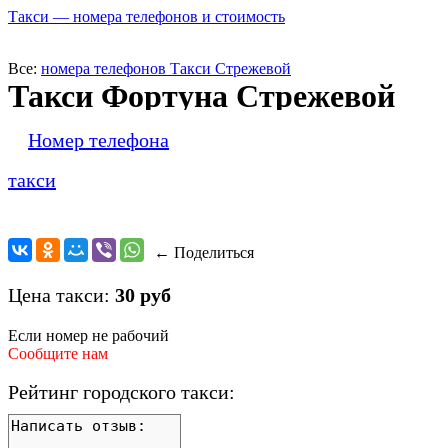
Такси — номера телефонов и стоимость
Все:
номера телефонов Такси Стрежевой
Такси Фортуна Стрежевой
Номер телефона
такси
← Поделиться
Цена такси:
30 руб
Если номер не рабочий
Сообщите нам
Рейтинг городского такси: