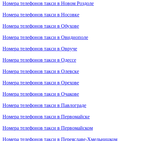
Номера телефонов такси в Новом Роздоле
Номера телефонов такси в Носовке
Номера телефонов такси в Обухове
Номера телефонов такси в Овидиополе
Номера телефонов такси в Овруче
Номера телефонов такси в Одессе
Номера телефонов такси в Олевске
Номера телефонов такси в Орехове
Номера телефонов такси в Очакове
Номера телефонов такси в Павлограде
Номера телефонов такси в Первомайске
Номера телефонов такси в Первомайском
Номера телефонов такси в Переяславе-Хмельницком