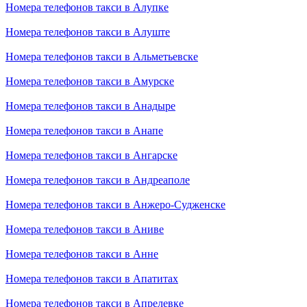
Номера телефонов такси в Алупке
Номера телефонов такси в Алуште
Номера телефонов такси в Альметьевске
Номера телефонов такси в Амурске
Номера телефонов такси в Анадыре
Номера телефонов такси в Анапе
Номера телефонов такси в Ангарске
Номера телефонов такси в Андреаполе
Номера телефонов такси в Анжеро-Судженске
Номера телефонов такси в Аниве
Номера телефонов такси в Анне
Номера телефонов такси в Апатитах
Номера телефонов такси в Апрелевке