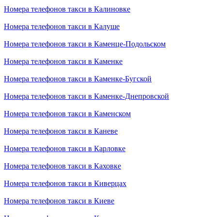
Номера телефонов такси в Калиновке
Номера телефонов такси в Калуше
Номера телефонов такси в Каменце-Подольском
Номера телефонов такси в Каменке
Номера телефонов такси в Каменке-Бугской
Номера телефонов такси в Каменке-Днепровской
Номера телефонов такси в Каменском
Номера телефонов такси в Каневе
Номера телефонов такси в Карловке
Номера телефонов такси в Каховке
Номера телефонов такси в Киверцах
Номера телефонов такси в Киеве