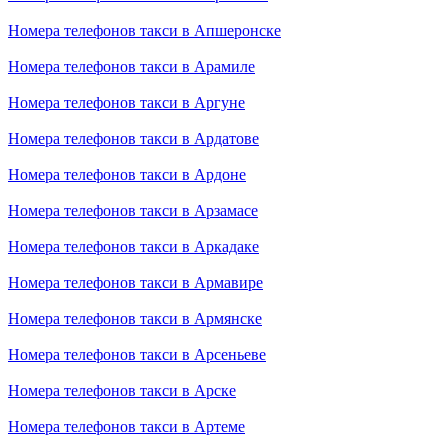
Номера телефонов такси в Апшеронске
Номера телефонов такси в Арамиле
Номера телефонов такси в Аргуне
Номера телефонов такси в Ардатове
Номера телефонов такси в Ардоне
Номера телефонов такси в Арзамасе
Номера телефонов такси в Аркадаке
Номера телефонов такси в Армавире
Номера телефонов такси в Армянске
Номера телефонов такси в Арсеньеве
Номера телефонов такси в Арске
Номера телефонов такси в Артеме