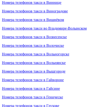
Номера телефонов такси в Виннице
Номера телефонов такси в Виноградове
Номера телефонов такси в Вишнёвом
Номера телефонов такси во Владимире-Волынском
Номера телефонов такси в Вознесенске
Номера телефонов такси в Волочиске
Номера телефонов такси в Вольногорске
Номера телефонов такси в Вольнянске
Номера телефонов такси в Вышгороде
Номера телефонов такси в Гайвороне
Номера телефонов такси в Гайсине
Номера телефонов такси в Геническе
Номера телефонов такси в Глухове