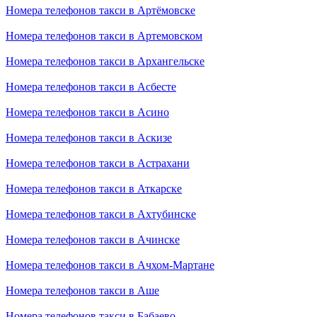
Номера телефонов такси в Артёмовске
Номера телефонов такси в Артемовском
Номера телефонов такси в Архангельске
Номера телефонов такси в Асбесте
Номера телефонов такси в Асино
Номера телефонов такси в Аскизе
Номера телефонов такси в Астрахани
Номера телефонов такси в Аткарске
Номера телефонов такси в Ахтубинске
Номера телефонов такси в Ачинске
Номера телефонов такси в Ачхом-Мартане
Номера телефонов такси в Аше
Номера телефонов такси в Бабаево