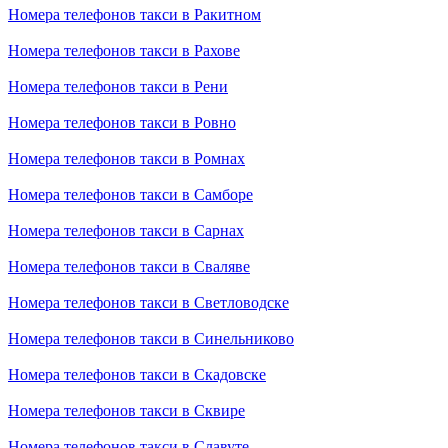
Номера телефонов такси в Ракитном
Номера телефонов такси в Рахове
Номера телефонов такси в Рени
Номера телефонов такси в Ровно
Номера телефонов такси в Ромнах
Номера телефонов такси в Самборе
Номера телефонов такси в Сарнах
Номера телефонов такси в Сваляве
Номера телефонов такси в Светловодске
Номера телефонов такси в Синельниково
Номера телефонов такси в Скадовске
Номера телефонов такси в Сквире
Номера телефонов такси в Славуте