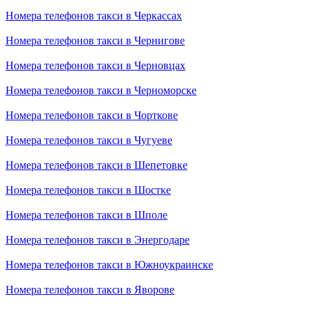
Номера телефонов такси в Черкассах
Номера телефонов такси в Чернигове
Номера телефонов такси в Черновцах
Номера телефонов такси в Черноморске
Номера телефонов такси в Чорткове
Номера телефонов такси в Чугуеве
Номера телефонов такси в Шепетовке
Номера телефонов такси в Шостке
Номера телефонов такси в Шполе
Номера телефонов такси в Энергодаре
Номера телефонов такси в Южноукраинске
Номера телефонов такси в Яворове