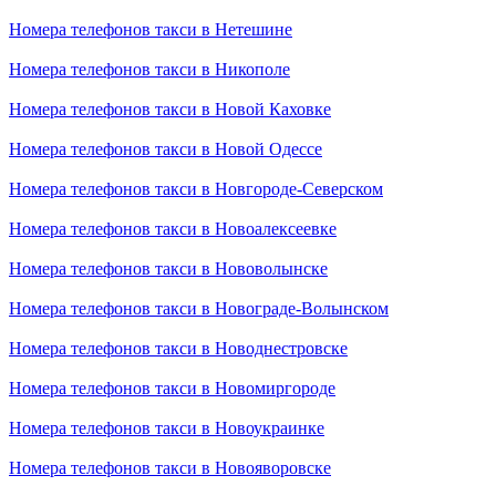
Номера телефонов такси в Нетешине
Номера телефонов такси в Никополе
Номера телефонов такси в Новой Каховке
Номера телефонов такси в Новой Одессе
Номера телефонов такси в Новгороде-Северском
Номера телефонов такси в Новоалексеевке
Номера телефонов такси в Нововолынске
Номера телефонов такси в Новограде-Волынском
Номера телефонов такси в Новоднестровске
Номера телефонов такси в Новомиргороде
Номера телефонов такси в Новоукраинке
Номера телефонов такси в Новояворовске