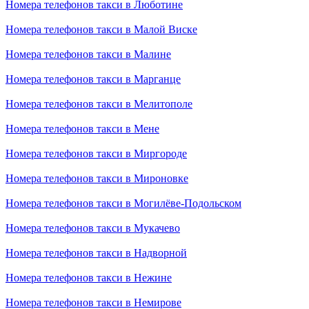
Номера телефонов такси в Люботине
Номера телефонов такси в Малой Виске
Номера телефонов такси в Малине
Номера телефонов такси в Марганце
Номера телефонов такси в Мелитополе
Номера телефонов такси в Мене
Номера телефонов такси в Миргороде
Номера телефонов такси в Мироновке
Номера телефонов такси в Могилёве-Подольском
Номера телефонов такси в Мукачево
Номера телефонов такси в Надворной
Номера телефонов такси в Нежине
Номера телефонов такси в Немирове