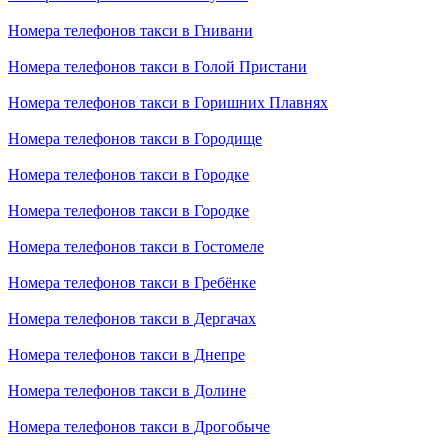
Номера телефонов такси в Гнивани
Номера телефонов такси в Голой Пристани
Номера телефонов такси в Горишних Плавнях
Номера телефонов такси в Городище
Номера телефонов такси в Городке
Номера телефонов такси в Городке
Номера телефонов такси в Гостомеле
Номера телефонов такси в Гребёнке
Номера телефонов такси в Дергачах
Номера телефонов такси в Днепре
Номера телефонов такси в Долине
Номера телефонов такси в Дрогобыче