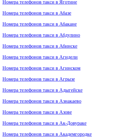
Номера телефонов такси в Яготине
Номера телефонов такси в Абазе
Номера телефонов такси в Абакане
Номера телефонов такси в Абдулино
Номера телефонов такси в Абинске
Номера телефонов такси в Агидели
Номера телефонов такси в Агинском
Номера телефонов такси в Агрызе
Номера телефонов такси в Адыгейске
Номера телефонов такси в Азнакаево
Номера телефонов такси в Азове
Номера телефонов такси в Ак-Довураке
Номера телефонов такси в Академгородке