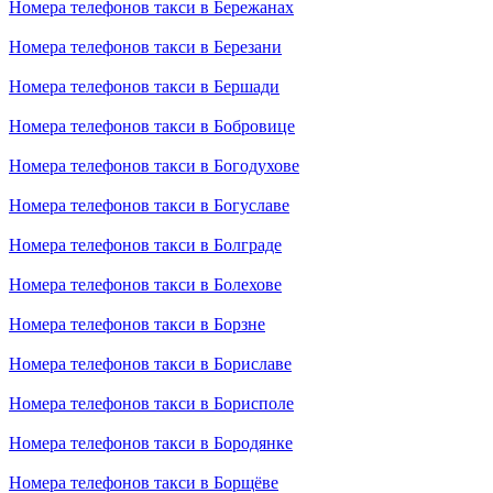
Номера телефонов такси в Бережанах
Номера телефонов такси в Березани
Номера телефонов такси в Бершади
Номера телефонов такси в Бобровице
Номера телефонов такси в Богодухове
Номера телефонов такси в Богуславе
Номера телефонов такси в Болграде
Номера телефонов такси в Болехове
Номера телефонов такси в Борзне
Номера телефонов такси в Бориславе
Номера телефонов такси в Борисполе
Номера телефонов такси в Бородянке
Номера телефонов такси в Борщёве