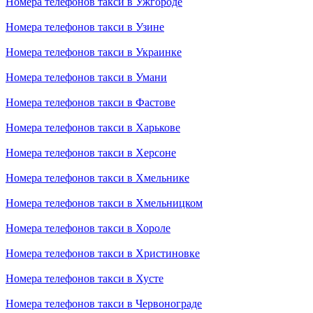
Номера телефонов такси в Ужгороде
Номера телефонов такси в Узине
Номера телефонов такси в Украинке
Номера телефонов такси в Умани
Номера телефонов такси в Фастове
Номера телефонов такси в Харькове
Номера телефонов такси в Херсоне
Номера телефонов такси в Хмельнике
Номера телефонов такси в Хмельницком
Номера телефонов такси в Хороле
Номера телефонов такси в Христиновке
Номера телефонов такси в Хусте
Номера телефонов такси в Червонограде