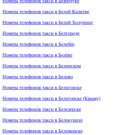
Номера телефонов такси в Безенчуке
Номера телефонов такси в Белой Калитве
Номера телефонов такси в Белой Холунице
Номера телефонов такси в Белгороде
Номера телефонов такси в Белебее
Номера телефонов такси в Белёве
Номера телефонов такси в Белинском
Номера телефонов такси в Белово
Номера телефонов такси в Белогорске
Номера телефонов такси в Белогорске (Крыму)
Номера телефонов такси в Белозерске
Номера телефонов такси в Белокурихе
Номера телефонов такси в Беломорске