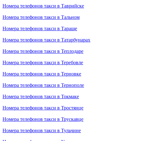
Номера телефонов такси в Таврийске
Номера телефонов такси в Тальном
Номера телефонов такси в Тараще
Номера телефонов такси в Татарбунарах
Номера телефонов такси в Теплодаре
Номера телефонов такси в Теребовле
Номера телефонов такси в Терновке
Номера телефонов такси в Тернополе
Номера телефонов такси в Токмаке
Номера телефонов такси в Тростянце
Номера телефонов такси в Трускавце
Номера телефонов такси в Тульчине