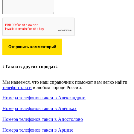
Отправить комментарий
↓Такси в других городах↓
Мы надеемся, что наш справочник поможет вам легко найти
телефон такси
в любом городе России.
Номера телефонов такси в Александрии
Номера телефонов такси в Алёшках
Номера телефонов такси в Апостолово
Номера телефонов такси в Арцизе