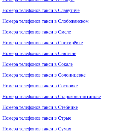
Номера телефонов такси в Славутиче
Номера телефонов такси в Слобожанском
Номера телефонов такси в Смеле
Номера телефонов такси в Снигирёвке
Номера телефонов такси в Снятыне
Номера телефонов такси в Сокале
Номера телефонов такси в Солоницевке
Номера телефонов такси в Сосновке
Номера телефонов такси в Староконстантинове
Номера телефонов такси в Стебнике
Номера телефонов такси в Стрые
Номера телефонов такси в Сумах