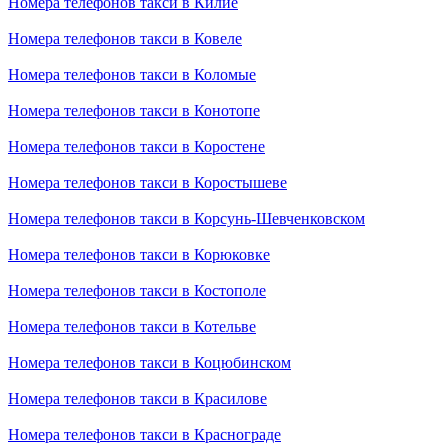
Номера телефонов такси в Килие
Номера телефонов такси в Ковеле
Номера телефонов такси в Коломые
Номера телефонов такси в Конотопе
Номера телефонов такси в Коростене
Номера телефонов такси в Коростышеве
Номера телефонов такси в Корсунь-Шевченковском
Номера телефонов такси в Корюковке
Номера телефонов такси в Костополе
Номера телефонов такси в Котельве
Номера телефонов такси в Коцюбинском
Номера телефонов такси в Красилове
Номера телефонов такси в Краснограде