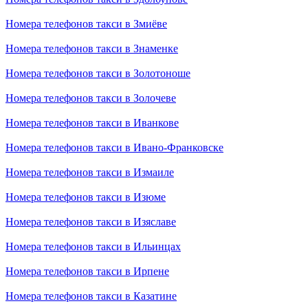
Номера телефонов такси в Змиёве
Номера телефонов такси в Знаменке
Номера телефонов такси в Золотоноше
Номера телефонов такси в Золочеве
Номера телефонов такси в Иванкове
Номера телефонов такси в Ивано-Франковске
Номера телефонов такси в Измаиле
Номера телефонов такси в Изюме
Номера телефонов такси в Изяславе
Номера телефонов такси в Ильинцах
Номера телефонов такси в Ирпене
Номера телефонов такси в Казатине