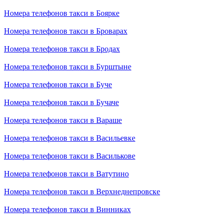
Номера телефонов такси в Боярке
Номера телефонов такси в Броварах
Номера телефонов такси в Бродах
Номера телефонов такси в Бурштыне
Номера телефонов такси в Буче
Номера телефонов такси в Бучаче
Номера телефонов такси в Вараше
Номера телефонов такси в Васильевке
Номера телефонов такси в Василькове
Номера телефонов такси в Ватутино
Номера телефонов такси в Верхнеднепровске
Номера телефонов такси в Винниках