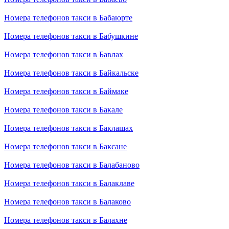
Номера телефонов такси в Бабаюрте
Номера телефонов такси в Бабушкине
Номера телефонов такси в Бавлах
Номера телефонов такси в Байкальске
Номера телефонов такси в Баймаке
Номера телефонов такси в Бакале
Номера телефонов такси в Баклашах
Номера телефонов такси в Баксане
Номера телефонов такси в Балабаново
Номера телефонов такси в Балаклаве
Номера телефонов такси в Балаково
Номера телефонов такси в Балахне