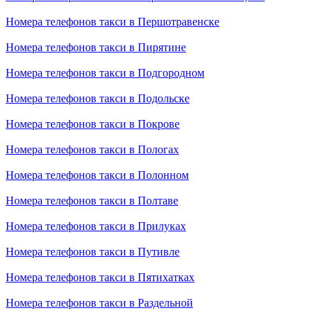
Номера телефонов такси в Першотравенске
Номера телефонов такси в Пирятине
Номера телефонов такси в Подгородном
Номера телефонов такси в Подольске
Номера телефонов такси в Покрове
Номера телефонов такси в Пологах
Номера телефонов такси в Полонном
Номера телефонов такси в Полтаве
Номера телефонов такси в Прилуках
Номера телефонов такси в Путивле
Номера телефонов такси в Пятихатках
Номера телефонов такси в Раздельной