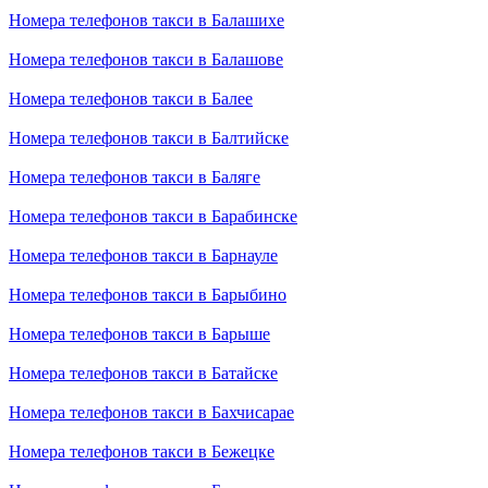
Номера телефонов такси в Балашихе
Номера телефонов такси в Балашове
Номера телефонов такси в Балее
Номера телефонов такси в Балтийске
Номера телефонов такси в Баляге
Номера телефонов такси в Барабинске
Номера телефонов такси в Барнауле
Номера телефонов такси в Барыбино
Номера телефонов такси в Барыше
Номера телефонов такси в Батайске
Номера телефонов такси в Бахчисарае
Номера телефонов такси в Бежецке