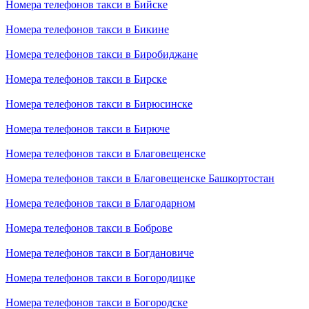
Номера телефонов такси в Бийске
Номера телефонов такси в Бикине
Номера телефонов такси в Биробиджане
Номера телефонов такси в Бирске
Номера телефонов такси в Бирюсинске
Номера телефонов такси в Бирюче
Номера телефонов такси в Благовещенске
Номера телефонов такси в Благовещенске Башкортостан
Номера телефонов такси в Благодарном
Номера телефонов такси в Боброве
Номера телефонов такси в Богдановиче
Номера телефонов такси в Богородицке
Номера телефонов такси в Богородске