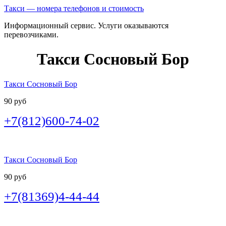
Такси — номера телефонов и стоимость
Информационный сервис. Услуги оказываются
перевозчиками.
Такси Сосновый Бор
Такси Сосновый Бор
90 руб
+7(812)600-74-02
Такси Сосновый Бор
90 руб
+7(81369)4-44-44