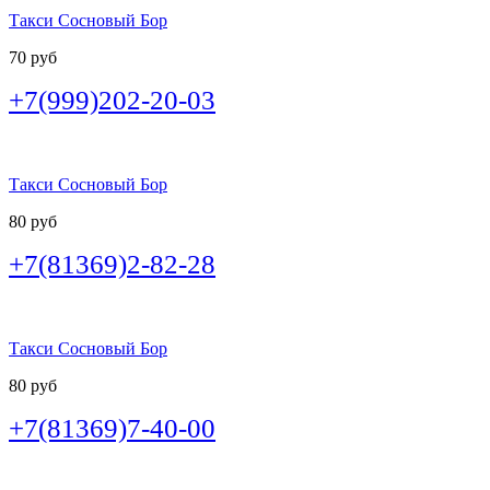
Такси Сосновый Бор
70 руб
+7(999)202-20-03
Такси Сосновый Бор
80 руб
+7(81369)2-82-28
Такси Сосновый Бор
80 руб
+7(81369)7-40-00