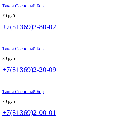
Такси Сосновый Бор
70 руб
+7(81369)2-80-02
Такси Сосновый Бор
80 руб
+7(81369)2-20-09
Такси Сосновый Бор
70 руб
+7(81369)2-00-01