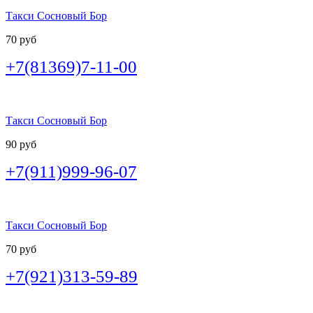
Такси Сосновый Бор
70 руб
+7(81369)7-11-00
Такси Сосновый Бор
90 руб
+7(911)999-96-07
Такси Сосновый Бор
70 руб
+7(921)313-59-89