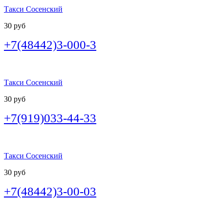
Такси Сосенский
30 руб
+7(48442)3-000-3
Такси Сосенский
30 руб
+7(919)033-44-33
Такси Сосенский
30 руб
+7(48442)3-00-03