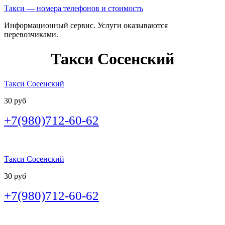
Такси — номера телефонов и стоимость
Информационный сервис. Услуги оказываются
перевозчиками.
Такси Сосенский
Такси Сосенский
30 руб
+7(980)712-60-62
Такси Сосенский
30 руб
+7(980)712-60-62