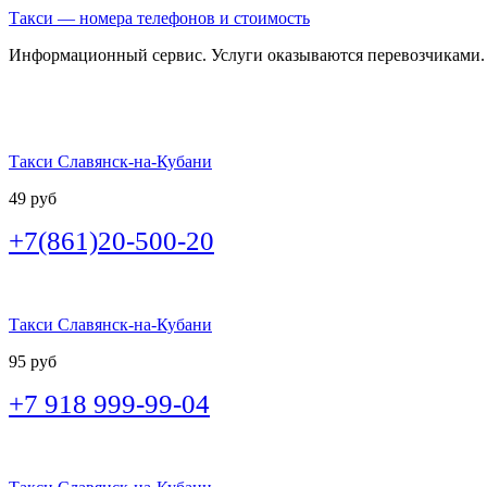
Такси — номера телефонов и стоимость
Информационный сервис. Услуги оказываются перевозчиками.
Такси Славянск-на-Кубани
49 руб
+7(861)20-500-20
Такси Славянск-на-Кубани
95 руб
+7 918 999-99-04