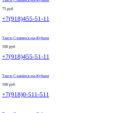
Такси Славянск-на-Кубани
75 руб
+7(918)455-51-11
Такси Славянск-на-Кубани
100 руб
+7(918)455-51-11
Такси Славянск-на-Кубани
100 руб
+7(918)0-511-511