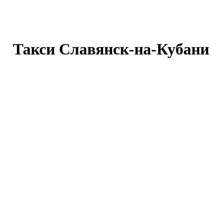
Такси Славянск-на-Кубани