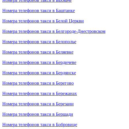
Номера телефонов такси в Бахмаче
Номера телефонов такси в Баштанке
Номера телефонов такси в Белой Церкви
Номера телефонов такси в Белгороде-Днестровском
Номера телефонов такси в Белополье
Номера телефонов такси в Беляевке
Номера телефонов такси в Бердичеве
Номера телефонов такси в Бердянске
Номера телефонов такси в Берегово
Номера телефонов такси в Бережанах
Номера телефонов такси в Березани
Номера телефонов такси в Бершади
Номера телефонов такси в Бобровице