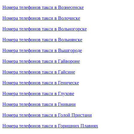
Номера телефонов такси в Вознесенске
Номера телефонов такси в Волочиске
Номера телефонов такси в Вольногорске
Номера телефонов такси в Вольнянске
Номера телефонов такси в Вышгороде
Номера телефонов такси в Гайвороне
Номера телефонов такси в Гайсине
Номера телефонов такси в Геническе
Номера телефонов такси в Глухове
Номера телефонов такси в Гнивани
Номера телефонов такси в Голой Пристани
Номера телефонов такси в Горишних Плавнях