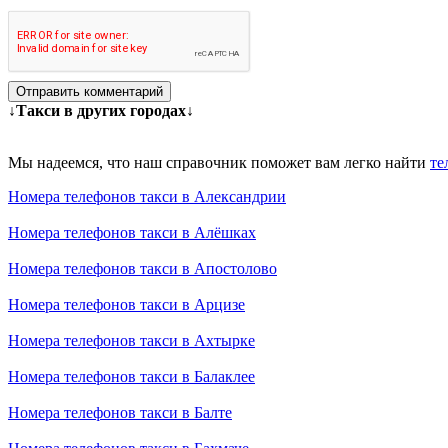
Отправить комментарий
↓Такси в других городах↓
Мы надеемся, что наш справочник поможет вам легко найти
те
Номера телефонов такси в Александрии
Номера телефонов такси в Алёшках
Номера телефонов такси в Апостолово
Номера телефонов такси в Арцизе
Номера телефонов такси в Ахтырке
Номера телефонов такси в Балаклее
Номера телефонов такси в Балте