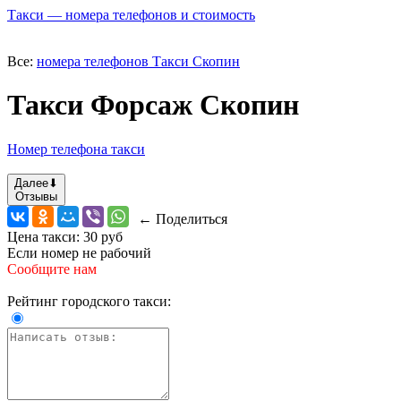
Такси — номера телефонов и стоимость
Все:
номера телефонов Такси Скопин
Такси Форсаж Скопин
Номер телефона такси
Далее
⬇
Отзывы
← Поделиться
Цена такси:
30 руб
Если номер не рабочий
Сообщите нам
Рейтинг городского такси: