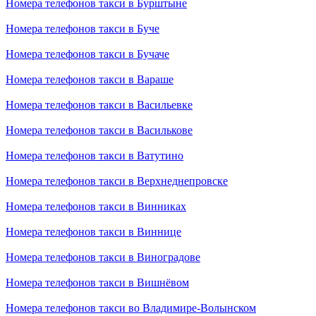
Номера телефонов такси в Бурштыне
Номера телефонов такси в Буче
Номера телефонов такси в Бучаче
Номера телефонов такси в Вараше
Номера телефонов такси в Васильевке
Номера телефонов такси в Василькове
Номера телефонов такси в Ватутино
Номера телефонов такси в Верхнеднепровске
Номера телефонов такси в Винниках
Номера телефонов такси в Виннице
Номера телефонов такси в Виноградове
Номера телефонов такси в Вишнёвом
Номера телефонов такси во Владимире-Волынском