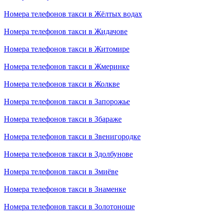
Номера телефонов такси в Жёлтых водах
Номера телефонов такси в Жидачове
Номера телефонов такси в Житомире
Номера телефонов такси в Жмеринке
Номера телефонов такси в Жолкве
Номера телефонов такси в Запорожье
Номера телефонов такси в Збараже
Номера телефонов такси в Звенигородке
Номера телефонов такси в Здолбунове
Номера телефонов такси в Змиёве
Номера телефонов такси в Знаменке
Номера телефонов такси в Золотоноше