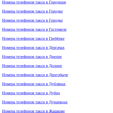
Номера телефонов такси в Городище
Номера телефонов такси в Городке
Номера телефонов такси в Городке
Номера телефонов такси в Гостомеле
Номера телефонов такси в Гребёнке
Номера телефонов такси в Дергачах
Номера телефонов такси в Днепре
Номера телефонов такси в Долине
Номера телефонов такси в Дрогобыче
Номера телефонов такси в Дублянах
Номера телефонов такси в Дубно
Номера телефонов такси в Дунаевцах
Номера телефонов такси в Жашкове