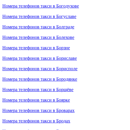
Номера телефонов такси в Богодухове
Номера телефонов такси в Богуславе
Номера телефонов такси в Болграде
Номера телефонов такси в Болехове
Номера телефонов такси в Борзне
Номера телефонов такси в Бориславе
Номера телефонов такси в Борисполе
Номера телефонов такси в Бородянке
Номера телефонов такси в Борщёве
Номера телефонов такси в Боярке
Номера телефонов такси в Броварах
Номера телефонов такси в Бродах