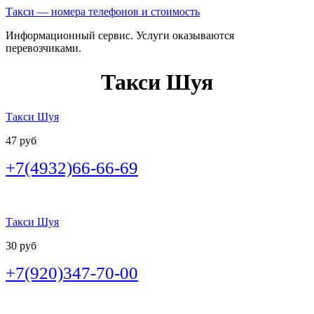
Такси — номера телефонов и стоимость
Информационный сервис. Услуги оказываются
перевозчиками.
Такси Шуя
Такси Шуя
47 руб
+7(4932)66-66-69
Такси Шуя
30 руб
+7(920)347-70-00