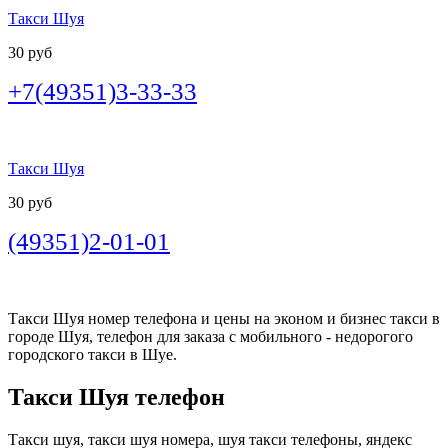
Такси Шуя
30 руб
+7(49351)3-33-33
Такси Шуя
30 руб
(49351)2-01-01
Такси Шуя номер телефона и цены на эконом и бизнес такси в
городе Шуя, телефон для заказа с мобильного - недорогого
городского такси в Шуе.
Такси Шуя телефон
Такси шуя, такси шуя номера, шуя такси телефоны, яндекс