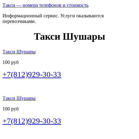
Такси — номера телефонов и стоимость
Информационный сервис. Услуги оказываются
перевозчиками.
Такси Шушары
Такси Шушары
100 руб
+7(812)929-30-33
Такси Шушары
100 руб
+7(812)929-30-33