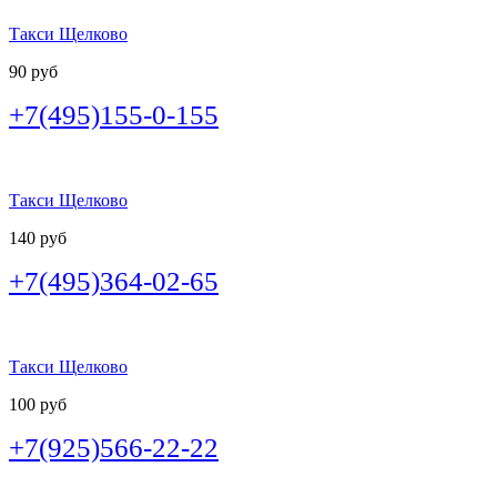
Такси Щелково
90 руб
+7(495)155-0-155
Такси Щелково
140 руб
+7(495)364-02-65
Такси Щелково
100 руб
+7(925)566-22-22