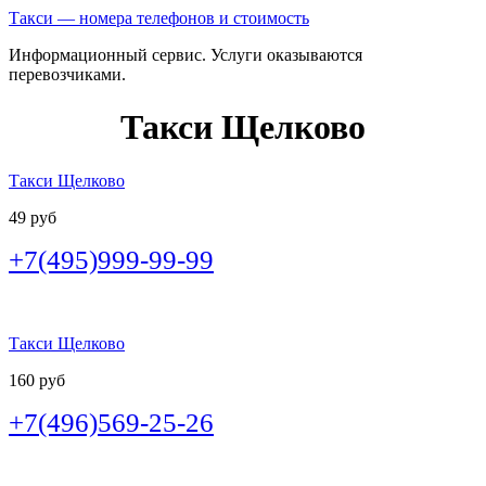
Такси — номера телефонов и стоимость
Информационный сервис. Услуги оказываются
перевозчиками.
Такси Щелково
Такси Щелково
49 руб
+7(495)999-99-99
Такси Щелково
160 руб
+7(496)569-25-26