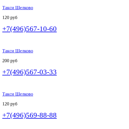
Такси Щелково
120 руб
+7(496)567-10-60
Такси Щелково
200 руб
+7(496)567-03-33
Такси Щелково
120 руб
+7(496)569-88-88