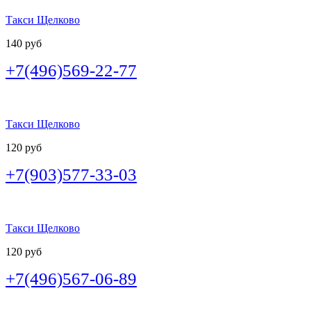
Такси Щелково
140 руб
+7(496)569-22-77
Такси Щелково
120 руб
+7(903)577-33-03
Такси Щелково
120 руб
+7(496)567-06-89