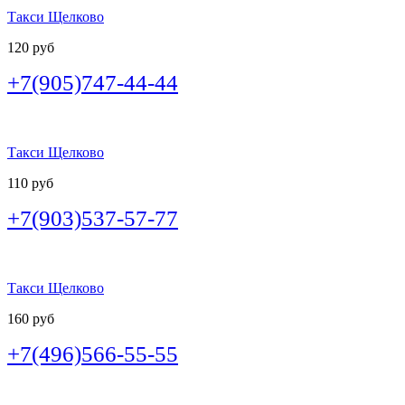
Такси Щелково
120 руб
+7(905)747-44-44
Такси Щелково
110 руб
+7(903)537-57-77
Такси Щелково
160 руб
+7(496)566-55-55