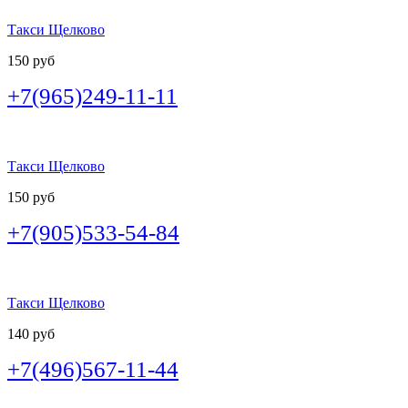
Такси Щелково
150 руб
+7(965)249-11-11
Такси Щелково
150 руб
+7(905)533-54-84
Такси Щелково
140 руб
+7(496)567-11-44