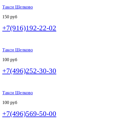
Такси Щелково
150 руб
+7(916)192-22-02
Такси Щелково
100 руб
+7(496)252-30-30
Такси Щелково
100 руб
+7(496)569-50-00