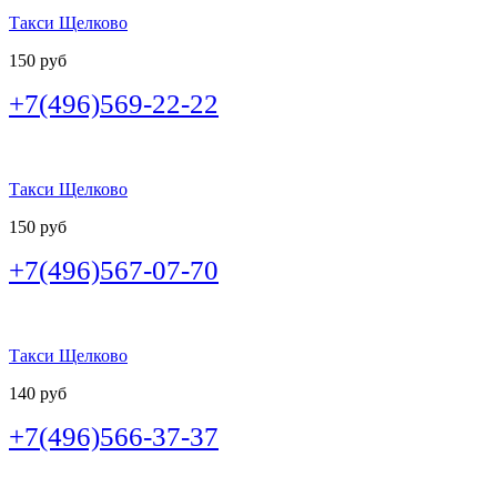
Такси Щелково
150 руб
+7(496)569-22-22
Такси Щелково
150 руб
+7(496)567-07-70
Такси Щелково
140 руб
+7(496)566-37-37