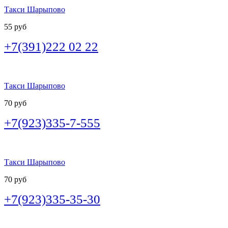
Такси Шарыпово
55 руб
+7(391)222 02 22
Такси Шарыпово
70 руб
+7(923)335-7-555
Такси Шарыпово
70 руб
+7(923)335-35-30