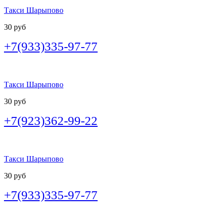
Такси Шарыпово
30 руб
+7(933)335-97-77
Такси Шарыпово
30 руб
+7(923)362-99-22
Такси Шарыпово
30 руб
+7(933)335-97-77