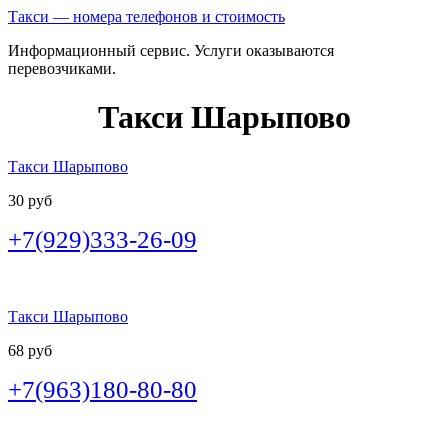
Такси — номера телефонов и стоимость
Информационный сервис. Услуги оказываются
перевозчиками.
Такси Шарыпово
Такси Шарыпово
30 руб
+7(929)333-26-09
Такси Шарыпово
68 руб
+7(963)180-80-80