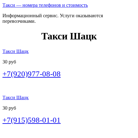
Такси — номера телефонов и стоимость
Информационный сервис. Услуги оказываются
перевозчиками.
Такси Шацк
Такси Шацк
30 руб
+7(920)977-08-08
Такси Шацк
30 руб
+7(915)598-01-01