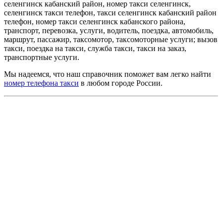
селенгинск кабанский район, номер такси селенгинск,
селенгинск такси телефон, такси селенгинск кабанский район
телефон, номер такси селенгинск кабанского района,
транспорт, перевозка, услуги, водитель, поездка, автомобиль,
маршрут, пассажир, таксомотор, таксомоторные услуги; вызов
такси, поездка на такси, служба такси, такси на заказ,
транспортные услуги.
Мы надеемся, что наш справочник поможет вам легко найти
номер телефона такси
в любом городе России.