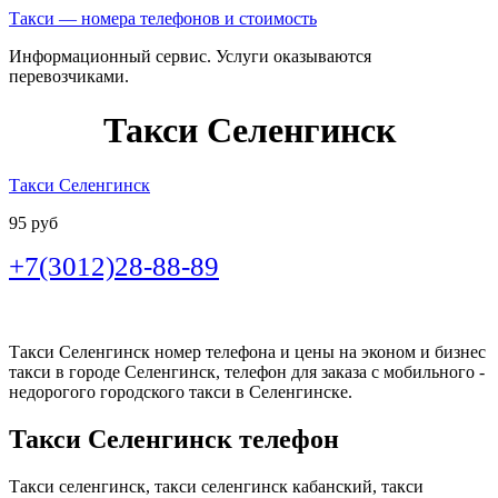
Такси — номера телефонов и стоимость
Информационный сервис. Услуги оказываются
перевозчиками.
Такси Селенгинск
Такси Селенгинск
95 руб
+7(3012)28-88-89
Такси Селенгинск номер телефона и цены на эконом и бизнес
такси в городе Селенгинск, телефон для заказа с мобильного -
недорогого городского такси в Селенгинске.
Такси Селенгинск телефон
Такси селенгинск, такси селенгинск кабанский, такси