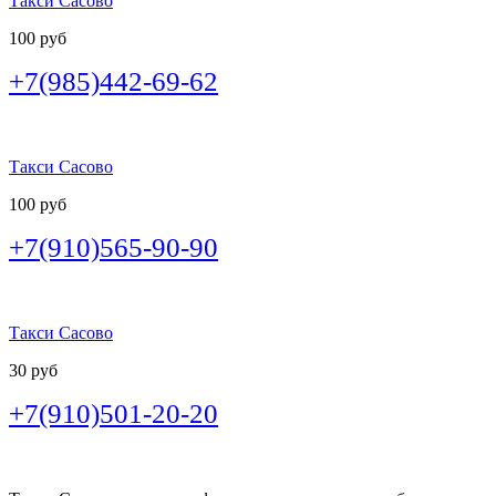
Такси Сасово
100 руб
+7(985)442-69-62
Такси Сасово
100 руб
+7(910)565-90-90
Такси Сасово
30 руб
+7(910)501-20-20