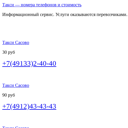
Такси — номера телефонов и стоимость
Информационный сервис. Услуги оказываются перевозчиками.
Такси Сасово
30 руб
+7(49133)2-40-40
Такси Сасово
90 руб
+7(4912)43-43-43