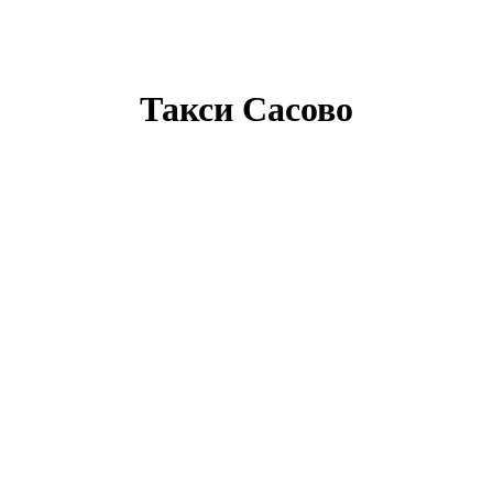
Такси Сасово