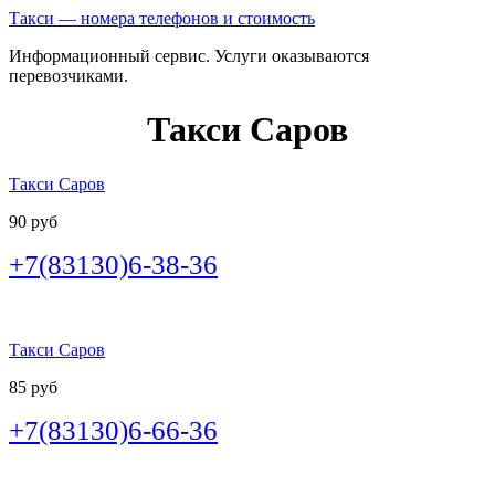
Такси — номера телефонов и стоимость
Информационный сервис. Услуги оказываются
перевозчиками.
Такси Саров
Такси Саров
90 руб
+7(83130)6-38-36
Такси Саров
85 руб
+7(83130)6-66-36