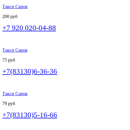
Такси Саров
200 руб
+7 920 020-04-88
Такси Саров
75 руб
+7(83130)6-36-36
Такси Саров
79 руб
+7(83130)5-16-66