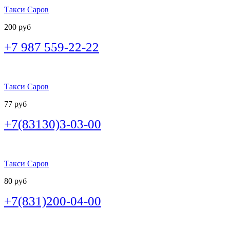
Такси Саров
200 руб
+7 987 559-22-22
Такси Саров
77 руб
+7(83130)3-03-00
Такси Саров
80 руб
+7(831)200-04-00