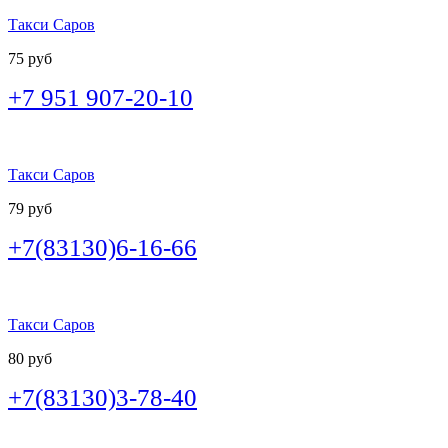
Такси Саров
75 руб
+7 951 907-20-10
Такси Саров
79 руб
+7(83130)6-16-66
Такси Саров
80 руб
+7(83130)3-78-40