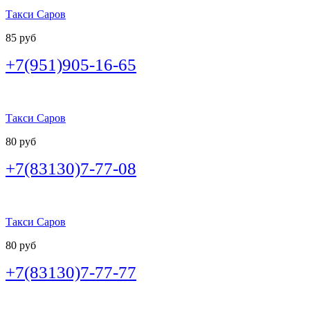
Такси Саров
85 руб
+7(951)905-16-65
Такси Саров
80 руб
+7(83130)7-77-08
Такси Саров
80 руб
+7(83130)7-77-77