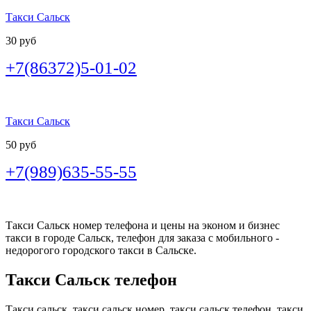
Такси Сальск
30 руб
+7(86372)5-01-02
Такси Сальск
50 руб
+7(989)635-55-55
Такси Сальск номер телефона и цены на эконом и бизнес
такси в городе Сальск, телефон для заказа с мобильного -
недорогого городского такси в Сальске.
Такси Сальск телефон
Такси сальск, такси сальск номер, такси сальск телефон, такси