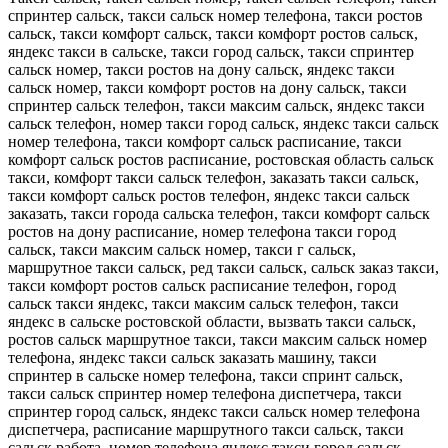
спринтер сальск, такси сальск номер телефона, такси ростов
сальск, такси комфорт сальск, такси комфорт ростов сальск,
яндекс такси в сальске, такси город сальск, такси спринтер
сальск номер, такси ростов на дону сальск, яндекс такси
сальск номер, такси комфорт ростов на дону сальск, такси
спринтер сальск телефон, такси максим сальск, яндекс такси
сальск телефон, номер такси город сальск, яндекс такси сальск
номер телефона, такси комфорт сальск расписание, такси
комфорт сальск ростов расписание, ростовская область сальск
такси, комфорт такси сальск телефон, заказать такси сальск,
такси комфорт сальск ростов телефон, яндекс такси сальск
заказать, такси города сальска телефон, такси комфорт сальск
ростов на дону расписание, номер телефона такси город
сальск, такси максим сальск номер, такси г сальск,
маршрутное такси сальск, ред такси сальск, сальск заказ такси,
такси комфорт ростов сальск расписание телефон, город
сальск такси яндекс, такси максим сальск телефон, такси
яндекс в сальске ростовской области, вызвать такси сальск,
ростов сальск маршрутное такси, такси максим сальск номер
телефона, яндекс такси сальск заказать машину, такси
спринтер в сальске номер телефона, такси спринт сальск,
такси сальск спринтер номер телефона диспетчера, такси
спринтер город сальск, яндекс такси сальск номер телефона
диспетчера, расписание маршрутного такси сальск, такси
сальск работа, номер телефона яндекс такси город сальск,