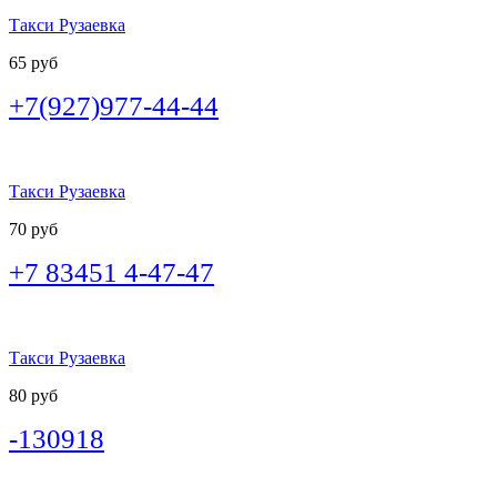
Такси Рузаевка
65 руб
+7(927)977-44-44
Такси Рузаевка
70 руб
+7 83451 4-47-47
Такси Рузаевка
80 руб
-130918