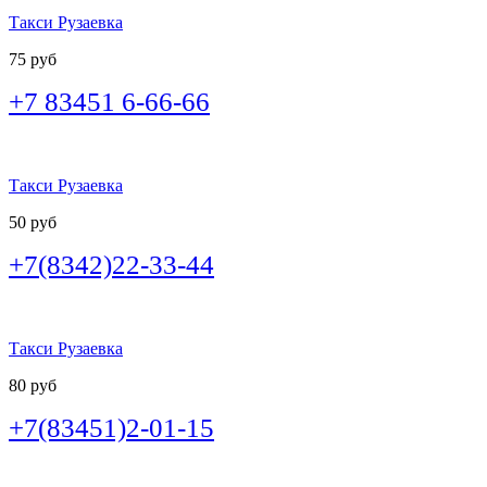
Такси Рузаевка
75 руб
+7 83451 6-66-66
Такси Рузаевка
50 руб
+7(8342)22-33-44
Такси Рузаевка
80 руб
+7(83451)2-01-15