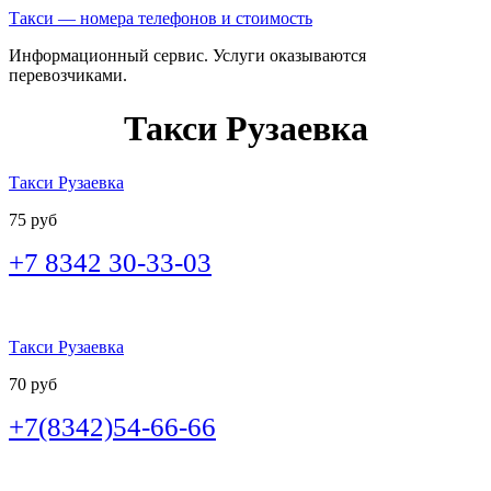
Такси — номера телефонов и стоимость
Информационный сервис. Услуги оказываются
перевозчиками.
Такси Рузаевка
Такси Рузаевка
75 руб
+7 8342 30-33-03
Такси Рузаевка
70 руб
+7(8342)54-66-66