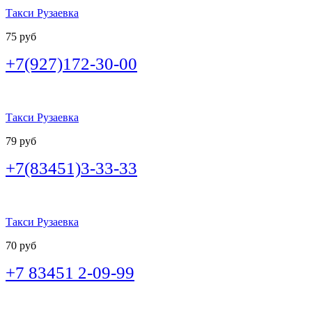
Такси Рузаевка
75 руб
+7(927)172-30-00
Такси Рузаевка
79 руб
+7(83451)3-33-33
Такси Рузаевка
70 руб
+7 83451 2-09-99