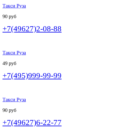
Такси Руза
90 руб
+7(49627)2-08-88
Такси Руза
49 руб
+7(495)999-99-99
Такси Руза
90 руб
+7(49627)6-22-77