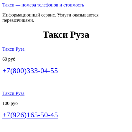
Такси — номера телефонов и стоимость
Информационный сервис. Услуги оказываются
перевозчиками.
Такси Руза
Такси Руза
60 руб
+7(800)333-04-55
Такси Руза
100 руб
+7(926)165-50-45