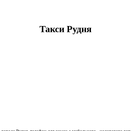
Такси Рудня