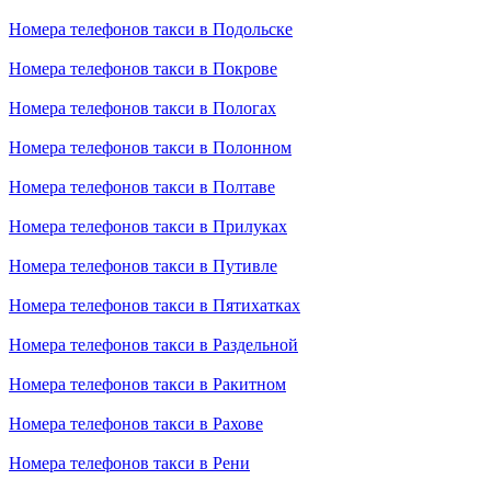
Номера телефонов такси в Подольске
Номера телефонов такси в Покрове
Номера телефонов такси в Пологах
Номера телефонов такси в Полонном
Номера телефонов такси в Полтаве
Номера телефонов такси в Прилуках
Номера телефонов такси в Путивле
Номера телефонов такси в Пятихатках
Номера телефонов такси в Раздельной
Номера телефонов такси в Ракитном
Номера телефонов такси в Рахове
Номера телефонов такси в Рени