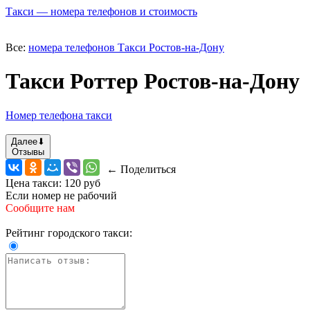
Такси — номера телефонов и стоимость
Все:
номера телефонов Такси Ростов-на-Дону
Такси Роттер Ростов-на-Дону
Номер телефона такси
Далее
⬇
Отзывы
← Поделиться
Цена такси:
120 руб
Если номер не рабочий
Сообщите нам
Рейтинг городского такси: