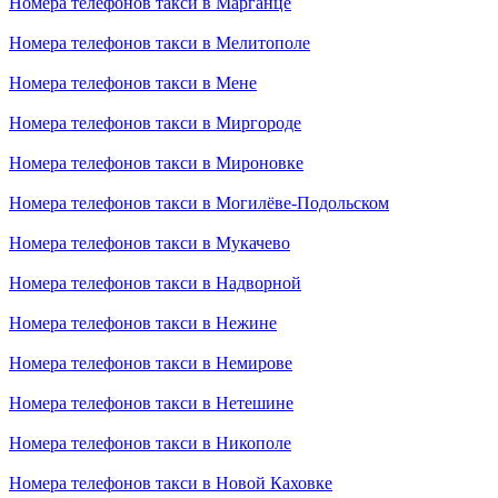
Номера телефонов такси в Марганце
Номера телефонов такси в Мелитополе
Номера телефонов такси в Мене
Номера телефонов такси в Миргороде
Номера телефонов такси в Мироновке
Номера телефонов такси в Могилёве-Подольском
Номера телефонов такси в Мукачево
Номера телефонов такси в Надворной
Номера телефонов такси в Нежине
Номера телефонов такси в Немирове
Номера телефонов такси в Нетешине
Номера телефонов такси в Никополе
Номера телефонов такси в Новой Каховке