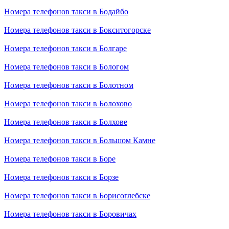
Номера телефонов такси в Бодайбо
Номера телефонов такси в Бокситогорске
Номера телефонов такси в Болгаре
Номера телефонов такси в Бологом
Номера телефонов такси в Болотном
Номера телефонов такси в Болохово
Номера телефонов такси в Болхове
Номера телефонов такси в Большом Камне
Номера телефонов такси в Боре
Номера телефонов такси в Борзе
Номера телефонов такси в Борисоглебске
Номера телефонов такси в Боровичах