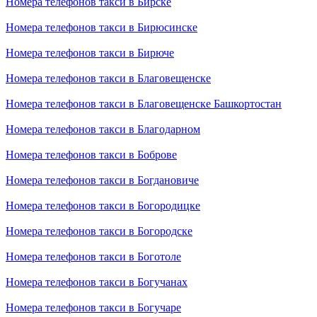
Номера телефонов такси в Бирске
Номера телефонов такси в Бирюсинске
Номера телефонов такси в Бирюче
Номера телефонов такси в Благовещенске
Номера телефонов такси в Благовещенске Башкортостан
Номера телефонов такси в Благодарном
Номера телефонов такси в Боброве
Номера телефонов такси в Богдановиче
Номера телефонов такси в Богородицке
Номера телефонов такси в Богородске
Номера телефонов такси в Боготоле
Номера телефонов такси в Богучанах
Номера телефонов такси в Богучаре