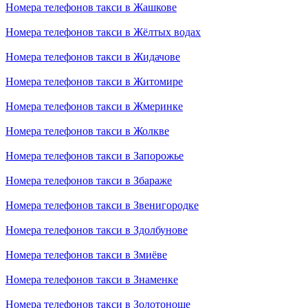
Номера телефонов такси в Жашкове
Номера телефонов такси в Жёлтых водах
Номера телефонов такси в Жидачове
Номера телефонов такси в Житомире
Номера телефонов такси в Жмеринке
Номера телефонов такси в Жолкве
Номера телефонов такси в Запорожье
Номера телефонов такси в Збараже
Номера телефонов такси в Звенигородке
Номера телефонов такси в Здолбунове
Номера телефонов такси в Змиёве
Номера телефонов такси в Знаменке
Номера телефонов такси в Золотоноше