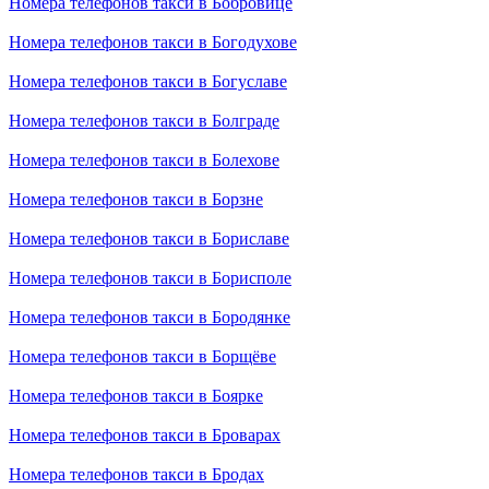
Номера телефонов такси в Бобровице
Номера телефонов такси в Богодухове
Номера телефонов такси в Богуславе
Номера телефонов такси в Болграде
Номера телефонов такси в Болехове
Номера телефонов такси в Борзне
Номера телефонов такси в Бориславе
Номера телефонов такси в Борисполе
Номера телефонов такси в Бородянке
Номера телефонов такси в Борщёве
Номера телефонов такси в Боярке
Номера телефонов такси в Броварах
Номера телефонов такси в Бродах