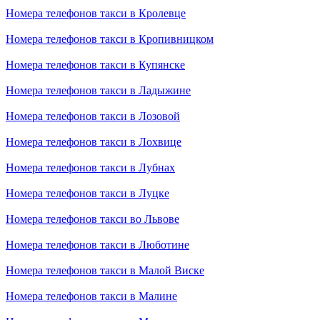
Номера телефонов такси в Кролевце
Номера телефонов такси в Кропивницком
Номера телефонов такси в Купянске
Номера телефонов такси в Ладыжине
Номера телефонов такси в Лозовой
Номера телефонов такси в Лохвице
Номера телефонов такси в Лубнах
Номера телефонов такси в Луцке
Номера телефонов такси во Львове
Номера телефонов такси в Люботине
Номера телефонов такси в Малой Виске
Номера телефонов такси в Малине