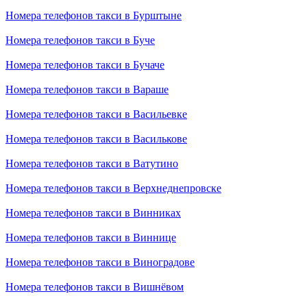
Номера телефонов такси в Бурштыне
Номера телефонов такси в Буче
Номера телефонов такси в Бучаче
Номера телефонов такси в Вараше
Номера телефонов такси в Васильевке
Номера телефонов такси в Василькове
Номера телефонов такси в Ватутино
Номера телефонов такси в Верхнеднепровске
Номера телефонов такси в Винниках
Номера телефонов такси в Виннице
Номера телефонов такси в Виноградове
Номера телефонов такси в Вишнёвом