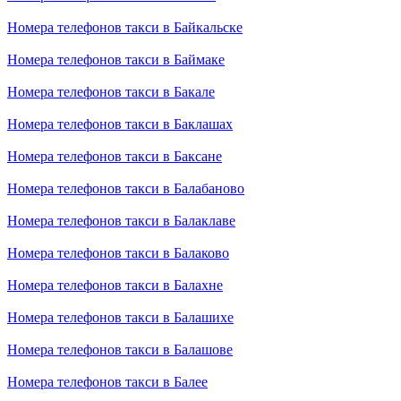
Номера телефонов такси в Байкальске
Номера телефонов такси в Баймаке
Номера телефонов такси в Бакале
Номера телефонов такси в Баклашах
Номера телефонов такси в Баксане
Номера телефонов такси в Балабаново
Номера телефонов такси в Балаклаве
Номера телефонов такси в Балаково
Номера телефонов такси в Балахне
Номера телефонов такси в Балашихе
Номера телефонов такси в Балашове
Номера телефонов такси в Балее