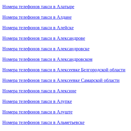
Номера телефонов такси в Алатыре
Номера телефонов такси в Алдане
Номера телефонов такси в Алейске
Номера телефонов такси в Александрове
Номера телефонов такси в Александровске
Номера телефонов такси в Александровском
Номера телефонов такси в Алексеевке Белгородской области
Номера телефонов такси в Алексеевке Самарской области
Номера телефонов такси в Алексине
Номера телефонов такси в Алупке
Номера телефонов такси в Алуште
Номера телефонов такси в Альметьевске