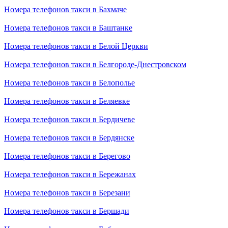
Номера телефонов такси в Бахмаче
Номера телефонов такси в Баштанке
Номера телефонов такси в Белой Церкви
Номера телефонов такси в Белгороде-Днестровском
Номера телефонов такси в Белополье
Номера телефонов такси в Беляевке
Номера телефонов такси в Бердичеве
Номера телефонов такси в Бердянске
Номера телефонов такси в Берегово
Номера телефонов такси в Бережанах
Номера телефонов такси в Березани
Номера телефонов такси в Бершади