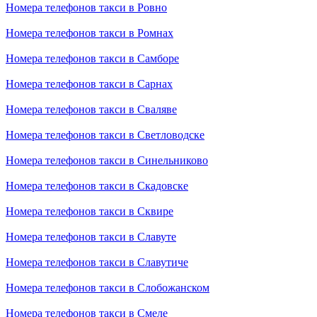
Номера телефонов такси в Ровно
Номера телефонов такси в Ромнах
Номера телефонов такси в Самборе
Номера телефонов такси в Сарнах
Номера телефонов такси в Сваляве
Номера телефонов такси в Светловодске
Номера телефонов такси в Синельниково
Номера телефонов такси в Скадовске
Номера телефонов такси в Сквире
Номера телефонов такси в Славуте
Номера телефонов такси в Славутиче
Номера телефонов такси в Слобожанском
Номера телефонов такси в Смеле