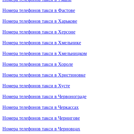
Номера телефонов такси в Фастове
Номера телефонов такси в Харькове
Номера телефонов такси в Херсоне
Номера телефонов такси в Хмельнике
Номера телефонов такси в Хмельницком
Номера телефонов такси в Хороле
Номера телефонов такси в Христиновке
Номера телефонов такси в Хусте
Номера телефонов такси в Червонограде
Номера телефонов такси в Черкассах
Номера телефонов такси в Чернигове
Номера телефонов такси в Черновцах