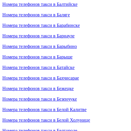
Номера телефонов такси в Балтийске
Номера телефонов такси в Баляге
Номера телефонов такси в Барабинске
Номера телефонов такси в Барнауле
Номера телефонов такси в Барыбино
Номера телефонов такси в Барыше
Номера телефонов такси в Батайске
Номера телефонов такси в Бахчисарае
Номера телефонов такси в Бежецке
Номера телефонов такси в Безенчуке
Номера телефонов такси в Белой Калитве
Номера телефонов такси в Белой Холунице
Номера телефонов такси в Белгороде