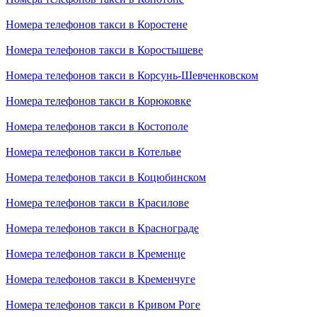
Номера телефонов такси в Коростене
Номера телефонов такси в Коростышеве
Номера телефонов такси в Корсунь-Шевченковском
Номера телефонов такси в Корюковке
Номера телефонов такси в Костополе
Номера телефонов такси в Котельве
Номера телефонов такси в Коцюбинском
Номера телефонов такси в Красилове
Номера телефонов такси в Краснограде
Номера телефонов такси в Кременце
Номера телефонов такси в Кременчуге
Номера телефонов такси в Кривом Роге