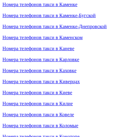
Номера телефонов такси в Каменке
Номера телефонов такси в Каменке-Бугской
Номера телефонов такси в Каменке-Днепровской
Номера телефонов такси в Каменском
Номера телефонов такси в Каневе
Номера телефонов такси в Карловке
Номера телефонов такси в Каховке
Номера телефонов такси в Киверцах
Номера телефонов такси в Киеве
Номера телефонов такси в Килие
Номера телефонов такси в Ковеле
Номера телефонов такси в Коломые
Номера телефонов такси в Конотопе