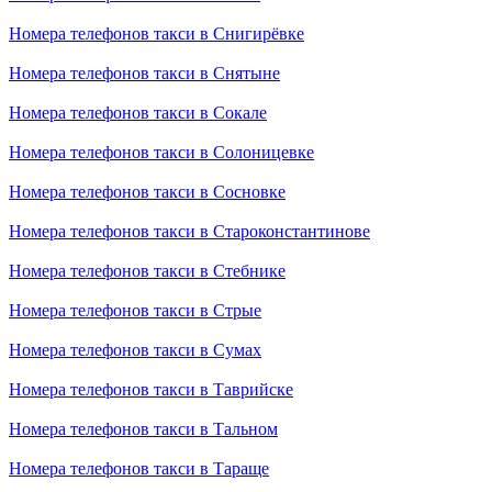
Номера телефонов такси в Снигирёвке
Номера телефонов такси в Снятыне
Номера телефонов такси в Сокале
Номера телефонов такси в Солоницевке
Номера телефонов такси в Сосновке
Номера телефонов такси в Староконстантинове
Номера телефонов такси в Стебнике
Номера телефонов такси в Стрые
Номера телефонов такси в Сумах
Номера телефонов такси в Таврийске
Номера телефонов такси в Тальном
Номера телефонов такси в Тараще