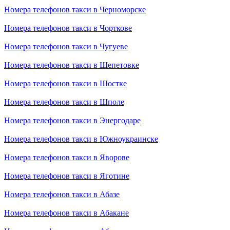
Номера телефонов такси в Черноморске
Номера телефонов такси в Чорткове
Номера телефонов такси в Чугуеве
Номера телефонов такси в Шепетовке
Номера телефонов такси в Шостке
Номера телефонов такси в Шполе
Номера телефонов такси в Энергодаре
Номера телефонов такси в Южноукраинске
Номера телефонов такси в Яворове
Номера телефонов такси в Яготине
Номера телефонов такси в Абазе
Номера телефонов такси в Абакане