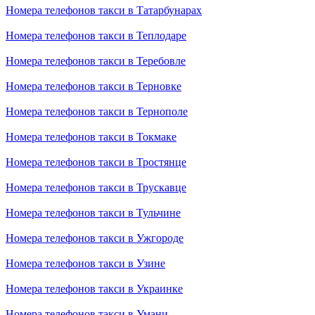
Номера телефонов такси в Татарбунарах
Номера телефонов такси в Теплодаре
Номера телефонов такси в Теребовле
Номера телефонов такси в Терновке
Номера телефонов такси в Тернополе
Номера телефонов такси в Токмаке
Номера телефонов такси в Тростянце
Номера телефонов такси в Трускавце
Номера телефонов такси в Тульчине
Номера телефонов такси в Ужгороде
Номера телефонов такси в Узине
Номера телефонов такси в Украинке
Номера телефонов такси в Умани