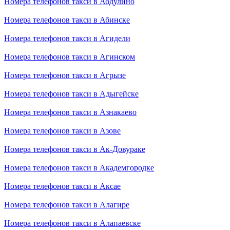
Номера телефонов такси в Абдулино
Номера телефонов такси в Абинске
Номера телефонов такси в Агидели
Номера телефонов такси в Агинском
Номера телефонов такси в Агрызе
Номера телефонов такси в Адыгейске
Номера телефонов такси в Азнакаево
Номера телефонов такси в Азове
Номера телефонов такси в Ак-Довураке
Номера телефонов такси в Академгородке
Номера телефонов такси в Аксае
Номера телефонов такси в Алагире
Номера телефонов такси в Алапаевске