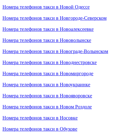
Номера телефонов такси в Новой Одессе
Номера телефонов такси в Новгороде-Северском
Номера телефонов такси в Новоалексеевке
Номера телефонов такси в Нововолынске
Номера телефонов такси в Новограде-Волынском
Номера телефонов такси в Новоднестровске
Номера телефонов такси в Новомиргороде
Номера телефонов такси в Новоукраинке
Номера телефонов такси в Новояворовске
Номера телефонов такси в Новом Роздоле
Номера телефонов такси в Носовке
Номера телефонов такси в Обухове