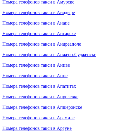
Номера телефонов такси в Амурске
Номера телефонов такси в Анадыре
Номера телефонов такси в Анапе
Номера телефонов такси в Ангарске
Номера телефонов такси в Андреаполе
Номера телефонов такси в Анжеро-Судженске
Номера телефонов такси в Аниве
Номера телефонов такси в Анне
Номера телефонов такси в Апатитах
Номера телефонов такси в Апрелевке
Номера телефонов такси в Апшеронске
Номера телефонов такси в Арамиле
Номера телефонов такси в Аргуне