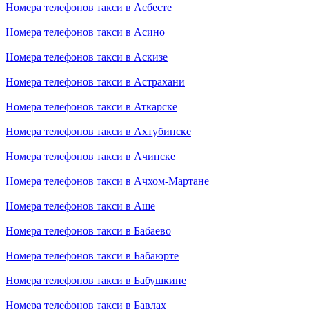
Номера телефонов такси в Асбесте
Номера телефонов такси в Асино
Номера телефонов такси в Аскизе
Номера телефонов такси в Астрахани
Номера телефонов такси в Аткарске
Номера телефонов такси в Ахтубинске
Номера телефонов такси в Ачинске
Номера телефонов такси в Ачхом-Мартане
Номера телефонов такси в Аше
Номера телефонов такси в Бабаево
Номера телефонов такси в Бабаюрте
Номера телефонов такси в Бабушкине
Номера телефонов такси в Бавлах