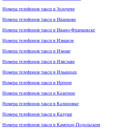
Номера телефонов такси в Золочеве
Номера телефонов такси в Иванкове
Номера телефонов такси в Ивано-Франковске
Номера телефонов такси в Измаиле
Номера телефонов такси в Изюме
Номера телефонов такси в Изяславе
Номера телефонов такси в Ильинцах
Номера телефонов такси в Ирпене
Номера телефонов такси в Казатине
Номера телефонов такси в Калиновке
Номера телефонов такси в Калуше
Номера телефонов такси в Каменце-Подольском