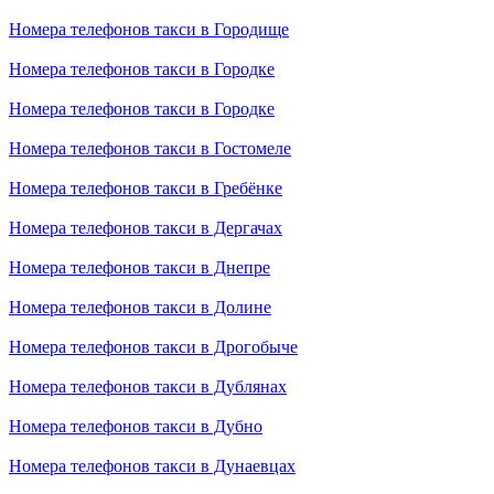
Номера телефонов такси в Городище
Номера телефонов такси в Городке
Номера телефонов такси в Городке
Номера телефонов такси в Гостомеле
Номера телефонов такси в Гребёнке
Номера телефонов такси в Дергачах
Номера телефонов такси в Днепре
Номера телефонов такси в Долине
Номера телефонов такси в Дрогобыче
Номера телефонов такси в Дублянах
Номера телефонов такси в Дубно
Номера телефонов такси в Дунаевцах