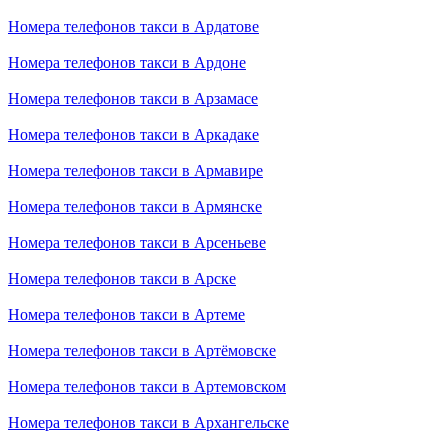
Номера телефонов такси в Ардатове
Номера телефонов такси в Ардоне
Номера телефонов такси в Арзамасе
Номера телефонов такси в Аркадаке
Номера телефонов такси в Армавире
Номера телефонов такси в Армянске
Номера телефонов такси в Арсеньеве
Номера телефонов такси в Арске
Номера телефонов такси в Артеме
Номера телефонов такси в Артёмовске
Номера телефонов такси в Артемовском
Номера телефонов такси в Архангельске