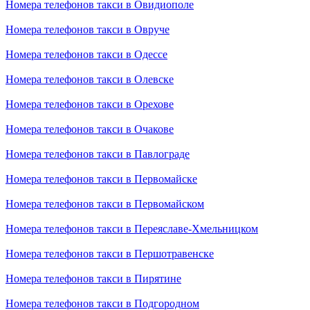
Номера телефонов такси в Овидиополе
Номера телефонов такси в Овруче
Номера телефонов такси в Одессе
Номера телефонов такси в Олевске
Номера телефонов такси в Орехове
Номера телефонов такси в Очакове
Номера телефонов такси в Павлограде
Номера телефонов такси в Первомайске
Номера телефонов такси в Первомайском
Номера телефонов такси в Переяславе-Хмельницком
Номера телефонов такси в Першотравенске
Номера телефонов такси в Пирятине
Номера телефонов такси в Подгородном