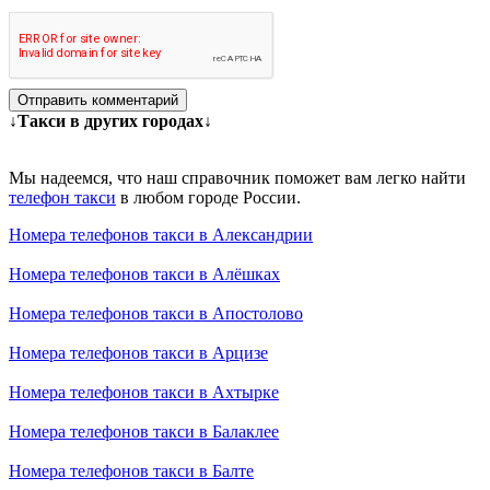
Отправить комментарий
↓Такси в других городах↓
Мы надеемся, что наш справочник поможет вам легко найти
телефон такси
в любом городе России.
Номера телефонов такси в Александрии
Номера телефонов такси в Алёшках
Номера телефонов такси в Апостолово
Номера телефонов такси в Арцизе
Номера телефонов такси в Ахтырке
Номера телефонов такси в Балаклее
Номера телефонов такси в Балте