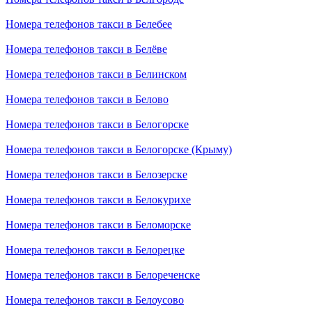
Номера телефонов такси в Белебее
Номера телефонов такси в Белёве
Номера телефонов такси в Белинском
Номера телефонов такси в Белово
Номера телефонов такси в Белогорске
Номера телефонов такси в Белогорске (Крыму)
Номера телефонов такси в Белозерске
Номера телефонов такси в Белокурихе
Номера телефонов такси в Беломорске
Номера телефонов такси в Белорецке
Номера телефонов такси в Белореченске
Номера телефонов такси в Белоусово