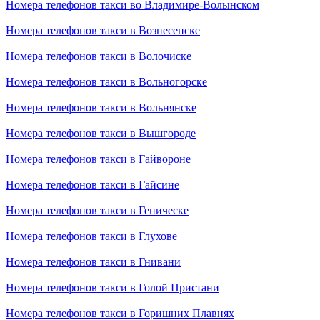
Номера телефонов такси во Владимире-Волынском
Номера телефонов такси в Вознесенске
Номера телефонов такси в Волочиске
Номера телефонов такси в Вольногорске
Номера телефонов такси в Вольнянске
Номера телефонов такси в Вышгороде
Номера телефонов такси в Гайвороне
Номера телефонов такси в Гайсине
Номера телефонов такси в Геническе
Номера телефонов такси в Глухове
Номера телефонов такси в Гнивани
Номера телефонов такси в Голой Пристани
Номера телефонов такси в Горишних Плавнях