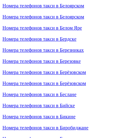
Номера телефонов такси в Белоярском
Номера телефонов такси в Белоярском
Номера телефонов такси в Белом Яре
Номера телефонов такси в Бердске
Номера телефонов такси в Березниках
Номера телефонов такси в Березовке
Номера телефонов такси в Берёзовском
Номера телефонов такси в Берёзовском
Номера телефонов такси в Беслане
Номера телефонов такси в Бийске
Номера телефонов такси в Бикине
Номера телефонов такси в Биробиджане