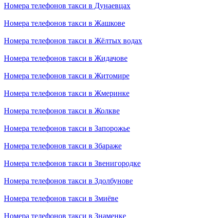
Номера телефонов такси в Дунаевцах
Номера телефонов такси в Жашкове
Номера телефонов такси в Жёлтых водах
Номера телефонов такси в Жидачове
Номера телефонов такси в Житомире
Номера телефонов такси в Жмеринке
Номера телефонов такси в Жолкве
Номера телефонов такси в Запорожье
Номера телефонов такси в Збараже
Номера телефонов такси в Звенигородке
Номера телефонов такси в Здолбунове
Номера телефонов такси в Змиёве
Номера телефонов такси в Знаменке