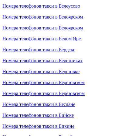
Номера телефонов такси в Белоусово
Номера телефонов такси в Белоярском
Номера телефонов такси в Белоярском
Номера телефонов такси в Белом Яре
Номера телефонов такси в Бердске
Номера телефонов такси в Березниках
Номера телефонов такси в Березовке
Номера телефонов такси в Берёзовском
Номера телефонов такси в Берёзовском
Номера телефонов такси в Беслане
Номера телефонов такси в Бийске
Номера телефонов такси в Бикине