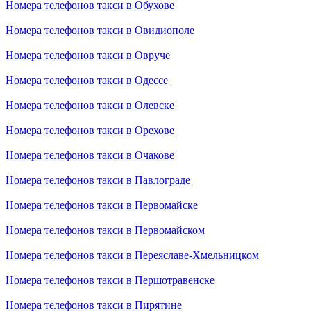
Номера телефонов такси в Обухове
Номера телефонов такси в Овидиополе
Номера телефонов такси в Овруче
Номера телефонов такси в Одессе
Номера телефонов такси в Олевске
Номера телефонов такси в Орехове
Номера телефонов такси в Очакове
Номера телефонов такси в Павлограде
Номера телефонов такси в Первомайске
Номера телефонов такси в Первомайском
Номера телефонов такси в Переяславе-Хмельницком
Номера телефонов такси в Першотравенске
Номера телефонов такси в Пирятине