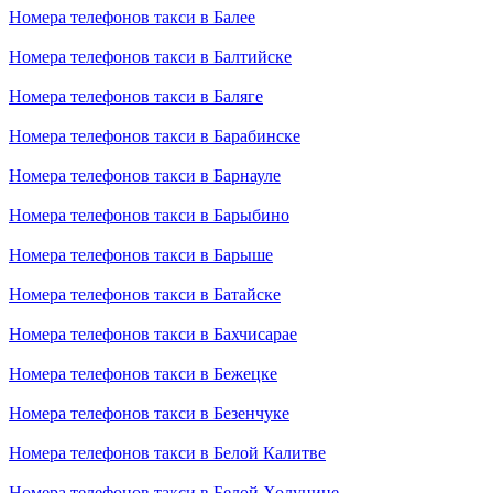
Номера телефонов такси в Балее
Номера телефонов такси в Балтийске
Номера телефонов такси в Баляге
Номера телефонов такси в Барабинске
Номера телефонов такси в Барнауле
Номера телефонов такси в Барыбино
Номера телефонов такси в Барыше
Номера телефонов такси в Батайске
Номера телефонов такси в Бахчисарае
Номера телефонов такси в Бежецке
Номера телефонов такси в Безенчуке
Номера телефонов такси в Белой Калитве
Номера телефонов такси в Белой Холунице