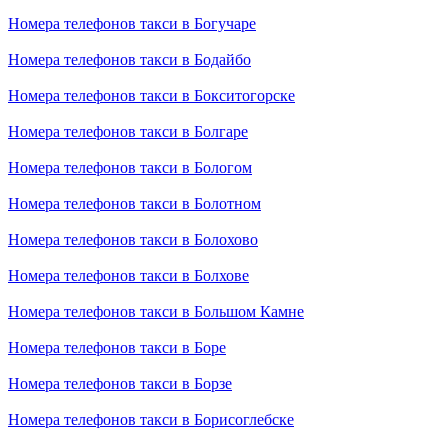
Номера телефонов такси в Богучаре
Номера телефонов такси в Бодайбо
Номера телефонов такси в Бокситогорске
Номера телефонов такси в Болгаре
Номера телефонов такси в Бологом
Номера телефонов такси в Болотном
Номера телефонов такси в Болохово
Номера телефонов такси в Болхове
Номера телефонов такси в Большом Камне
Номера телефонов такси в Боре
Номера телефонов такси в Борзе
Номера телефонов такси в Борисоглебске