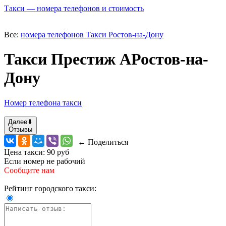
Такси — номера телефонов и стоимость
Все:
номера телефонов Такси Ростов-на-Дону
Такси Престиж АРостов-на-
Дону
Номер телефона такси
Далее
⬇
Отзывы
← Поделиться
Цена такси:
90 руб
Если номер не рабочий
Сообщите нам
Рейтинг городского такси: