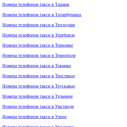
Номера телефонов такси в Тараще
Номера телефонов такси в Татарбунарах
Номера телефонов такси в Теплодаре
Номера телефонов такси в Теребовле
Номера телефонов такси в Терновке
Номера телефонов такси в Тернополе
Номера телефонов такси в Токмаке
Номера телефонов такси в Тростянце
Номера телефонов такси в Трускавце
Номера телефонов такси в Тульчине
Номера телефонов такси в Ужгороде
Номера телефонов такси в Узине
Номера телефонов такси в Украинке