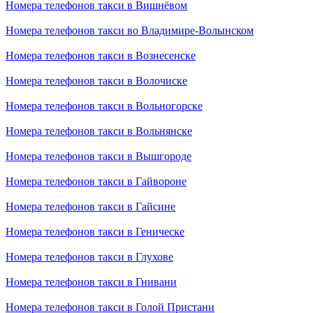
Номера телефонов такси в Вишнёвом
Номера телефонов такси во Владимире-Волынском
Номера телефонов такси в Вознесенске
Номера телефонов такси в Волочиске
Номера телефонов такси в Вольногорске
Номера телефонов такси в Вольнянске
Номера телефонов такси в Вышгороде
Номера телефонов такси в Гайвороне
Номера телефонов такси в Гайсине
Номера телефонов такси в Геническе
Номера телефонов такси в Глухове
Номера телефонов такси в Гнивани
Номера телефонов такси в Голой Пристани