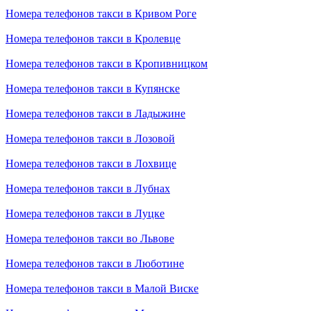
Номера телефонов такси в Кривом Роге
Номера телефонов такси в Кролевце
Номера телефонов такси в Кропивницком
Номера телефонов такси в Купянске
Номера телефонов такси в Ладыжине
Номера телефонов такси в Лозовой
Номера телефонов такси в Лохвице
Номера телефонов такси в Лубнах
Номера телефонов такси в Луцке
Номера телефонов такси во Львове
Номера телефонов такси в Люботине
Номера телефонов такси в Малой Виске