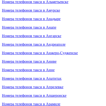
Номера телефонов такси в Альметьевске
Номера телефонов такси в Амурске
Номера телефонов такси в Анадыре
Номера телефонов такси в Анапе
Номера телефонов такси в Ангарске
Номера телефонов такси в Андреаполе
Номера телефонов такси в Анжеро-Судженске
Номера телефонов такси в Аниве
Номера телефонов такси в Анне
Номера телефонов такси в Апатитах
Номера телефонов такси в Апрелевке
Номера телефонов такси в Апшеронске
Номера телефонов такси в Арамиле