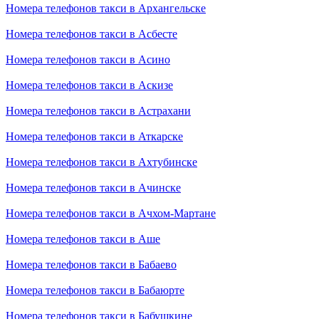
Номера телефонов такси в Архангельске
Номера телефонов такси в Асбесте
Номера телефонов такси в Асино
Номера телефонов такси в Аскизе
Номера телефонов такси в Астрахани
Номера телефонов такси в Аткарске
Номера телефонов такси в Ахтубинске
Номера телефонов такси в Ачинске
Номера телефонов такси в Ачхом-Мартане
Номера телефонов такси в Аше
Номера телефонов такси в Бабаево
Номера телефонов такси в Бабаюрте
Номера телефонов такси в Бабушкине