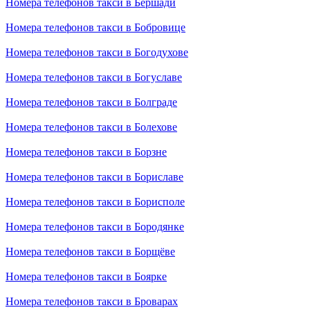
Номера телефонов такси в Бершади
Номера телефонов такси в Бобровице
Номера телефонов такси в Богодухове
Номера телефонов такси в Богуславе
Номера телефонов такси в Болграде
Номера телефонов такси в Болехове
Номера телефонов такси в Борзне
Номера телефонов такси в Бориславе
Номера телефонов такси в Борисполе
Номера телефонов такси в Бородянке
Номера телефонов такси в Борщёве
Номера телефонов такси в Боярке
Номера телефонов такси в Броварах