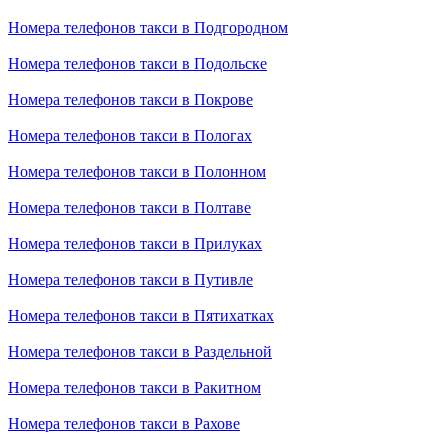
Номера телефонов такси в Подгородном
Номера телефонов такси в Подольске
Номера телефонов такси в Покрове
Номера телефонов такси в Пологах
Номера телефонов такси в Полонном
Номера телефонов такси в Полтаве
Номера телефонов такси в Прилуках
Номера телефонов такси в Путивле
Номера телефонов такси в Пятихатках
Номера телефонов такси в Раздельной
Номера телефонов такси в Ракитном
Номера телефонов такси в Рахове