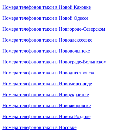
Номера телефонов такси в Новой Каховке
Номера телефонов такси в Новой Одессе
Номера телефонов такси в Новгороде-Северском
Номера телефонов такси в Новоалексеевке
Номера телефонов такси в Нововолынске
Номера телефонов такси в Новограде-Волынском
Номера телефонов такси в Новоднестровске
Номера телефонов такси в Новомиргороде
Номера телефонов такси в Новоукраинке
Номера телефонов такси в Новояворовске
Номера телефонов такси в Новом Роздоле
Номера телефонов такси в Носовке