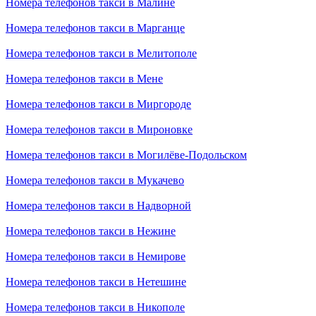
Номера телефонов такси в Малине
Номера телефонов такси в Марганце
Номера телефонов такси в Мелитополе
Номера телефонов такси в Мене
Номера телефонов такси в Миргороде
Номера телефонов такси в Мироновке
Номера телефонов такси в Могилёве-Подольском
Номера телефонов такси в Мукачево
Номера телефонов такси в Надворной
Номера телефонов такси в Нежине
Номера телефонов такси в Немирове
Номера телефонов такси в Нетешине
Номера телефонов такси в Никополе