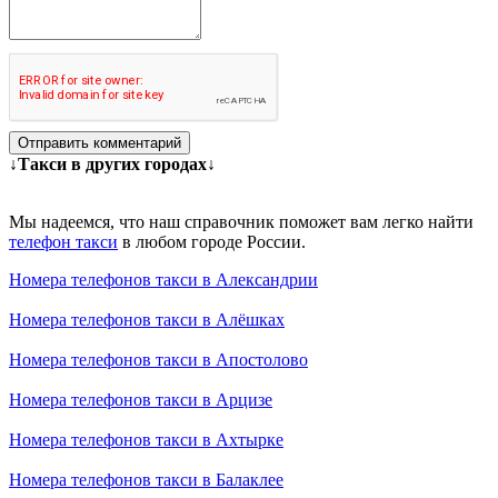
Отправить комментарий
↓Такси в других городах↓
Мы надеемся, что наш справочник поможет вам легко найти
телефон такси
в любом городе России.
Номера телефонов такси в Александрии
Номера телефонов такси в Алёшках
Номера телефонов такси в Апостолово
Номера телефонов такси в Арцизе
Номера телефонов такси в Ахтырке
Номера телефонов такси в Балаклее