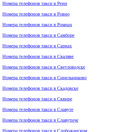
Номера телефонов такси в Рени
Номера телефонов такси в Ровно
Номера телефонов такси в Ромнах
Номера телефонов такси в Самборе
Номера телефонов такси в Сарнах
Номера телефонов такси в Сваляве
Номера телефонов такси в Светловодске
Номера телефонов такси в Синельниково
Номера телефонов такси в Скадовске
Номера телефонов такси в Сквире
Номера телефонов такси в Славуте
Номера телефонов такси в Славутиче
Номера телефонов такси в Слобожанском