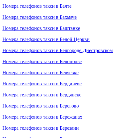
Номера телефонов такси в Балте
Номера телефонов такси в Бахмаче
Номера телефонов такси в Баштанке
Номера телефонов такси в Белой Церкви
Номера телефонов такси в Белгороде-Днестровском
Номера телефонов такси в Белополье
Номера телефонов такси в Беляевке
Номера телефонов такси в Бердичеве
Номера телефонов такси в Бердянске
Номера телефонов такси в Берегово
Номера телефонов такси в Бережанах
Номера телефонов такси в Березани