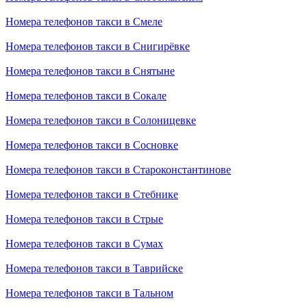
Номера телефонов такси в Смеле
Номера телефонов такси в Снигирёвке
Номера телефонов такси в Снятыне
Номера телефонов такси в Сокале
Номера телефонов такси в Солоницевке
Номера телефонов такси в Сосновке
Номера телефонов такси в Староконстантинове
Номера телефонов такси в Стебнике
Номера телефонов такси в Стрые
Номера телефонов такси в Сумах
Номера телефонов такси в Таврийске
Номера телефонов такси в Тальном