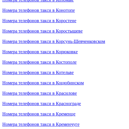
Номера телефонов такси в Конотопе
Номера телефонов такси в Коростене
Номера телефонов такси в Коростышеве
Номера телефонов такси в Корсунь-Шевченковском
Номера телефонов такси в Корюковке
Номера телефонов такси в Костополе
Номера телефонов такси в Котельве
Номера телефонов такси в Коцюбинском
Номера телефонов такси в Красилове
Номера телефонов такси в Краснограде
Номера телефонов такси в Кременце
Номера телефонов такси в Кременчуге