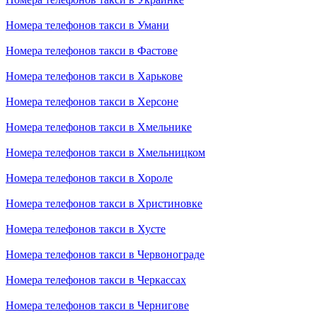
Номера телефонов такси в Умани
Номера телефонов такси в Фастове
Номера телефонов такси в Харькове
Номера телефонов такси в Херсоне
Номера телефонов такси в Хмельнике
Номера телефонов такси в Хмельницком
Номера телефонов такси в Хороле
Номера телефонов такси в Христиновке
Номера телефонов такси в Хусте
Номера телефонов такси в Червонограде
Номера телефонов такси в Черкассах
Номера телефонов такси в Чернигове