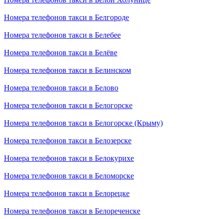
Номера телефонов такси в Белгороде
Номера телефонов такси в Белебее
Номера телефонов такси в Белёве
Номера телефонов такси в Белинском
Номера телефонов такси в Белово
Номера телефонов такси в Белогорске
Номера телефонов такси в Белогорске (Крыму)
Номера телефонов такси в Белозерске
Номера телефонов такси в Белокурихе
Номера телефонов такси в Беломорске
Номера телефонов такси в Белорецке
Номера телефонов такси в Белореченске