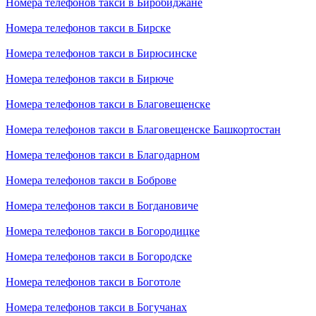
Номера телефонов такси в Биробиджане
Номера телефонов такси в Бирске
Номера телефонов такси в Бирюсинске
Номера телефонов такси в Бирюче
Номера телефонов такси в Благовещенске
Номера телефонов такси в Благовещенске Башкортостан
Номера телефонов такси в Благодарном
Номера телефонов такси в Боброве
Номера телефонов такси в Богдановиче
Номера телефонов такси в Богородицке
Номера телефонов такси в Богородске
Номера телефонов такси в Боготоле
Номера телефонов такси в Богучанах