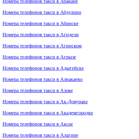
Номера телефонов такси в Абакане
Номера телефонов такси в Абдулино
Номера телефонов такси в Абинске
Номера телефонов такси в Агидели
Номера телефонов такси в Агинском
Номера телефонов такси в Агрызе
Номера телефонов такси в Адыгейске
Номера телефонов такси в Азнакаево
Номера телефонов такси в Азове
Номера телефонов такси в Ак-Довураке
Номера телефонов такси в Академгородке
Номера телефонов такси в Аксае
Номера телефонов такси в Алагире