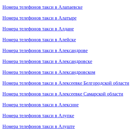
Номера телефонов такси в Алапаевске
Номера телефонов такси в Алатыре
Номера телефонов такси в Алдане
Номера телефонов такси в Алейске
Номера телефонов такси в Александрове
Номера телефонов такси в Александровске
Номера телефонов такси в Александровском
Номера телефонов такси в Алексеевке Белгородской области
Номера телефонов такси в Алексеевке Самарской области
Номера телефонов такси в Алексине
Номера телефонов такси в Алупке
Номера телефонов такси в Алуште