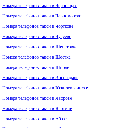
Номера телефонов такси в Черновцах
Номера телефонов такси в Черноморске
Номера телефонов такси в Чорткове
Номера телефонов такси в Чугуеве
Номера телефонов такси в Шепетовке
Номера телефонов такси в Шостке
Номера телефонов такси в Шполе
Номера телефонов такси в Энергодаре
Номера телефонов такси в Южноукраинске
Номера телефонов такси в Яворове
Номера телефонов такси в Яготине
Номера телефонов такси в Абазе