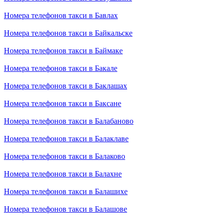
Номера телефонов такси в Бавлах
Номера телефонов такси в Байкальске
Номера телефонов такси в Баймаке
Номера телефонов такси в Бакале
Номера телефонов такси в Баклашах
Номера телефонов такси в Баксане
Номера телефонов такси в Балабаново
Номера телефонов такси в Балаклаве
Номера телефонов такси в Балаково
Номера телефонов такси в Балахне
Номера телефонов такси в Балашихе
Номера телефонов такси в Балашове