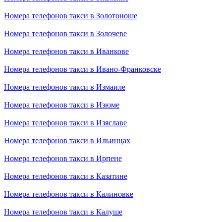
Номера телефонов такси в Золотоноше
Номера телефонов такси в Золочеве
Номера телефонов такси в Иванкове
Номера телефонов такси в Ивано-Франковске
Номера телефонов такси в Измаиле
Номера телефонов такси в Изюме
Номера телефонов такси в Изяславе
Номера телефонов такси в Ильинцах
Номера телефонов такси в Ирпене
Номера телефонов такси в Казатине
Номера телефонов такси в Калиновке
Номера телефонов такси в Калуше