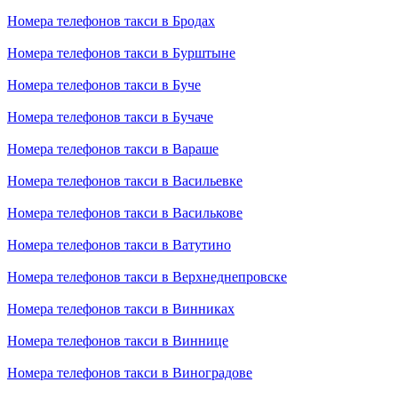
Номера телефонов такси в Бродах
Номера телефонов такси в Бурштыне
Номера телефонов такси в Буче
Номера телефонов такси в Бучаче
Номера телефонов такси в Вараше
Номера телефонов такси в Васильевке
Номера телефонов такси в Василькове
Номера телефонов такси в Ватутино
Номера телефонов такси в Верхнеднепровске
Номера телефонов такси в Винниках
Номера телефонов такси в Виннице
Номера телефонов такси в Виноградове