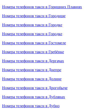
Номера телефонов такси в Горишних Плавнях
Номера телефонов такси в Городище
Номера телефонов такси в Городке
Номера телефонов такси в Городке
Номера телефонов такси в Гостомеле
Номера телефонов такси в Гребёнке
Номера телефонов такси в Дергачах
Номера телефонов такси в Днепре
Номера телефонов такси в Долине
Номера телефонов такси в Дрогобыче
Номера телефонов такси в Дублянах
Номера телефонов такси в Дубно