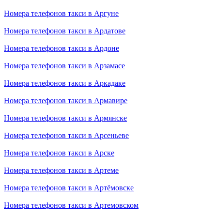
Номера телефонов такси в Аргуне
Номера телефонов такси в Ардатове
Номера телефонов такси в Ардоне
Номера телефонов такси в Арзамасе
Номера телефонов такси в Аркадаке
Номера телефонов такси в Армавире
Номера телефонов такси в Армянске
Номера телефонов такси в Арсеньеве
Номера телефонов такси в Арске
Номера телефонов такси в Артеме
Номера телефонов такси в Артёмовске
Номера телефонов такси в Артемовском