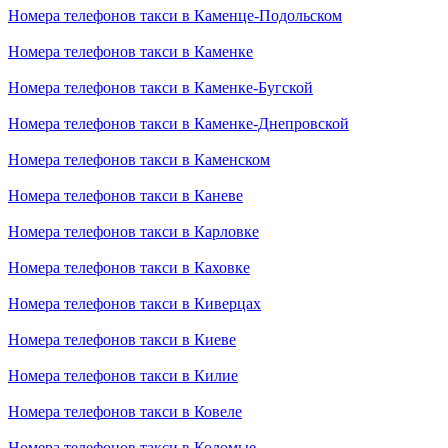
Номера телефонов такси в Каменце-Подольском
Номера телефонов такси в Каменке
Номера телефонов такси в Каменке-Бугской
Номера телефонов такси в Каменке-Днепровской
Номера телефонов такси в Каменском
Номера телефонов такси в Каневе
Номера телефонов такси в Карловке
Номера телефонов такси в Каховке
Номера телефонов такси в Киверцах
Номера телефонов такси в Киеве
Номера телефонов такси в Килие
Номера телефонов такси в Ковеле
Номера телефонов такси в Коломые