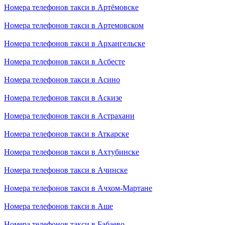
Номера телефонов такси в Артёмовске
Номера телефонов такси в Артемовском
Номера телефонов такси в Архангельске
Номера телефонов такси в Асбесте
Номера телефонов такси в Асино
Номера телефонов такси в Аскизе
Номера телефонов такси в Астрахани
Номера телефонов такси в Аткарске
Номера телефонов такси в Ахтубинске
Номера телефонов такси в Ачинске
Номера телефонов такси в Ачхом-Мартане
Номера телефонов такси в Аше
Номера телефонов такси в Бабаево