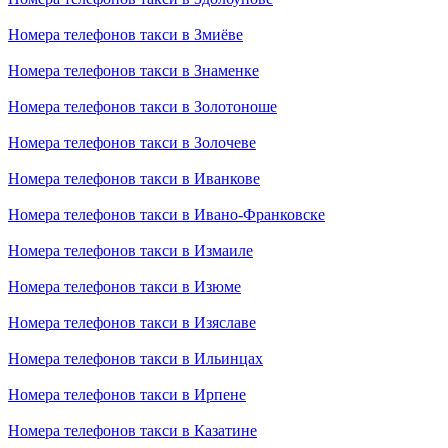
Номера телефонов такси в Змиёве
Номера телефонов такси в Знаменке
Номера телефонов такси в Золотоноше
Номера телефонов такси в Золочеве
Номера телефонов такси в Иванкове
Номера телефонов такси в Ивано-Франковске
Номера телефонов такси в Измаиле
Номера телефонов такси в Изюме
Номера телефонов такси в Изяславе
Номера телефонов такси в Ильинцах
Номера телефонов такси в Ирпене
Номера телефонов такси в Казатине