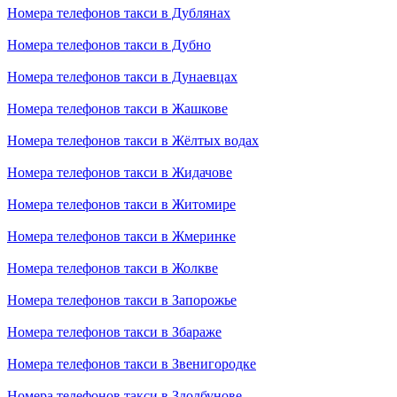
Номера телефонов такси в Дублянах
Номера телефонов такси в Дубно
Номера телефонов такси в Дунаевцах
Номера телефонов такси в Жашкове
Номера телефонов такси в Жёлтых водах
Номера телефонов такси в Жидачове
Номера телефонов такси в Житомире
Номера телефонов такси в Жмеринке
Номера телефонов такси в Жолкве
Номера телефонов такси в Запорожье
Номера телефонов такси в Збараже
Номера телефонов такси в Звенигородке
Номера телефонов такси в Здолбунове