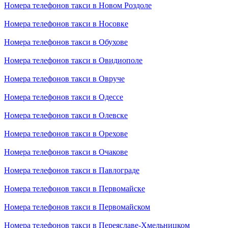
Номера телефонов такси в Новом Роздоле
Номера телефонов такси в Носовке
Номера телефонов такси в Обухове
Номера телефонов такси в Овидиополе
Номера телефонов такси в Овруче
Номера телефонов такси в Одессе
Номера телефонов такси в Олевске
Номера телефонов такси в Орехове
Номера телефонов такси в Очакове
Номера телефонов такси в Павлограде
Номера телефонов такси в Первомайске
Номера телефонов такси в Первомайском
Номера телефонов такси в Переяславе-Хмельницком