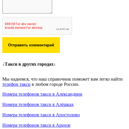
Отправить комментарий
↓Такси в других городах↓
Мы надеемся, что наш справочник поможет вам легко найти
телефон такси
в любом городе России.
Номера телефонов такси в Александрии
Номера телефонов такси в Алёшках
Номера телефонов такси в Апостолово
Номера телефонов такси в Арцизе