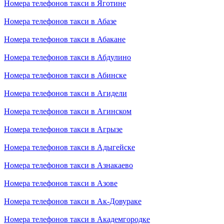
Номера телефонов такси в Яготине
Номера телефонов такси в Абазе
Номера телефонов такси в Абакане
Номера телефонов такси в Абдулино
Номера телефонов такси в Абинске
Номера телефонов такси в Агидели
Номера телефонов такси в Агинском
Номера телефонов такси в Агрызе
Номера телефонов такси в Адыгейске
Номера телефонов такси в Азнакаево
Номера телефонов такси в Азове
Номера телефонов такси в Ак-Довураке
Номера телефонов такси в Академгородке