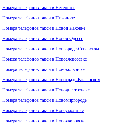
Номера телефонов такси в Нетешине
Номера телефонов такси в Никополе
Номера телефонов такси в Новой Каховке
Номера телефонов такси в Новой Одессе
Номера телефонов такси в Новгороде-Северском
Номера телефонов такси в Новоалексеевке
Номера телефонов такси в Нововолынске
Номера телефонов такси в Новограде-Волынском
Номера телефонов такси в Новоднестровске
Номера телефонов такси в Новомиргороде
Номера телефонов такси в Новоукраинке
Номера телефонов такси в Новояворовске