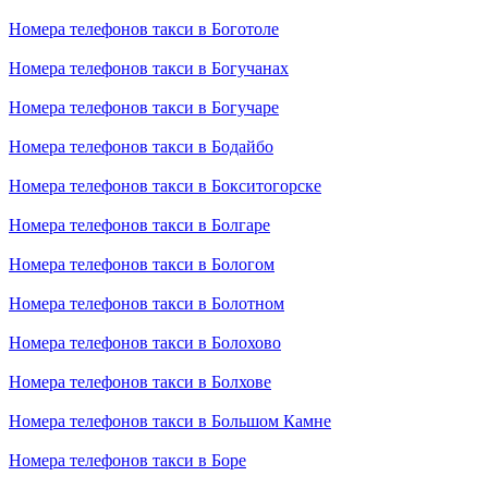
Номера телефонов такси в Боготоле
Номера телефонов такси в Богучанах
Номера телефонов такси в Богучаре
Номера телефонов такси в Бодайбо
Номера телефонов такси в Бокситогорске
Номера телефонов такси в Болгаре
Номера телефонов такси в Бологом
Номера телефонов такси в Болотном
Номера телефонов такси в Болохово
Номера телефонов такси в Болхове
Номера телефонов такси в Большом Камне
Номера телефонов такси в Боре