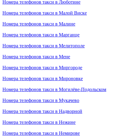
Номера телефонов такси в Люботине
Номера телефонов такси в Малой Виске
Номера телефонов такси в Малине
Номера телефонов такси в Марганце
Номера телефонов такси в Мелитополе
Номера телефонов такси в Мене
Номера телефонов такси в Миргороде
Номера телефонов такси в Мироновке
Номера телефонов такси в Могилёве-Подольском
Номера телефонов такси в Мукачево
Номера телефонов такси в Надворной
Номера телефонов такси в Нежине
Номера телефонов такси в Немирове