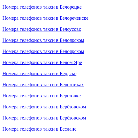
Номера телефонов такси в Белорецке
Номера телефонов такси в Белореченске
Номера телефонов такси в Белоусово
Номера телефонов такси в Белоярском
Номера телефонов такси в Белоярском
Номера телефонов такси в Белом Яре
Номера телефонов такси в Бердске
Номера телефонов такси в Березниках
Номера телефонов такси в Березовке
Номера телефонов такси в Берёзовском
Номера телефонов такси в Берёзовском
Номера телефонов такси в Беслане