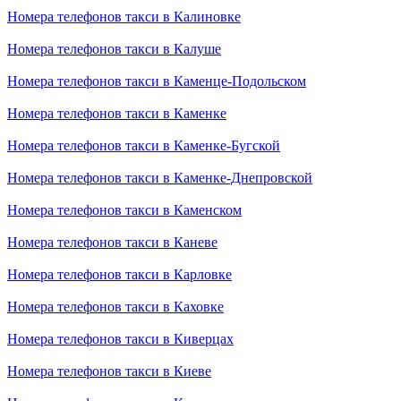
Номера телефонов такси в Калиновке
Номера телефонов такси в Калуше
Номера телефонов такси в Каменце-Подольском
Номера телефонов такси в Каменке
Номера телефонов такси в Каменке-Бугской
Номера телефонов такси в Каменке-Днепровской
Номера телефонов такси в Каменском
Номера телефонов такси в Каневе
Номера телефонов такси в Карловке
Номера телефонов такси в Каховке
Номера телефонов такси в Киверцах
Номера телефонов такси в Киеве