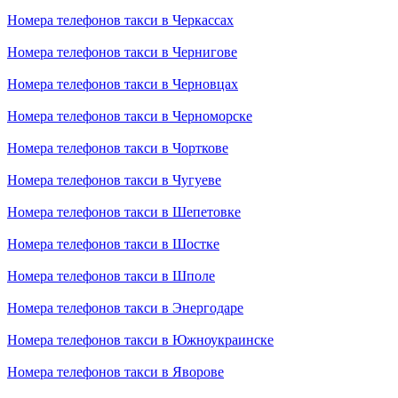
Номера телефонов такси в Черкассах
Номера телефонов такси в Чернигове
Номера телефонов такси в Черновцах
Номера телефонов такси в Черноморске
Номера телефонов такси в Чорткове
Номера телефонов такси в Чугуеве
Номера телефонов такси в Шепетовке
Номера телефонов такси в Шостке
Номера телефонов такси в Шполе
Номера телефонов такси в Энергодаре
Номера телефонов такси в Южноукраинске
Номера телефонов такси в Яворове