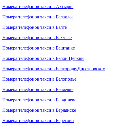
Номера телефонов такси в Ахтырке
Номера телефонов такси в Балаклее
Номера телефонов такси в Балте
Номера телефонов такси в Бахмаче
Номера телефонов такси в Баштанке
Номера телефонов такси в Белой Церкви
Номера телефонов такси в Белгороде-Днестровском
Номера телефонов такси в Белополье
Номера телефонов такси в Беляевке
Номера телефонов такси в Бердичеве
Номера телефонов такси в Бердянске
Номера телефонов такси в Берегово