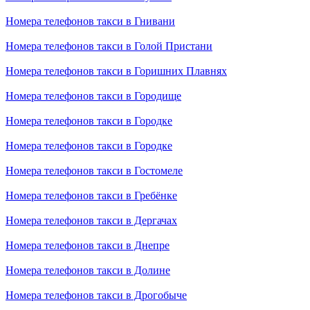
Номера телефонов такси в Гнивани
Номера телефонов такси в Голой Пристани
Номера телефонов такси в Горишних Плавнях
Номера телефонов такси в Городище
Номера телефонов такси в Городке
Номера телефонов такси в Городке
Номера телефонов такси в Гостомеле
Номера телефонов такси в Гребёнке
Номера телефонов такси в Дергачах
Номера телефонов такси в Днепре
Номера телефонов такси в Долине
Номера телефонов такси в Дрогобыче