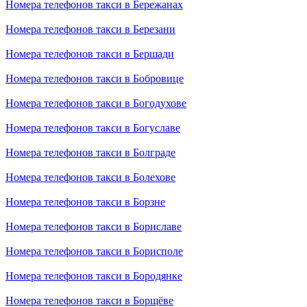
Номера телефонов такси в Бережанах
Номера телефонов такси в Березани
Номера телефонов такси в Бершади
Номера телефонов такси в Бобровице
Номера телефонов такси в Богодухове
Номера телефонов такси в Богуславе
Номера телефонов такси в Болграде
Номера телефонов такси в Болехове
Номера телефонов такси в Борзне
Номера телефонов такси в Бориславе
Номера телефонов такси в Борисполе
Номера телефонов такси в Бородянке
Номера телефонов такси в Борщёве