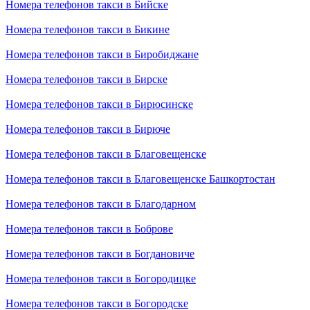
Номера телефонов такси в Бийске
Номера телефонов такси в Бикине
Номера телефонов такси в Биробиджане
Номера телефонов такси в Бирске
Номера телефонов такси в Бирюсинске
Номера телефонов такси в Бирюче
Номера телефонов такси в Благовещенске
Номера телефонов такси в Благовещенске Башкортостан
Номера телефонов такси в Благодарном
Номера телефонов такси в Боброве
Номера телефонов такси в Богдановиче
Номера телефонов такси в Богородицке
Номера телефонов такси в Богородске