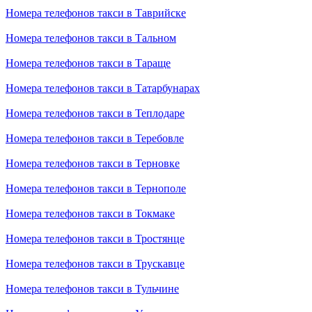
Номера телефонов такси в Таврийске
Номера телефонов такси в Тальном
Номера телефонов такси в Тараще
Номера телефонов такси в Татарбунарах
Номера телефонов такси в Теплодаре
Номера телефонов такси в Теребовле
Номера телефонов такси в Терновке
Номера телефонов такси в Тернополе
Номера телефонов такси в Токмаке
Номера телефонов такси в Тростянце
Номера телефонов такси в Трускавце
Номера телефонов такси в Тульчине