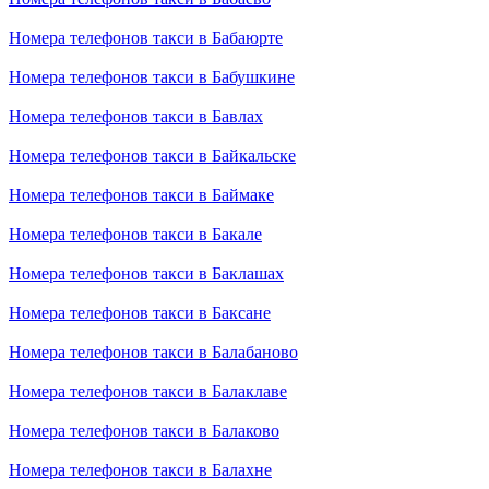
Номера телефонов такси в Бабаюрте
Номера телефонов такси в Бабушкине
Номера телефонов такси в Бавлах
Номера телефонов такси в Байкальске
Номера телефонов такси в Баймаке
Номера телефонов такси в Бакале
Номера телефонов такси в Баклашах
Номера телефонов такси в Баксане
Номера телефонов такси в Балабаново
Номера телефонов такси в Балаклаве
Номера телефонов такси в Балаково
Номера телефонов такси в Балахне