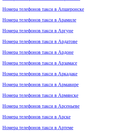
Номера телефонов такси в Апшеронске
Номера телефонов такси в Арамиле
Номера телефонов такси в Аргуне
Номера телефонов такси в Ардатове
Номера телефонов такси в Ардоне
Номера телефонов такси в Арзамасе
Номера телефонов такси в Аркадаке
Номера телефонов такси в Армавире
Номера телефонов такси в Армянске
Номера телефонов такси в Арсеньеве
Номера телефонов такси в Арске
Номера телефонов такси в Артеме