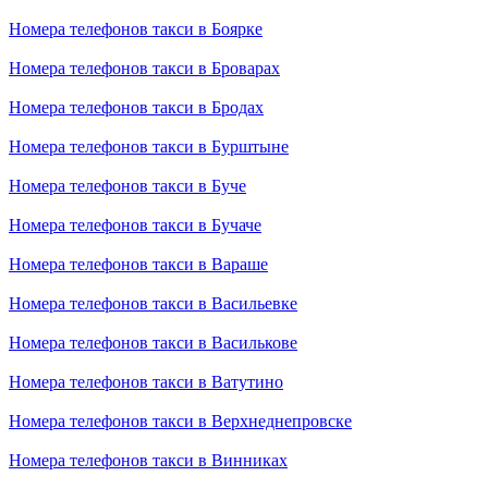
Номера телефонов такси в Боярке
Номера телефонов такси в Броварах
Номера телефонов такси в Бродах
Номера телефонов такси в Бурштыне
Номера телефонов такси в Буче
Номера телефонов такси в Бучаче
Номера телефонов такси в Вараше
Номера телефонов такси в Васильевке
Номера телефонов такси в Василькове
Номера телефонов такси в Ватутино
Номера телефонов такси в Верхнеднепровске
Номера телефонов такси в Винниках