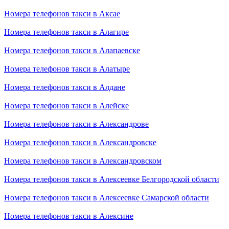
Номера телефонов такси в Аксае
Номера телефонов такси в Алагире
Номера телефонов такси в Алапаевске
Номера телефонов такси в Алатыре
Номера телефонов такси в Алдане
Номера телефонов такси в Алейске
Номера телефонов такси в Александрове
Номера телефонов такси в Александровске
Номера телефонов такси в Александровском
Номера телефонов такси в Алексеевке Белгородской области
Номера телефонов такси в Алексеевке Самарской области
Номера телефонов такси в Алексине