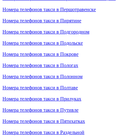
Номера телефонов такси в Першотравенске
Номера телефонов такси в Пирятине
Номера телефонов такси в Подгородном
Номера телефонов такси в Подольске
Номера телефонов такси в Покрове
Номера телефонов такси в Пологах
Номера телефонов такси в Полонном
Номера телефонов такси в Полтаве
Номера телефонов такси в Прилуках
Номера телефонов такси в Путивле
Номера телефонов такси в Пятихатках
Номера телефонов такси в Раздельной