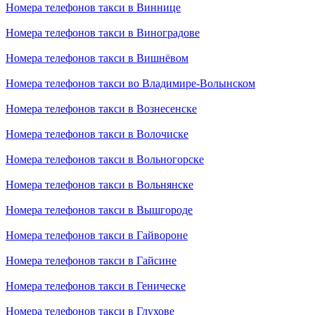
Номера телефонов такси в Виннице
Номера телефонов такси в Виноградове
Номера телефонов такси в Вишнёвом
Номера телефонов такси во Владимире-Волынском
Номера телефонов такси в Вознесенске
Номера телефонов такси в Волочиске
Номера телефонов такси в Вольногорске
Номера телефонов такси в Вольнянске
Номера телефонов такси в Вышгороде
Номера телефонов такси в Гайвороне
Номера телефонов такси в Гайсине
Номера телефонов такси в Геническе
Номера телефонов такси в Глухове