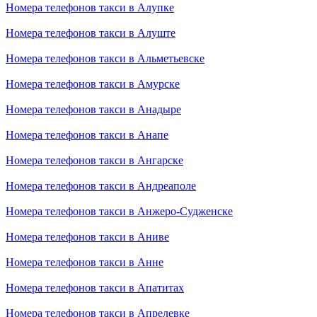
Номера телефонов такси в Алупке
Номера телефонов такси в Алуште
Номера телефонов такси в Альметьевске
Номера телефонов такси в Амурске
Номера телефонов такси в Анадыре
Номера телефонов такси в Анапе
Номера телефонов такси в Ангарске
Номера телефонов такси в Андреаполе
Номера телефонов такси в Анжеро-Судженске
Номера телефонов такси в Аниве
Номера телефонов такси в Анне
Номера телефонов такси в Апатитах
Номера телефонов такси в Апрелевке