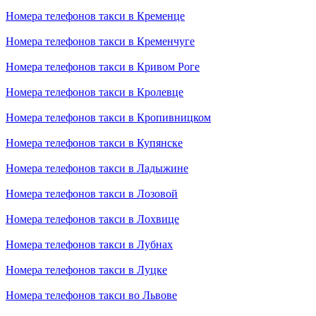
Номера телефонов такси в Кременце
Номера телефонов такси в Кременчуге
Номера телефонов такси в Кривом Роге
Номера телефонов такси в Кролевце
Номера телефонов такси в Кропивницком
Номера телефонов такси в Купянске
Номера телефонов такси в Ладыжине
Номера телефонов такси в Лозовой
Номера телефонов такси в Лохвице
Номера телефонов такси в Лубнах
Номера телефонов такси в Луцке
Номера телефонов такси во Львове