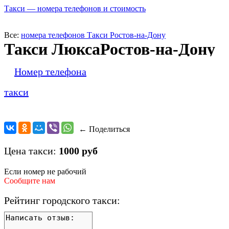
Такси — номера телефонов и стоимость
Все:
номера телефонов Такси Ростов-на-Дону
Такси ЛюксаРостов-на-Дону
Номер телефона
такси
← Поделиться
Цена такси:
1000 руб
Если номер не рабочий
Сообщите нам
Рейтинг городского такси: