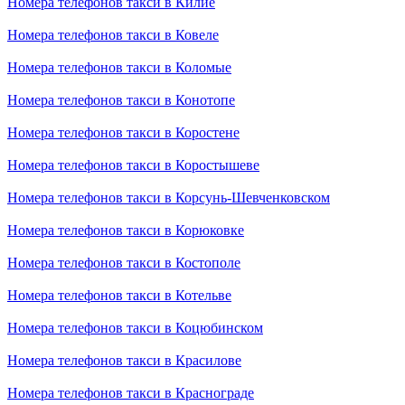
Номера телефонов такси в Килие
Номера телефонов такси в Ковеле
Номера телефонов такси в Коломые
Номера телефонов такси в Конотопе
Номера телефонов такси в Коростене
Номера телефонов такси в Коростышеве
Номера телефонов такси в Корсунь-Шевченковском
Номера телефонов такси в Корюковке
Номера телефонов такси в Костополе
Номера телефонов такси в Котельве
Номера телефонов такси в Коцюбинском
Номера телефонов такси в Красилове
Номера телефонов такси в Краснограде