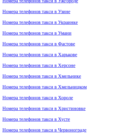
Номера телефонов такси в Ужгороде
Номера телефонов такси в Узине
Номера телефонов такси в Украинке
Номера телефонов такси в Умани
Номера телефонов такси в Фастове
Номера телефонов такси в Харькове
Номера телефонов такси в Херсоне
Номера телефонов такси в Хмельнике
Номера телефонов такси в Хмельницком
Номера телефонов такси в Хороле
Номера телефонов такси в Христиновке
Номера телефонов такси в Хусте
Номера телефонов такси в Червонограде