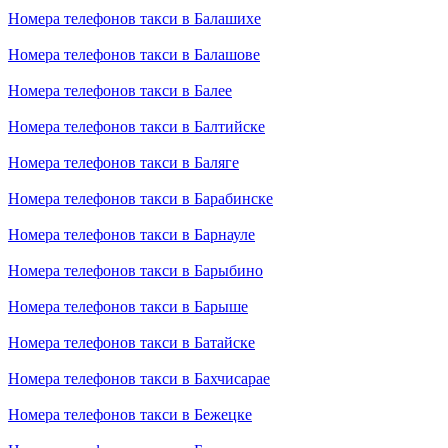
Номера телефонов такси в Балашихе
Номера телефонов такси в Балашове
Номера телефонов такси в Балее
Номера телефонов такси в Балтийске
Номера телефонов такси в Баляге
Номера телефонов такси в Барабинске
Номера телефонов такси в Барнауле
Номера телефонов такси в Барыбино
Номера телефонов такси в Барыше
Номера телефонов такси в Батайске
Номера телефонов такси в Бахчисарае
Номера телефонов такси в Бежецке