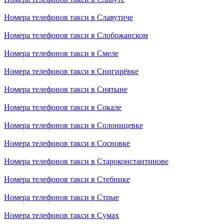
Номера телефонов такси в Славутиче
Номера телефонов такси в Слобожанском
Номера телефонов такси в Смеле
Номера телефонов такси в Снигирёвке
Номера телефонов такси в Снятыне
Номера телефонов такси в Сокале
Номера телефонов такси в Солоницевке
Номера телефонов такси в Сосновке
Номера телефонов такси в Староконстантинове
Номера телефонов такси в Стебнике
Номера телефонов такси в Стрые
Номера телефонов такси в Сумах