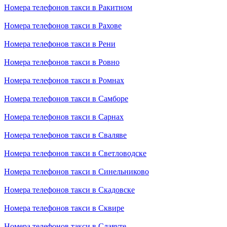
Номера телефонов такси в Ракитном
Номера телефонов такси в Рахове
Номера телефонов такси в Рени
Номера телефонов такси в Ровно
Номера телефонов такси в Ромнах
Номера телефонов такси в Самборе
Номера телефонов такси в Сарнах
Номера телефонов такси в Сваляве
Номера телефонов такси в Светловодске
Номера телефонов такси в Синельниково
Номера телефонов такси в Скадовске
Номера телефонов такси в Сквире
Номера телефонов такси в Славуте