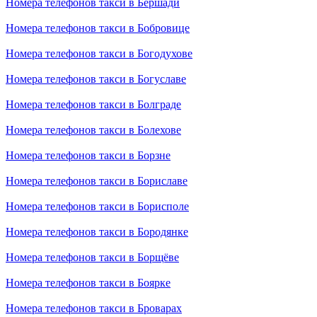
Номера телефонов такси в Бершади
Номера телефонов такси в Бобровице
Номера телефонов такси в Богодухове
Номера телефонов такси в Богуславе
Номера телефонов такси в Болграде
Номера телефонов такси в Болехове
Номера телефонов такси в Борзне
Номера телефонов такси в Бориславе
Номера телефонов такси в Борисполе
Номера телефонов такси в Бородянке
Номера телефонов такси в Борщёве
Номера телефонов такси в Боярке
Номера телефонов такси в Броварах