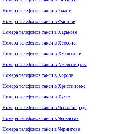
Номера телефонов такси в Умани
Номера телефонов такси в Фастове
Номера телефонов такси в Харькове
Номера телефонов такси в Херсоне
Номера телефонов такси в Хмельнике
Номера телефонов такси в Хмельницком
Номера телефонов такси в Хороле
Номера телефонов такси в Христиновке
Номера телефонов такси в Хусте
Номера телефонов такси в Червонограде
Номера телефонов такси в Черкассах
Номера телефонов такси в Чернигове