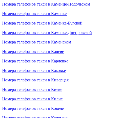
Номера телефонов такси в Каменце-Подольском
Номера телефонов такси в Каменке
Номера телефонов такси в Каменке-Бугской
Номера телефонов такси в Каменке-Днепровской
Номера телефонов такси в Каменском
Номера телефонов такси в Каневе
Номера телефонов такси в Карловке
Номера телефонов такси в Каховке
Номера телефонов такси в Киверцах
Номера телефонов такси в Киеве
Номера телефонов такси в Килие
Номера телефонов такси в Ковеле
Номера телефонов такси в Коломые