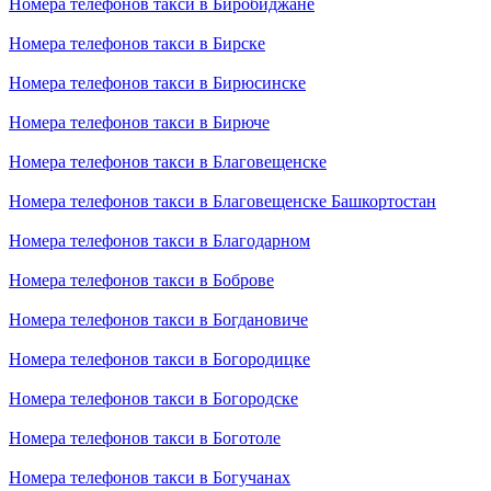
Номера телефонов такси в Биробиджане
Номера телефонов такси в Бирске
Номера телефонов такси в Бирюсинске
Номера телефонов такси в Бирюче
Номера телефонов такси в Благовещенске
Номера телефонов такси в Благовещенске Башкортостан
Номера телефонов такси в Благодарном
Номера телефонов такси в Боброве
Номера телефонов такси в Богдановиче
Номера телефонов такси в Богородицке
Номера телефонов такси в Богородске
Номера телефонов такси в Боготоле
Номера телефонов такси в Богучанах