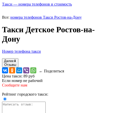
Такси — номера телефонов и стоимость
Все:
номера телефонов Такси Ростов-на-Дону
Такси Детское Ростов-на-
Дону
Номер телефона такси
Далее
⬇
Отзывы
← Поделиться
Цена такси:
89 руб
Если номер не рабочий
Сообщите нам
Рейтинг городского такси: