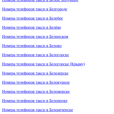
Номера телефонов такси в Белгороде
Номера телефонов такси в Белебее
Номера телефонов такси в Белёве
Номера телефонов такси в Белинском
Номера телефонов такси в Белово
Номера телефонов такси в Белогорске
Номера телефонов такси в Белогорске (Крыму)
Номера телефонов такси в Белозерске
Номера телефонов такси в Белокурихе
Номера телефонов такси в Беломорске
Номера телефонов такси в Белорецке
Номера телефонов такси в Белореченске