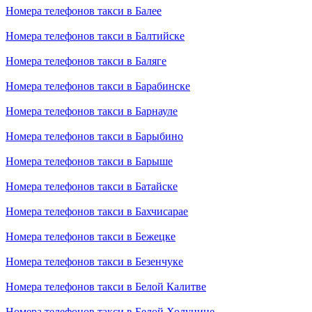
Номера телефонов такси в Балее
Номера телефонов такси в Балтийске
Номера телефонов такси в Баляге
Номера телефонов такси в Барабинске
Номера телефонов такси в Барнауле
Номера телефонов такси в Барыбино
Номера телефонов такси в Барыше
Номера телефонов такси в Батайске
Номера телефонов такси в Бахчисарае
Номера телефонов такси в Бежецке
Номера телефонов такси в Безенчуке
Номера телефонов такси в Белой Калитве
Номера телефонов такси в Белой Холунице