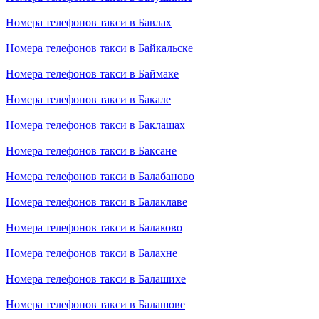
Номера телефонов такси в Бавлах
Номера телефонов такси в Байкальске
Номера телефонов такси в Баймаке
Номера телефонов такси в Бакале
Номера телефонов такси в Баклашах
Номера телефонов такси в Баксане
Номера телефонов такси в Балабаново
Номера телефонов такси в Балаклаве
Номера телефонов такси в Балаково
Номера телефонов такси в Балахне
Номера телефонов такси в Балашихе
Номера телефонов такси в Балашове