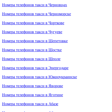
Номера телефонов такси в Черновцах
Номера телефонов такси в Черноморске
Номера телефонов такси в Чорткове
Номера телефонов такси в Чугуеве
Номера телефонов такси в Шепетовке
Номера телефонов такси в Шостке
Номера телефонов такси в Шполе
Номера телефонов такси в Энергодаре
Номера телефонов такси в Южноукраинске
Номера телефонов такси в Яворове
Номера телефонов такси в Яготине
Номера телефонов такси в Абазе