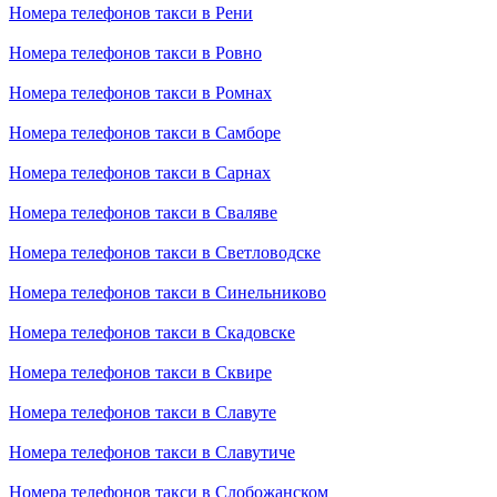
Номера телефонов такси в Рени
Номера телефонов такси в Ровно
Номера телефонов такси в Ромнах
Номера телефонов такси в Самборе
Номера телефонов такси в Сарнах
Номера телефонов такси в Сваляве
Номера телефонов такси в Светловодске
Номера телефонов такси в Синельниково
Номера телефонов такси в Скадовске
Номера телефонов такси в Сквире
Номера телефонов такси в Славуте
Номера телефонов такси в Славутиче
Номера телефонов такси в Слобожанском