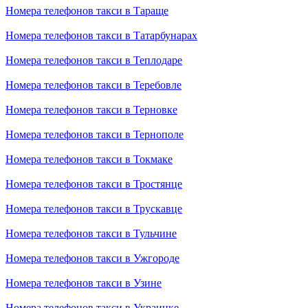
Номера телефонов такси в Тараще
Номера телефонов такси в Татарбунарах
Номера телефонов такси в Теплодаре
Номера телефонов такси в Теребовле
Номера телефонов такси в Терновке
Номера телефонов такси в Тернополе
Номера телефонов такси в Токмаке
Номера телефонов такси в Тростянце
Номера телефонов такси в Трускавце
Номера телефонов такси в Тульчине
Номера телефонов такси в Ужгороде
Номера телефонов такси в Узине
Номера телефонов такси в Украинке