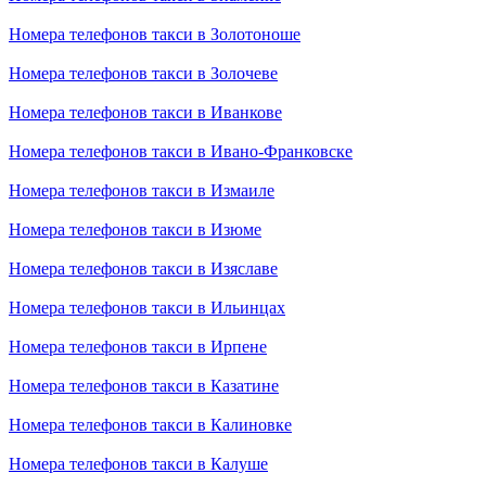
Номера телефонов такси в Золотоноше
Номера телефонов такси в Золочеве
Номера телефонов такси в Иванкове
Номера телефонов такси в Ивано-Франковске
Номера телефонов такси в Измаиле
Номера телефонов такси в Изюме
Номера телефонов такси в Изяславе
Номера телефонов такси в Ильинцах
Номера телефонов такси в Ирпене
Номера телефонов такси в Казатине
Номера телефонов такси в Калиновке
Номера телефонов такси в Калуше