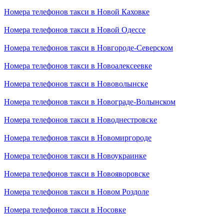
Номера телефонов такси в Новой Каховке
Номера телефонов такси в Новой Одессе
Номера телефонов такси в Новгороде-Северском
Номера телефонов такси в Новоалексеевке
Номера телефонов такси в Нововолынске
Номера телефонов такси в Новограде-Волынском
Номера телефонов такси в Новоднестровске
Номера телефонов такси в Новомиргороде
Номера телефонов такси в Новоукраинке
Номера телефонов такси в Новояворовске
Номера телефонов такси в Новом Роздоле
Номера телефонов такси в Носовке