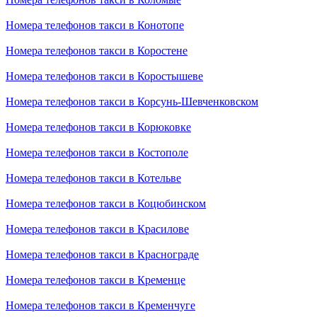
Номера телефонов такси в Конотопе
Номера телефонов такси в Коростене
Номера телефонов такси в Коростышеве
Номера телефонов такси в Корсунь-Шевченковском
Номера телефонов такси в Корюковке
Номера телефонов такси в Костополе
Номера телефонов такси в Котельве
Номера телефонов такси в Коцюбинском
Номера телефонов такси в Красилове
Номера телефонов такси в Краснограде
Номера телефонов такси в Кременце
Номера телефонов такси в Кременчуге