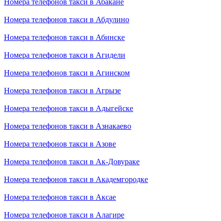
Номера телефонов такси в Абакане
Номера телефонов такси в Абдулино
Номера телефонов такси в Абинске
Номера телефонов такси в Агидели
Номера телефонов такси в Агинском
Номера телефонов такси в Агрызе
Номера телефонов такси в Адыгейске
Номера телефонов такси в Азнакаево
Номера телефонов такси в Азове
Номера телефонов такси в Ак-Довураке
Номера телефонов такси в Академгородке
Номера телефонов такси в Аксае
Номера телефонов такси в Алагире