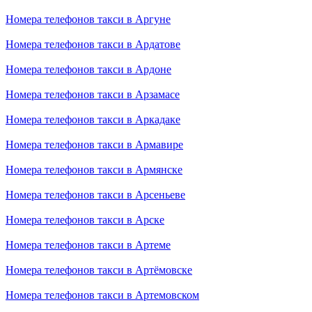
Номера телефонов такси в Аргуне
Номера телефонов такси в Ардатове
Номера телефонов такси в Ардоне
Номера телефонов такси в Арзамасе
Номера телефонов такси в Аркадаке
Номера телефонов такси в Армавире
Номера телефонов такси в Армянске
Номера телефонов такси в Арсеньеве
Номера телефонов такси в Арске
Номера телефонов такси в Артеме
Номера телефонов такси в Артёмовске
Номера телефонов такси в Артемовском