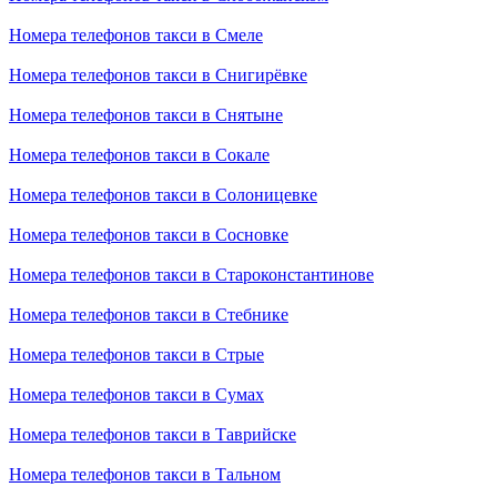
Номера телефонов такси в Смеле
Номера телефонов такси в Снигирёвке
Номера телефонов такси в Снятыне
Номера телефонов такси в Сокале
Номера телефонов такси в Солоницевке
Номера телефонов такси в Сосновке
Номера телефонов такси в Староконстантинове
Номера телефонов такси в Стебнике
Номера телефонов такси в Стрые
Номера телефонов такси в Сумах
Номера телефонов такси в Таврийске
Номера телефонов такси в Тальном