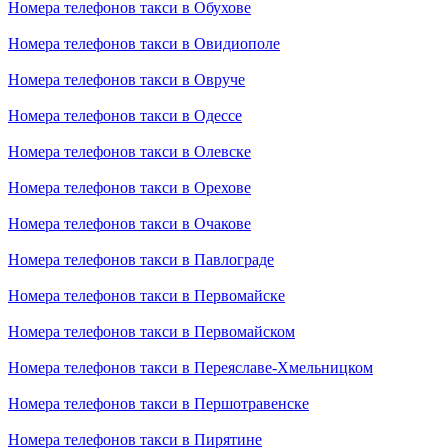
Номера телефонов такси в Обухове
Номера телефонов такси в Овидиополе
Номера телефонов такси в Овруче
Номера телефонов такси в Одессе
Номера телефонов такси в Олевске
Номера телефонов такси в Орехове
Номера телефонов такси в Очакове
Номера телефонов такси в Павлограде
Номера телефонов такси в Первомайске
Номера телефонов такси в Первомайском
Номера телефонов такси в Переяславе-Хмельницком
Номера телефонов такси в Першотравенске
Номера телефонов такси в Пирятине