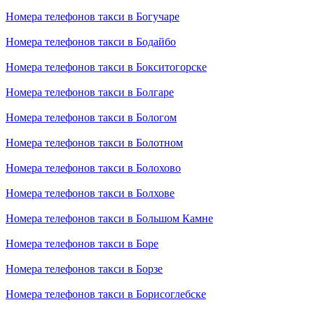
Номера телефонов такси в Богучаре
Номера телефонов такси в Бодайбо
Номера телефонов такси в Бокситогорске
Номера телефонов такси в Болгаре
Номера телефонов такси в Бологом
Номера телефонов такси в Болотном
Номера телефонов такси в Болохово
Номера телефонов такси в Болхове
Номера телефонов такси в Большом Камне
Номера телефонов такси в Боре
Номера телефонов такси в Борзе
Номера телефонов такси в Борисоглебске