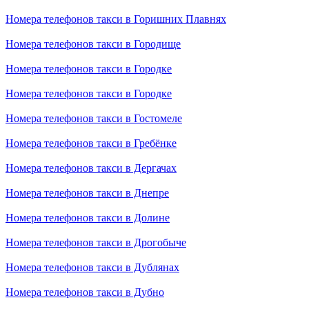
Номера телефонов такси в Горишних Плавнях
Номера телефонов такси в Городище
Номера телефонов такси в Городке
Номера телефонов такси в Городке
Номера телефонов такси в Гостомеле
Номера телефонов такси в Гребёнке
Номера телефонов такси в Дергачах
Номера телефонов такси в Днепре
Номера телефонов такси в Долине
Номера телефонов такси в Дрогобыче
Номера телефонов такси в Дублянах
Номера телефонов такси в Дубно