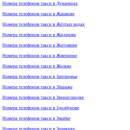
Номера телефонов такси в Дунаевцах
Номера телефонов такси в Жашкове
Номера телефонов такси в Жёлтых водах
Номера телефонов такси в Жидачове
Номера телефонов такси в Житомире
Номера телефонов такси в Жмеринке
Номера телефонов такси в Жолкве
Номера телефонов такси в Запорожье
Номера телефонов такси в Збараже
Номера телефонов такси в Звенигородке
Номера телефонов такси в Здолбунове
Номера телефонов такси в Змиёве
Номера телефонов такси в Знаменке