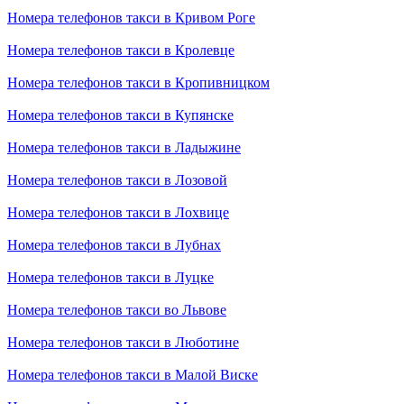
Номера телефонов такси в Кривом Роге
Номера телефонов такси в Кролевце
Номера телефонов такси в Кропивницком
Номера телефонов такси в Купянске
Номера телефонов такси в Ладыжине
Номера телефонов такси в Лозовой
Номера телефонов такси в Лохвице
Номера телефонов такси в Лубнах
Номера телефонов такси в Луцке
Номера телефонов такси во Львове
Номера телефонов такси в Люботине
Номера телефонов такси в Малой Виске