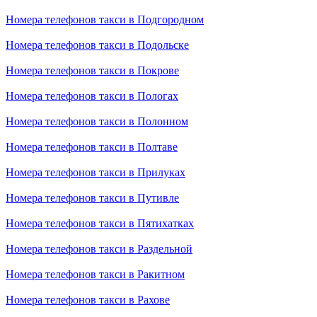
Номера телефонов такси в Подгородном
Номера телефонов такси в Подольске
Номера телефонов такси в Покрове
Номера телефонов такси в Пологах
Номера телефонов такси в Полонном
Номера телефонов такси в Полтаве
Номера телефонов такси в Прилуках
Номера телефонов такси в Путивле
Номера телефонов такси в Пятихатках
Номера телефонов такси в Раздельной
Номера телефонов такси в Ракитном
Номера телефонов такси в Рахове