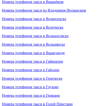
Номера телефонов такси в Вишнёвом
Номера телефонов такси во Владимире-Волынском
Номера телефонов такси в Вознесенске
Номера телефонов такси в Волочиске
Номера телефонов такси в Вольногорске
Номера телефонов такси в Вольнянске
Номера телефонов такси в Вышгороде
Номера телефонов такси в Гайвороне
Номера телефонов такси в Гайсине
Номера телефонов такси в Геническе
Номера телефонов такси в Глухове
Номера телефонов такси в Гнивани
Номера телефонов такси в Голой Пристани