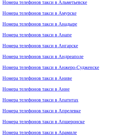
Номера телефонов такси в Альметьевске
Номера телефонов такси в Амурске
Номера телефонов такси в Анадыре
Номера телефонов такси в Анапе
Номера телефонов такси в Ангарске
Номера телефонов такси в Андреаполе
Номера телефонов такси в Анжеро-Судженске
Номера телефонов такси в Аниве
Номера телефонов такси в Анне
Номера телефонов такси в Апатитах
Номера телефонов такси в Апрелевке
Номера телефонов такси в Апшеронске
Номера телефонов такси в Арамиле