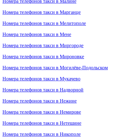
Номера телефонов такси в Малине
Номера телефонов такси в Марганце
Номера телефонов такси в Мелитополе
Номера телефонов такси в Мене
Номера телефонов такси в Миргороде
Номера телефонов такси в Мироновке
Номера телефонов такси в Могилёве-Подольском
Номера телефонов такси в Мукачево
Номера телефонов такси в Надворной
Номера телефонов такси в Нежине
Номера телефонов такси в Немирове
Номера телефонов такси в Нетешине
Номера телефонов такси в Никополе