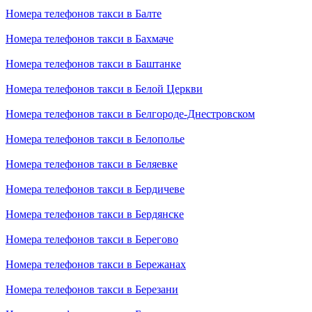
Номера телефонов такси в Балте
Номера телефонов такси в Бахмаче
Номера телефонов такси в Баштанке
Номера телефонов такси в Белой Церкви
Номера телефонов такси в Белгороде-Днестровском
Номера телефонов такси в Белополье
Номера телефонов такси в Беляевке
Номера телефонов такси в Бердичеве
Номера телефонов такси в Бердянске
Номера телефонов такси в Берегово
Номера телефонов такси в Бережанах
Номера телефонов такси в Березани