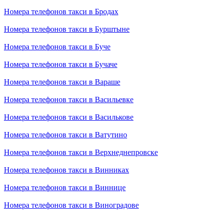
Номера телефонов такси в Бродах
Номера телефонов такси в Бурштыне
Номера телефонов такси в Буче
Номера телефонов такси в Бучаче
Номера телефонов такси в Вараше
Номера телефонов такси в Васильевке
Номера телефонов такси в Василькове
Номера телефонов такси в Ватутино
Номера телефонов такси в Верхнеднепровске
Номера телефонов такси в Винниках
Номера телефонов такси в Виннице
Номера телефонов такси в Виноградове