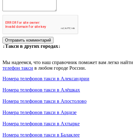
Отправить комментарий
↓Такси в других городах↓
Мы надеемся, что наш справочник поможет вам легко найти
телефон такси
в любом городе России.
Номера телефонов такси в Александрии
Номера телефонов такси в Алёшках
Номера телефонов такси в Апостолово
Номера телефонов такси в Арцизе
Номера телефонов такси в Ахтырке
Номера телефонов такси в Балаклее