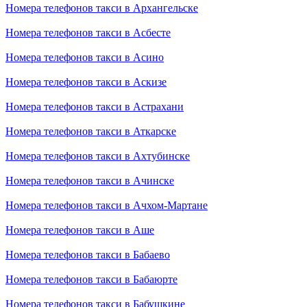
Номера телефонов такси в Архангельске
Номера телефонов такси в Асбесте
Номера телефонов такси в Асино
Номера телефонов такси в Аскизе
Номера телефонов такси в Астрахани
Номера телефонов такси в Аткарске
Номера телефонов такси в Ахтубинске
Номера телефонов такси в Ачинске
Номера телефонов такси в Ачхом-Мартане
Номера телефонов такси в Аше
Номера телефонов такси в Бабаево
Номера телефонов такси в Бабаюрте
Номера телефонов такси в Бабушкине