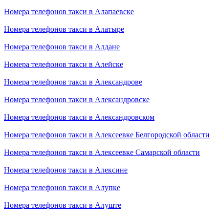
Номера телефонов такси в Алапаевске
Номера телефонов такси в Алатыре
Номера телефонов такси в Алдане
Номера телефонов такси в Алейске
Номера телефонов такси в Александрове
Номера телефонов такси в Александровске
Номера телефонов такси в Александровском
Номера телефонов такси в Алексеевке Белгородской области
Номера телефонов такси в Алексеевке Самарской области
Номера телефонов такси в Алексине
Номера телефонов такси в Алупке
Номера телефонов такси в Алуште