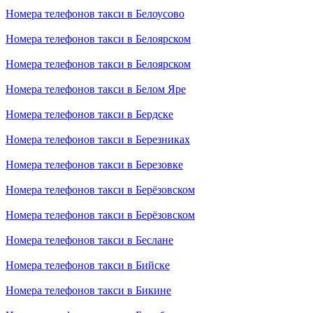
Номера телефонов такси в Белоусово
Номера телефонов такси в Белоярском
Номера телефонов такси в Белоярском
Номера телефонов такси в Белом Яре
Номера телефонов такси в Бердске
Номера телефонов такси в Березниках
Номера телефонов такси в Березовке
Номера телефонов такси в Берёзовском
Номера телефонов такси в Берёзовском
Номера телефонов такси в Беслане
Номера телефонов такси в Бийске
Номера телефонов такси в Бикине