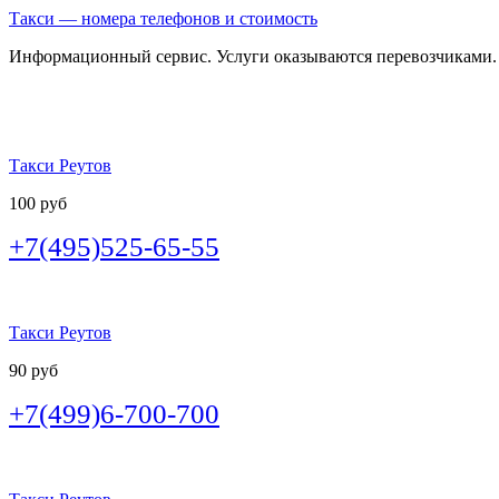
Такси — номера телефонов и стоимость
Информационный сервис. Услуги оказываются перевозчиками.
Такси Реутов
100 руб
+7(495)525-65-55
Такси Реутов
90 руб
+7(499)6-700-700