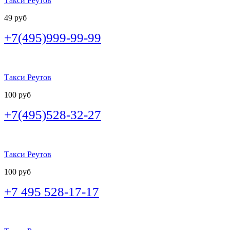
Такси Реутов
49 руб
+7(495)999-99-99
Такси Реутов
100 руб
+7(495)528-32-27
Такси Реутов
100 руб
+7 495 528-17-17