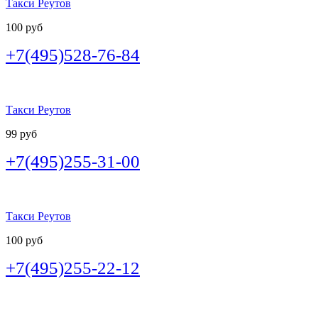
Такси Реутов
100 руб
+7(495)528-76-84
Такси Реутов
99 руб
+7(495)255-31-00
Такси Реутов
100 руб
+7(495)255-22-12