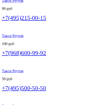
Такси Реутов
99 руб
+7(495)215-00-15
Такси Реутов
100 руб
+7(968)600-99-92
Такси Реутов
59 руб
+7(495)500-50-50