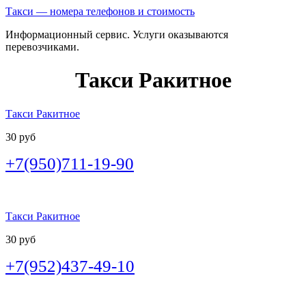
Такси — номера телефонов и стоимость
Информационный сервис. Услуги оказываются
перевозчиками.
Такси Ракитное
Такси Ракитное
30 руб
+7(950)711-19-90
Такси Ракитное
30 руб
+7(952)437-49-10