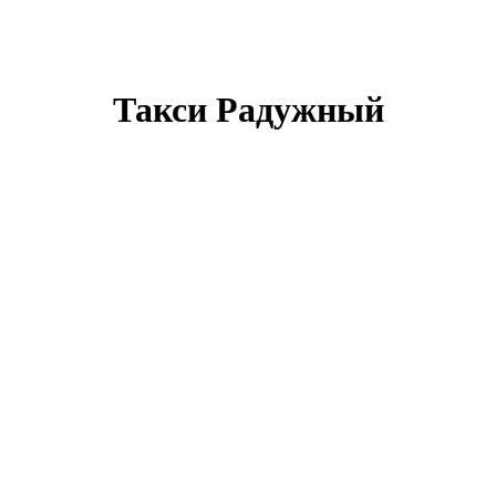
Такси Радужный