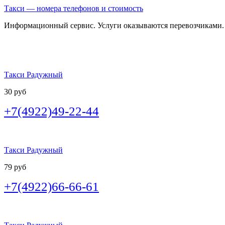
Такси — номера телефонов и стоимость
Информационный сервис. Услуги оказываются перевозчиками.
Такси Радужный
30 руб
+7(4922)49-22-44
Такси Радужный
79 руб
+7(4922)66-66-61